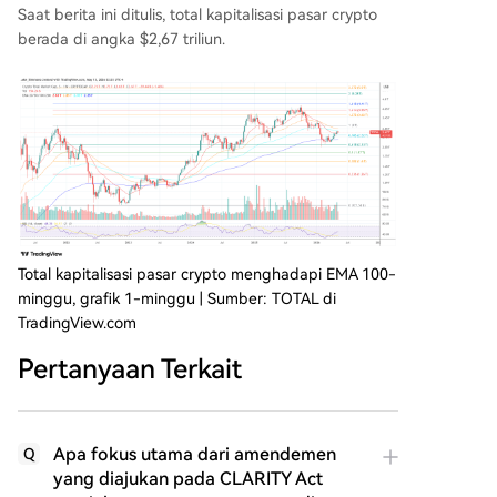
Saat berita ini ditulis, total kapitalisasi pasar crypto
berada di angka $2,67 triliun.
Total kapitalisasi pasar crypto menghadapi EMA 100-
minggu, grafik 1-minggu | Sumber: TOTAL di
TradingView.com
Pertanyaan Terkait
Apa fokus utama dari amendemen
Q
yang diajukan pada CLARITY Act