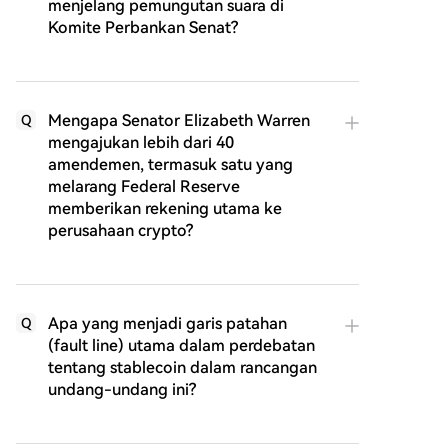
menjelang pemungutan suara di
Komite Perbankan Senat?
Mengapa Senator Elizabeth Warren
Q
mengajukan lebih dari 40
amendemen, termasuk satu yang
melarang Federal Reserve
memberikan rekening utama ke
perusahaan crypto?
Apa yang menjadi garis patahan
Q
(fault line) utama dalam perdebatan
tentang stablecoin dalam rancangan
undang-undang ini?