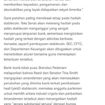
memberikan kepastian, pengamanan, dan
akuntabilitas yang layak didapatkan rakyat Amerika."
Garis patahan paling mendesak tetap pada hadiah
stablecoin. Teks Senat akan melarang hadiah pada
saldo stablecoin menganggur yang sangat
menyerupai simpanan bank, sementara mengizinkan
hadiah yang terkait dengan aktivitas berbasis
transaksi, seperti pembayaran stablecoin. SEC, CFTC,
dan Departemen Keuangan akan ditugaskan untuk
menerbitkan aturan bersama guna menerapkan
ketentuan tersebut.
Bank-bank tidak puas. Brendan Pedersen
melaporkan bahwa Reed dan Senator Tina Smith
mengajukan amandemen yang akan memasukkan
perubahan yang diminta bank terkait pembatasan
hasil (yield) stablecoin, memaksa anggota parlemen
untuk memilih antara industri crypto dan perbankan.
Amandemen tersebut akan menargetkan hadiah
yang "secara substansial serupa" dengan bunga