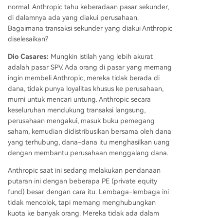
normal. Anthropic tahu keberadaan pasar sekunder,
di dalamnya ada yang diakui perusahaan.
Bagaimana transaksi sekunder yang diakui Anthropic
diselesaikan?
Dio Casares:
Mungkin istilah yang lebih akurat
adalah pasar SPV. Ada orang di pasar yang memang
ingin membeli Anthropic, mereka tidak berada di
dana, tidak punya loyalitas khusus ke perusahaan,
murni untuk mencari untung. Anthropic secara
keseluruhan mendukung transaksi langsung,
perusahaan mengakui, masuk buku pemegang
saham, kemudian didistribusikan bersama oleh dana
yang terhubung, dana-dana itu menghasilkan uang
dengan membantu perusahaan menggalang dana.
Anthropic saat ini sedang melakukan pendanaan
putaran ini dengan beberapa PE (private equity
fund) besar dengan cara itu. Lembaga-lembaga ini
tidak mencolok, tapi memang menghubungkan
kuota ke banyak orang. Mereka tidak ada dalam