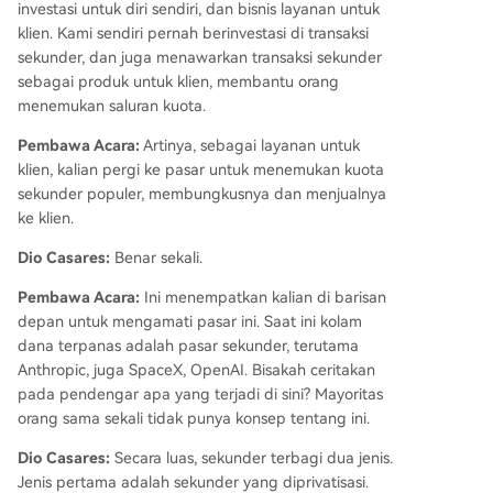
investasi untuk diri sendiri, dan bisnis layanan untuk
klien. Kami sendiri pernah berinvestasi di transaksi
sekunder, dan juga menawarkan transaksi sekunder
sebagai produk untuk klien, membantu orang
menemukan saluran kuota.
Pembawa Acara:
Artinya, sebagai layanan untuk
klien, kalian pergi ke pasar untuk menemukan kuota
sekunder populer, membungkusnya dan menjualnya
ke klien.
Dio Casares:
Benar sekali.
Pembawa Acara:
Ini menempatkan kalian di barisan
depan untuk mengamati pasar ini. Saat ini kolam
dana terpanas adalah pasar sekunder, terutama
Anthropic, juga SpaceX, OpenAI. Bisakah ceritakan
pada pendengar apa yang terjadi di sini? Mayoritas
orang sama sekali tidak punya konsep tentang ini.
Dio Casares:
Secara luas, sekunder terbagi dua jenis.
Jenis pertama adalah sekunder yang diprivatisasi.