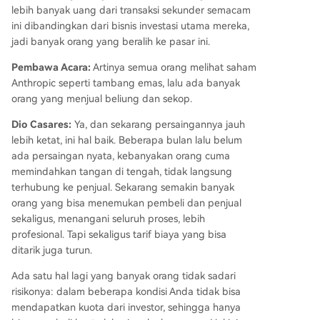
lebih banyak uang dari transaksi sekunder semacam
ini dibandingkan dari bisnis investasi utama mereka,
jadi banyak orang yang beralih ke pasar ini.
Pembawa Acara:
Artinya semua orang melihat saham
Anthropic seperti tambang emas, lalu ada banyak
orang yang menjual beliung dan sekop.
Dio Casares:
Ya, dan sekarang persaingannya jauh
lebih ketat, ini hal baik. Beberapa bulan lalu belum
ada persaingan nyata, kebanyakan orang cuma
memindahkan tangan di tengah, tidak langsung
terhubung ke penjual. Sekarang semakin banyak
orang yang bisa menemukan pembeli dan penjual
sekaligus, menangani seluruh proses, lebih
profesional. Tapi sekaligus tarif biaya yang bisa
ditarik juga turun.
Ada satu hal lagi yang banyak orang tidak sadari
risikonya: dalam beberapa kondisi Anda tidak bisa
mendapatkan kuota dari investor, sehingga hanya