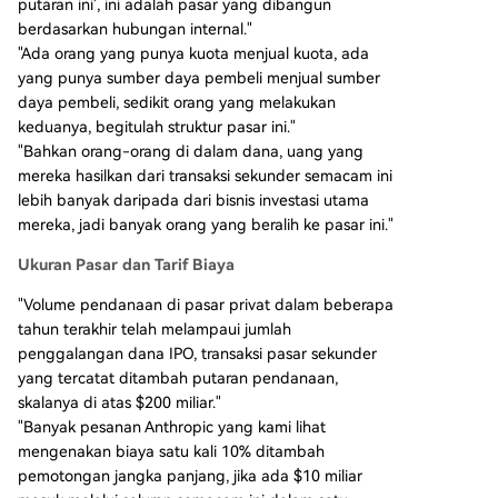
putaran ini', ini adalah pasar yang dibangun
berdasarkan hubungan internal."
"Ada orang yang punya kuota menjual kuota, ada
yang punya sumber daya pembeli menjual sumber
daya pembeli, sedikit orang yang melakukan
keduanya, begitulah struktur pasar ini."
"Bahkan orang-orang di dalam dana, uang yang
mereka hasilkan dari transaksi sekunder semacam ini
lebih banyak daripada dari bisnis investasi utama
mereka, jadi banyak orang yang beralih ke pasar ini."
Ukuran Pasar dan Tarif Biaya
"Volume pendanaan di pasar privat dalam beberapa
tahun terakhir telah melampaui jumlah
penggalangan dana IPO, transaksi pasar sekunder
yang tercatat ditambah putaran pendanaan,
skalanya di atas $200 miliar."
"Banyak pesanan Anthropic yang kami lihat
mengenakan biaya satu kali 10% ditambah
pemotongan jangka panjang, jika ada $10 miliar