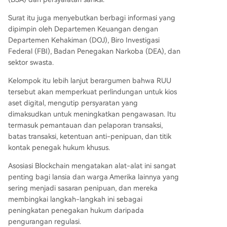
Surat itu juga menyebutkan berbagi informasi yang
dipimpin oleh Departemen Keuangan dengan
Departemen Kehakiman (DOJ), Biro Investigasi
Federal (FBI), Badan Penegakan Narkoba (DEA), dan
sektor swasta.
Kelompok itu lebih lanjut berargumen bahwa RUU
tersebut akan memperkuat perlindungan untuk
kios
aset digital
, mengutip persyaratan yang
dimaksudkan untuk meningkatkan pengawasan. Itu
termasuk pemantauan dan pelaporan transaksi,
batas transaksi, ketentuan anti-penipuan, dan titik
kontak penegak hukum khusus.
Asosiasi Blockchain mengatakan alat-alat ini sangat
penting bagi lansia dan warga Amerika lainnya yang
sering menjadi sasaran penipuan, dan mereka
membingkai langkah-langkah ini sebagai
peningkatan penegakan hukum daripada
pengurangan regulasi.