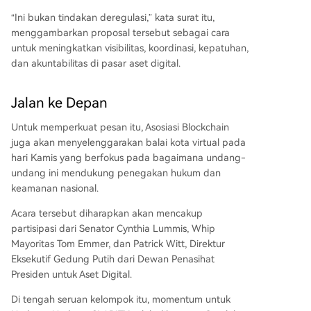
“Ini bukan tindakan deregulasi,” kata surat itu,
menggambarkan proposal tersebut sebagai cara
untuk meningkatkan visibilitas, koordinasi, kepatuhan,
dan akuntabilitas di pasar aset digital.
Jalan ke Depan
Untuk memperkuat pesan itu, Asosiasi Blockchain
juga akan menyelenggarakan balai kota virtual pada
hari Kamis yang berfokus pada bagaimana undang-
undang ini mendukung
penegakan hukum dan
keamanan nasional
.
Acara tersebut diharapkan akan mencakup
partisipasi dari Senator Cynthia Lummis, Whip
Mayoritas Tom Emmer, dan Patrick Witt, Direktur
Eksekutif Gedung Putih dari Dewan Penasihat
Presiden untuk Aset Digital.
Di tengah seruan kelompok itu, momentum untuk