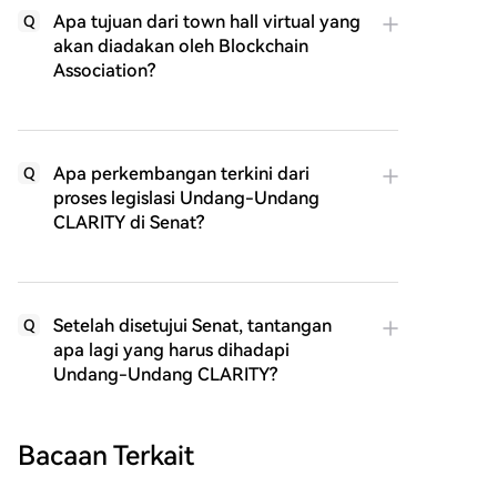
Apa tujuan dari town hall virtual yang
Q
akan diadakan oleh Blockchain
Association?
Apa perkembangan terkini dari
Q
proses legislasi Undang-Undang
CLARITY di Senat?
Setelah disetujui Senat, tantangan
Q
apa lagi yang harus dihadapi
Undang-Undang CLARITY?
Bacaan Terkait