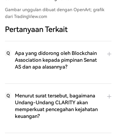
Gambar unggulan dibuat dengan OpenArt; grafik
dari TradingView.com
Pertanyaan Terkait
Apa yang didorong oleh Blockchain
Q
Association kepada pimpinan Senat
AS dan apa alasannya?
Menurut surat tersebut, bagaimana
Q
Undang-Undang CLARITY akan
memperkuat pencegahan kejahatan
keuangan?