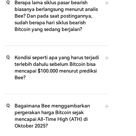
Berapa lama siklus pasar bearish
Q
biasanya berlangsung menurut analis
Bee? Dan pada saat postingannya,
sudah berapa hari siklus bearish
Bitcoin yang sedang berjalan?
Kondisi seperti apa yang harus terjadi
Q
terlebih dahulu sebelum Bitcoin bisa
mencapai $100.000 menurut prediksi
Bee?
Bagaimana Bee menggambarkan
Q
pergerakan harga Bitcoin sejak
mencapai All-Time High (ATH) di
Oktober 2025?