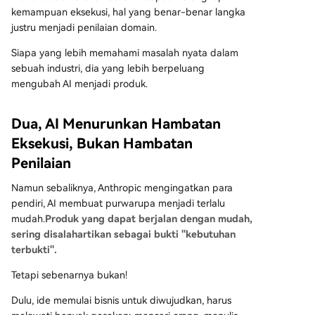
kemampuan eksekusi, hal yang benar-benar langka
justru menjadi penilaian domain.
Siapa yang lebih memahami masalah nyata dalam
sebuah industri, dia yang lebih berpeluang
mengubah AI menjadi produk.
Dua, AI Menurunkan Hambatan
Eksekusi, Bukan Hambatan
Penilaian
Namun sebaliknya, Anthropic mengingatkan para
pendiri, AI membuat purwarupa menjadi terlalu
mudah.
Produk yang dapat berjalan dengan mudah,
sering disalahartikan sebagai bukti "kebutuhan
terbukti".
Tetapi sebenarnya bukan!
Dulu, ide memulai bisnis untuk diwujudkan, harus