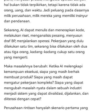
hal bukan tidak terpikirkan, tetapi karena tidak ada
orang, uang, dan waktu. Jadi peluang pada dasarnya
milik perusahaan, milik mereka yang memiliki insinyur
dan pendanaan.
Sekarang, AI dapat menulis dan menerapkan kode,
melakukan riset, menganalisis pesaing, menyusun
draf BP, menjalankan operasi. Pekerjaan yang dulu
dilakukan satu tim, sekarang bisa dilakukan oleh dua
atau tiga orang, kadang-kadang cukup satu orang
yang mengerti.
Maka masalahnya berubah: Ketika AI melengkapi
kemampuan eksekusi, siapa yang masih berhak
membuat produk? Siapa yang masih dapat
mengatur pekerjaan kompleks? Siapa yang dapat
mengubah masalah nyata dalam sebuah industri
menjadi sistem yang dapat divalidasi, dijalankan, dan
diiterasi dengan cepat?
Perusahaan rintisan hanyalah skenario pertama yang