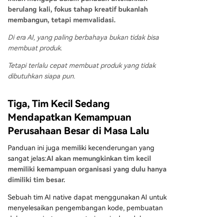
berulang kali, fokus tahap kreatif bukanlah
membangun, tetapi memvalidasi.
Di era AI, yang paling berbahaya bukan tidak bisa
membuat produk.
Tetapi terlalu cepat membuat produk yang tidak
dibutuhkan siapa pun.
Tiga, Tim Kecil Sedang
Mendapatkan Kemampuan
Perusahaan Besar di Masa Lalu
Panduan ini juga memiliki kecenderungan yang
sangat jelas:
AI akan memungkinkan tim kecil
memiliki kemampuan organisasi yang dulu hanya
dimiliki tim besar.
Sebuah tim AI native dapat menggunakan AI untuk
menyelesaikan pengembangan kode, pembuatan