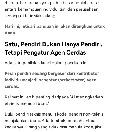
diubah. Perubahan yang lebih besar adalah, batas
antara kemampuan individu, tim, dan perusahaan
sedang didefinisikan ulang.
Hari ini, intisari panduan ini akan dirangkum untuk
Anda.
Satu, Pendiri Bukan Hanya Pendiri,
Tetapi Pengatur Agen Cerdas
Ada satu penilaian kunci dalam panduan ini:
Peran pendiri sedang bergeser dari kontributor
individu menjadi pengatur (orchestrator) agen
cerdas.
Kalimat ini lebih penting daripada "AI meningkatkan
efisiensi memulai bisnis".
Dulu, pendiri teknis menulis kode, pendiri non-teknis
menjalankan bisnis. Ada tembok pemisah antara
keduanya. Orang yang tidak bisa menulis kode, jika