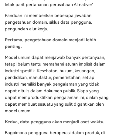
letak parit pertahanan perusahaan AI native?
Panduan ini memberikan beberapa jawaban:
pengetahuan domain, siklus data pengguna,
penguncian alur kerja.
Pertama, pengetahuan domain menjadi lebih
penting.
Model umum dapat menjawab banyak pertanyaan,
tetapi belum tentu memahami aturan implisit dalam
industri spesifik. Kesehatan, hukum, keuangan,
pendidikan, manufaktur, pemerintahan, setiap
industri memiliki banyak pengalaman yang tidak
dapat ditulis dalam dokumen publik. Siapa yang
dapat memproduktifkan pengalaman ini, dialah yang
dapat membuat sesuatu yang sulit digantikan oleh
model umum.
Kedua, data pengguna akan menjadi aset waktu.
Bagaimana pengguna beroperasi dalam produk, di