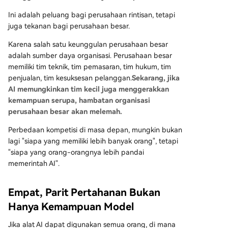
Ini adalah peluang bagi perusahaan rintisan, tetapi
juga tekanan bagi perusahaan besar.
Karena salah satu keunggulan perusahaan besar
adalah sumber daya organisasi. Perusahaan besar
memiliki tim teknik, tim pemasaran, tim hukum, tim
penjualan, tim kesuksesan pelanggan.
Sekarang, jika
AI memungkinkan tim kecil juga menggerakkan
kemampuan serupa, hambatan organisasi
perusahaan besar akan melemah.
Perbedaan kompetisi di masa depan, mungkin bukan
lagi "siapa yang memiliki lebih banyak orang", tetapi
"siapa yang orang-orangnya lebih pandai
memerintah AI".
Empat, Parit Pertahanan Bukan
Hanya Kemampuan Model
Jika alat AI dapat digunakan semua orang, di mana