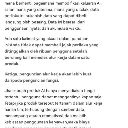
mana berhenti, bagaimana memodifikasi keluaran AI,
saran mana yang diterima, mana yang ditolak, data
perilaku ini bukanlah data yang dapat dibeli
langsung oleh pesaing. Data ini berasal dari
penggunaan nyata, dari akumulasi waktu.
Ada satu kalimat yang akurat dalam panduan
ini:
Anda tidak dapat membeli jejak perilaku yang
ditinggalkan oleh ribuan pengguna setelah
berulang kali memoles alur kerja dalam satu
produk.
Ketiga, penguncian alur kerja akan lebih kuat
daripada penguncian fungsi.
Jika sebuah produk AI hanya menyediakan fungsi
tertentu, pengguna dapat menggantinya kapan saja.
Tetapi jika produk tersebut tertanam dalam alur kerja
harian tim, terhubung dengan sumber data,
menampung aturan otomatisasi, dan melatih
kebiasaan penggunaan karyawan,
maka biaya