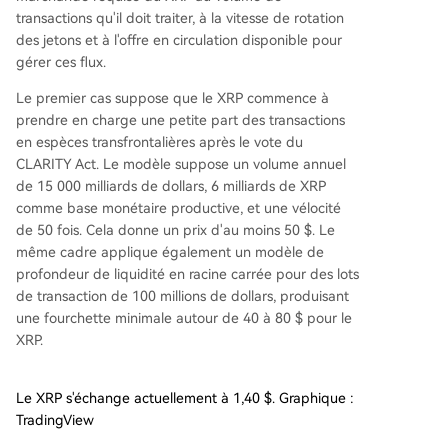
transactions qu'il doit traiter, à la vitesse de rotation
des jetons et à l'offre en circulation disponible pour
gérer ces flux.
Le premier cas suppose que le XRP commence à
prendre en charge une petite part des transactions
en espèces transfrontalières après le vote du
CLARITY Act. Le modèle suppose un volume annuel
de 15 000 milliards de dollars, 6 milliards de XRP
comme base monétaire productive, et une vélocité
de 50 fois. Cela donne un prix d'au moins 50 $. Le
même cadre applique également un modèle de
profondeur de liquidité en racine carrée pour des lots
de transaction de 100 millions de dollars, produisant
une fourchette minimale autour de 40 à 80 $ pour le
XRP.
Le XRP s'échange actuellement à 1,40 $. Graphique :
TradingView