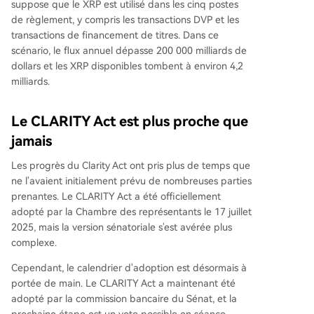
suppose que le XRP est utilisé dans les cinq postes
de règlement, y compris les transactions DVP et les
transactions de financement de titres. Dans ce
scénario, le flux annuel dépasse 200 000 milliards de
dollars et les XRP disponibles tombent à environ 4,2
milliards.
Le CLARITY Act est plus proche que
jamais
Les progrès du Clarity Act
ont pris plus de temps que
ne l'avaient initialement prévu de nombreuses parties
prenantes. Le CLARITY Act a été officiellement
adopté par la Chambre des représentants le 17 juillet
2025, mais la version sénatoriale s'est avérée plus
complexe.
Cependant, le calendrier d'adoption est désormais à
portée de main. Le CLARITY Act
a maintenant été
adopté par
la commission bancaire du Sénat, et la