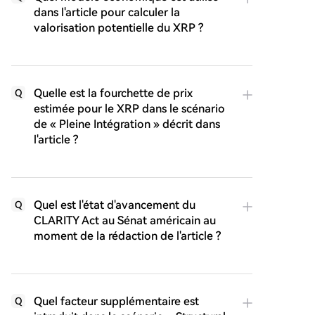
dans l'article pour calculer la
valorisation potentielle du XRP ?
Quelle est la fourchette de prix
Q
estimée pour le XRP dans le scénario
de « Pleine Intégration » décrit dans
l'article ?
Quel est l'état d'avancement du
Q
CLARITY Act au Sénat américain au
moment de la rédaction de l'article ?
Quel facteur supplémentaire est
Q