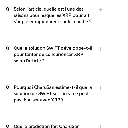
Selon l'article, quelle est l'une des
Q
raisons pour lesquelles XRP pourrait
s'imposer rapidement sur le marché ?
Quelle solution SWIFT développe-t-il
Q
pour tenter de concurrencer XRP
selon l'article ?
Pourquoi CharuSan estime-t-il que la
Q
solution de SWIFT sur Linea ne peut
pas rivaliser avec XRP ?
Quelle prédiction fait CharuSan
Q