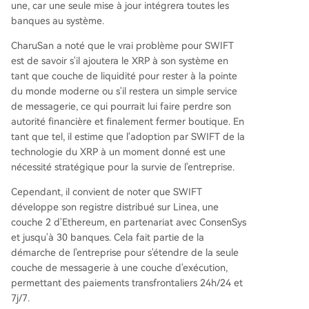
une, car une seule mise à jour intégrera toutes les
banques au système.
CharuSan a noté que le vrai problème pour SWIFT
est de savoir s'il ajoutera le XRP à son système en
tant que couche de liquidité pour rester à la pointe
du monde moderne ou s'il restera un simple service
de messagerie, ce qui pourrait lui faire perdre son
autorité financière et finalement fermer boutique. En
tant que tel, il estime que l'
adoption par SWIFT
de la
technologie du XRP à un moment donné est une
nécessité stratégique pour la survie de l'entreprise.
Cependant, il convient de noter que SWIFT
développe son registre distribué sur Linea, une
couche 2 d'Ethereum, en partenariat avec ConsenSys
et jusqu'à 30 banques. Cela fait partie de la
démarche de l'entreprise pour s'étendre de la seule
couche de messagerie à une couche d'exécution,
permettant des paiements transfrontaliers 24h/24 et
7j/7.