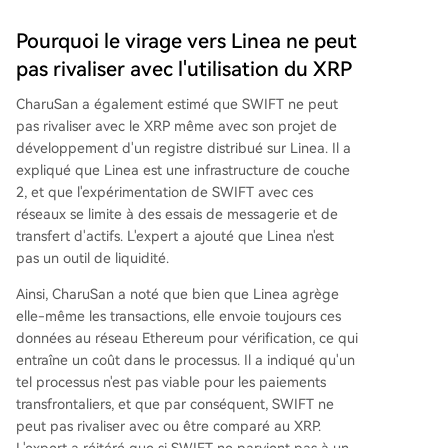
Pourquoi le virage vers Linea ne peut
pas rivaliser avec l'utilisation du XRP
CharuSan a également estimé que SWIFT ne peut
pas rivaliser avec le XRP même avec son projet de
développement d'un registre distribué sur Linea. Il a
expliqué que Linea est une infrastructure de couche
2, et que l'
expérimentation de SWIFT
avec ces
réseaux se limite à des essais de messagerie et de
transfert d'actifs. L'expert a ajouté que Linea n'est
pas un outil de liquidité.
Ainsi, CharuSan a noté que bien que Linea agrège
elle-même les transactions, elle envoie toujours ces
données au
réseau Ethereum
pour vérification, ce qui
entraîne un coût dans le processus. Il a indiqué qu'un
tel processus n'est pas viable pour les paiements
transfrontaliers, et que par conséquent, SWIFT ne
peut pas rivaliser avec ou être comparé au XRP.