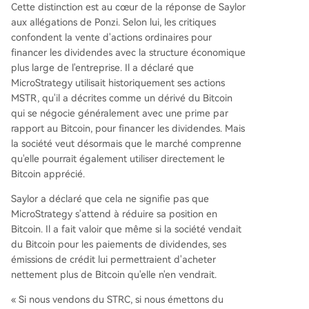
Cette distinction est au cœur de la réponse de Saylor
aux allégations de Ponzi. Selon lui, les critiques
confondent la vente d'actions ordinaires pour
financer les dividendes avec la structure économique
plus large de l'entreprise. Il a déclaré que
MicroStrategy utilisait historiquement ses actions
MSTR, qu'il a décrites comme un dérivé du Bitcoin
qui se négocie généralement avec une prime par
rapport au Bitcoin, pour financer les dividendes. Mais
la société veut désormais que le marché comprenne
qu'elle pourrait également utiliser directement le
Bitcoin apprécié.
Saylor a déclaré que cela ne signifie pas que
MicroStrategy s'attend à réduire sa position en
Bitcoin. Il a fait valoir que même si la société vendait
du Bitcoin pour les paiements de dividendes, ses
émissions de crédit lui permettraient d'acheter
nettement plus de Bitcoin qu'elle n'en vendrait.
« Si nous vendons du STRC, si nous émettons du