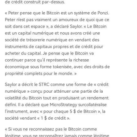
de crédit construit par-dessus.
« Peter pense que le Bitcoin est un système de Ponzi.
Peter n'est pas vraiment un amoureux de quoi que ce
soit dans cet espace », a déclaré Saylor. « Le Bitcoin
est un capital numérique et nous avons créé une
société de trésorerie numérique en vendant des
instruments de capitaux propres et de crédit pour
acheter du capital. Je pense que le Bitcoin va
continuer parce qu'il représente la richesse
économique sous forme tokenisée, avec des droits de
propriété complets pour le monde. »
Saylor a décrit le STRC comme une forme de « crédit
numérique » conçu pour atténuer une partie de la
volatilité du Bitcoin tout en produisant un rendement
défini. Il a déclaré que MicroStrategy surcollatéralise
l'instrument, avec « pour chaque 5 $ de Bitcoin », la
société vendant « 1 $ de crédit ».
« Si vous ne reconnaissez pas le Bitcoin comme
légitime, vous ne reconnaîtrez jamais comme légitime