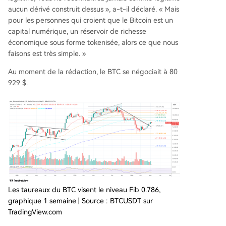
aucun dérivé construit dessus », a-t-il déclaré. « Mais
pour les personnes qui croient que le Bitcoin est un
capital numérique, un réservoir de richesse
économique sous forme tokenisée, alors ce que nous
faisons est très simple. »
Au moment de la rédaction, le BTC se négociait à 80
929 $.
Les taureaux du BTC visent le niveau Fib 0.786,
graphique 1 semaine | Source : BTCUSDT sur
TradingView.com