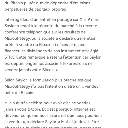
du Bitcoin plutôt que de dépendre d'émissions
perpétuelles de capitaux propres.
Interrogé lors d'un entretien partagé sur X le 9 mai,
Saylor a réagi à la réponse du marché à la récente
conférence téléphonique sur les résultats de
MicroStrategy, où la société a déclaré qu'elle était
prête à vendre du Bitcoin, si nécessaire, pour
financer les dividendes de son instrument privilégié
STRC. Cette remarque a retenu l'attention car Saylor
est depuis longtemps associé à l'expression « ne
vendez jamais votre Bitcoin ».
Selon Saylor, la formulation plus précise est que
MicroStrategy n'a pas l'intention d'être un « vendeur
net » de Bitcoin.
« Je suis très célèbre pour avoir dit : ne vendez
jamais votre Bitcoin. Et c'est pourquoi Internet est
devenu fou quand nous avons dit que nous pourrions
le vendre », a déclaré Saylor. « Mais si je devais être