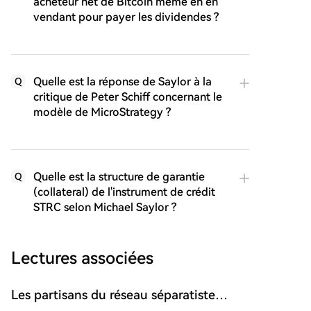
acheteur net de Bitcoin même en en
vendant pour payer les dividendes ?
Quelle est la réponse de Saylor à la
Q
critique de Peter Schiff concernant le
modèle de MicroStrategy ?
Quelle est la structure de garantie
Q
(collateral) de l'instrument de crédit
STRC selon Michael Saylor ?
Lectures associées
Les partisans du réseau séparatiste