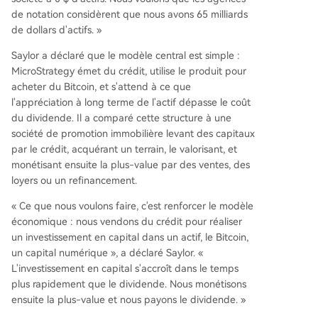
de notation considèrent que nous avons 65 milliards
de dollars d'actifs. »
Saylor a déclaré que le modèle central est simple :
MicroStrategy émet du crédit, utilise le produit pour
acheter du Bitcoin, et s'attend à ce que
l'appréciation à long terme de l'actif dépasse le coût
du dividende. Il a comparé cette structure à une
société de promotion immobilière levant des capitaux
par le crédit, acquérant un terrain, le valorisant, et
monétisant ensuite la plus-value par des ventes, des
loyers ou un refinancement.
« Ce que nous voulons faire, c'est renforcer le modèle
économique : nous vendons du crédit pour réaliser
un investissement en capital dans un actif, le Bitcoin,
un capital numérique », a déclaré Saylor. «
L'investissement en capital s'accroît dans le temps
plus rapidement que le dividende. Nous monétisons
ensuite la plus-value et nous payons le dividende. »