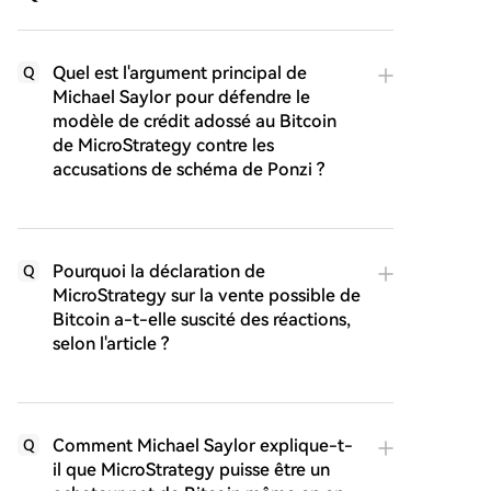
Quel est l'argument principal de
Q
Michael Saylor pour défendre le
modèle de crédit adossé au Bitcoin
de MicroStrategy contre les
accusations de schéma de Ponzi ?
Pourquoi la déclaration de
Q
MicroStrategy sur la vente possible de
Bitcoin a-t-elle suscité des réactions,
selon l'article ?
Comment Michael Saylor explique-t-
Q
il que MicroStrategy puisse être un