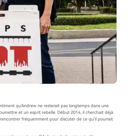
entiment qu'Andrew ne resterait pas longtemps dans une
oumettre et un esprit rebelle. Début 2014, il cherchait déjà
rencontrer fréquemment pour discuter de ce qu'il pourrait