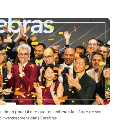
eldman pour lui dire que j'enjamberais la clôture de son
 d'investissement dans Cerebras.