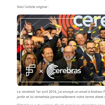
Voici l'article original :
Le vendredi 1er avril 2016, j'ai envoyé un email à Andrew F
jardin et lui remettrais personnellement notre terme sheet