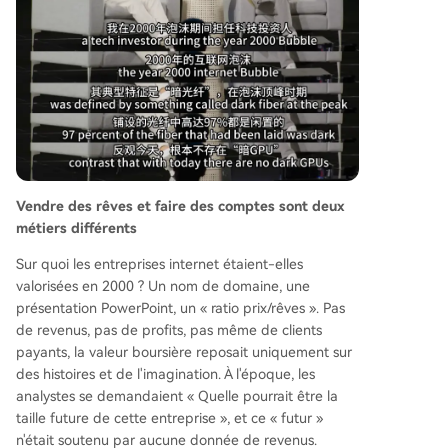
Vendre des rêves et faire des comptes sont deux
métiers différents
Sur quoi les entreprises internet étaient-elles
valorisées en 2000 ? Un nom de domaine, une
présentation PowerPoint, un « ratio prix/rêves ». Pas
de revenus, pas de profits, pas même de clients
payants, la valeur boursière reposait uniquement sur
des histoires et de l'imagination. À l'époque, les
analystes se demandaient « Quelle pourrait être la
taille future de cette entreprise », et ce « futur »
n'était soutenu par aucune donnée de revenus.