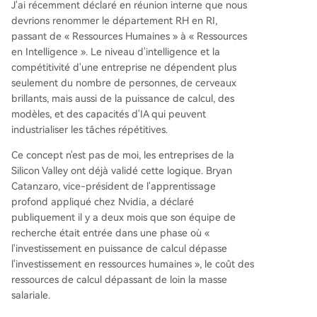
J'ai récemment déclaré en réunion interne que nous
devrions renommer le département RH en RI,
passant de « Ressources Humaines » à « Ressources
en Intelligence ». Le niveau d'intelligence et la
compétitivité d'une entreprise ne dépendent plus
seulement du nombre de personnes, de cerveaux
brillants, mais aussi de la puissance de calcul, des
modèles, et des capacités d'IA qui peuvent
industrialiser les tâches répétitives.
Ce concept n'est pas de moi, les entreprises de la
Silicon Valley ont déjà validé cette logique. Bryan
Catanzaro, vice-président de l'apprentissage
profond appliqué chez Nvidia, a déclaré
publiquement il y a deux mois que son équipe de
recherche était entrée dans une phase où «
l'investissement en puissance de calcul dépasse
l'investissement en ressources humaines », le coût des
ressources de calcul dépassant de loin la masse
salariale.