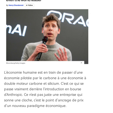
L'économie humaine est en train de passer d'une
économie pilotée par le carbone à une économie à
double moteur carbone et silicium. C'est ce qui se
passe vraiment derrière l'introduction en bourse
d'Anthropic. Ce n'est pas juste une entreprise qui
sonne une cloche, c'est le point d'ancrage de prix
d'un nouveau paradigme économique.