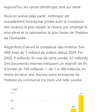
Aujourd'hui, les cartes d'Anthropic sont sur table.
Nous en avions déjà parlé : Anthropic est
actuellement l'entreprise privée avec la croissance
des revenus la plus rapide, le revenu par employé le
plus élevé et la valorisation la plus haute de l'histoire
de l'humanité.
Regardons d'abord la croissance des revenus. Son
ARR était de 1 milliard de dollars début 2025. Fin
2025, 9 milliards. En mai de cette année, 47 milliards.
Des documents internes indiquent un objectif de fin
d'année de 100 milliards — de 1 à 100 milliards, en
moins de deux ans. Aucune autre entreprise de
l'histoire du commerce n'a tracé une telle courbe.