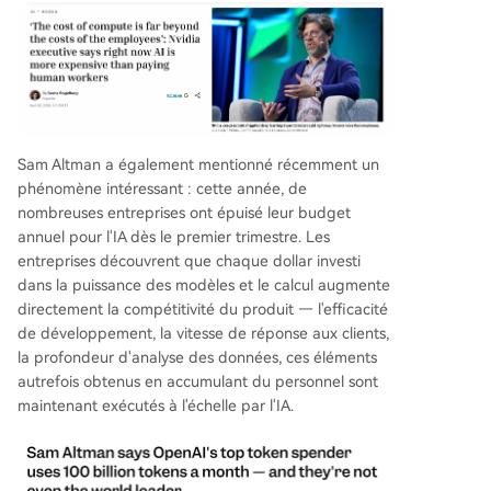
Sam Altman a également mentionné récemment un
phénomène intéressant : cette année, de
nombreuses entreprises ont épuisé leur budget
annuel pour l'IA dès le premier trimestre. Les
entreprises découvrent que chaque dollar investi
dans la puissance des modèles et le calcul augmente
directement la compétitivité du produit — l'efficacité
de développement, la vitesse de réponse aux clients,
la profondeur d'analyse des données, ces éléments
autrefois obtenus en accumulant du personnel sont
maintenant exécutés à l'échelle par l'IA.