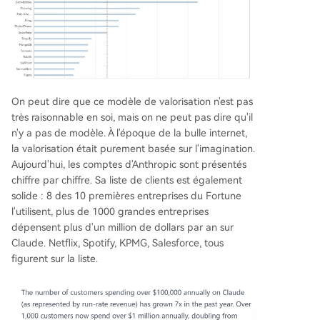
On peut dire que ce modèle de valorisation n'est pas
très raisonnable en soi, mais on ne peut pas dire qu'il
n'y a pas de modèle. À l'époque de la bulle internet,
la valorisation était purement basée sur l'imagination.
Aujourd'hui, les comptes d'Anthropic sont présentés
chiffre par chiffre. Sa liste de clients est également
solide : 8 des 10 premières entreprises du Fortune
l'utilisent, plus de 1000 grandes entreprises
dépensent plus d'un million de dollars par an sur
Claude. Netflix, Spotify, KPMG, Salesforce, tous
figurent sur la liste.