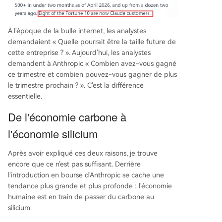
À l'époque de la bulle internet, les analystes
demandaient « Quelle pourrait être la taille future de
cette entreprise ? ». Aujourd'hui, les analystes
demandent à Anthropic « Combien avez-vous gagné
ce trimestre et combien pouvez-vous gagner de plus
le trimestre prochain ? ». C'est la différence
essentielle.
De l'économie carbone à
l'économie silicium
Après avoir expliqué ces deux raisons, je trouve
encore que ce n'est pas suffisant. Derrière
l'introduction en bourse d'Anthropic se cache une
tendance plus grande et plus profonde : l'économie
humaine est en train de passer du carbone au
silicium.