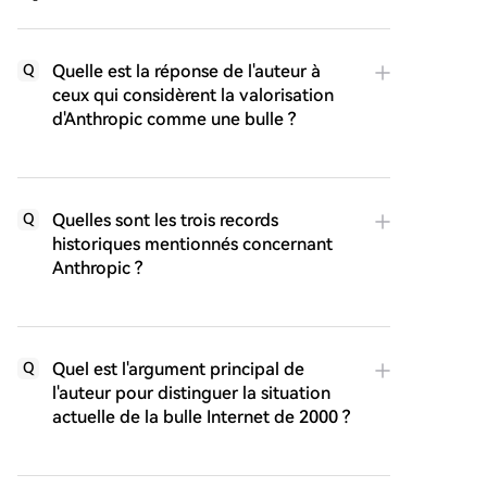
Quelle est la réponse de l'auteur à
Q
ceux qui considèrent la valorisation
d'Anthropic comme une bulle ?
Quelles sont les trois records
Q
historiques mentionnés concernant
Anthropic ?
Quel est l'argument principal de
Q
l'auteur pour distinguer la situation
actuelle de la bulle Internet de 2000 ?