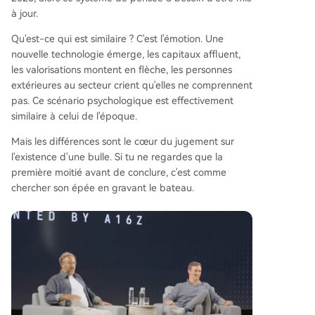
à jour.
Qu'est-ce qui est similaire ? C'est l'émotion. Une
nouvelle technologie émerge, les capitaux affluent,
les valorisations montent en flèche, les personnes
extérieures au secteur crient qu'elles ne comprennent
pas. Ce scénario psychologique est effectivement
similaire à celui de l'époque.
Mais les différences sont le cœur du jugement sur
l'existence d'une bulle. Si tu ne regardes que la
première moitié avant de conclure, c'est comme
chercher son épée en gravant le bateau.