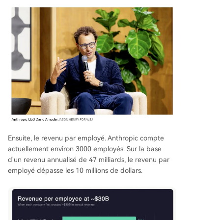
Ensuite, le revenu par employé. Anthropic compte
actuellement environ 3000 employés. Sur la base
d'un revenu annualisé de 47 milliards, le revenu par
employé dépasse les 10 millions de dollars.