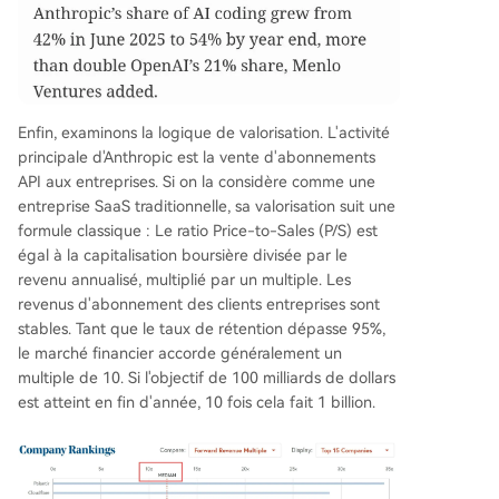
Enfin, examinons la logique de valorisation. L'activité
principale d'Anthropic est la vente d'abonnements
API aux entreprises. Si on la considère comme une
entreprise SaaS traditionnelle, sa valorisation suit une
formule classique : Le ratio Price-to-Sales (P/S) est
égal à la capitalisation boursière divisée par le
revenu annualisé, multiplié par un multiple. Les
revenus d'abonnement des clients entreprises sont
stables. Tant que le taux de rétention dépasse 95%,
le marché financier accorde généralement un
multiple de 10. Si l'objectif de 100 milliards de dollars
est atteint en fin d'année, 10 fois cela fait 1 billion.