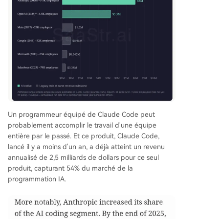
Un programmeur équipé de Claude Code peut
probablement accomplir le travail d'une équipe
entière par le passé. Et ce produit, Claude Code,
lancé il y a moins d'un an, a déjà atteint un revenu
annualisé de 2,5 milliards de dollars pour ce seul
produit, capturant 54% du marché de la
programmation IA.