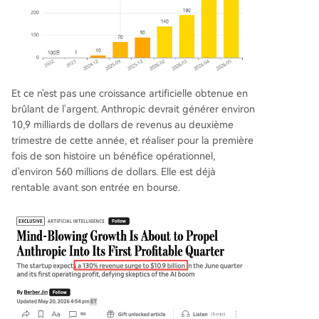
Et ce n'est pas une croissance artificielle obtenue en
brûlant de l'argent. Anthropic devrait générer environ
10,9 milliards de dollars de revenus au deuxième
trimestre de cette année, et réaliser pour la première
fois de son histoire un bénéfice opérationnel,
d'environ 560 millions de dollars. Elle est déjà
rentable avant son entrée en bourse.