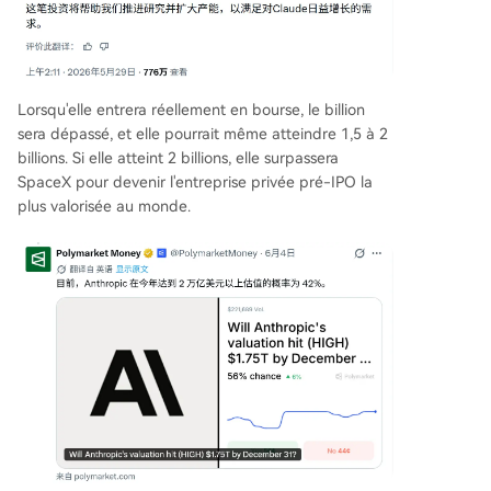
Lorsqu'elle entrera réellement en bourse, le billion
sera dépassé, et elle pourrait même atteindre 1,5 à 2
billions. Si elle atteint 2 billions, elle surpassera
SpaceX pour devenir l'entreprise privée pré-IPO la
plus valorisée au monde.