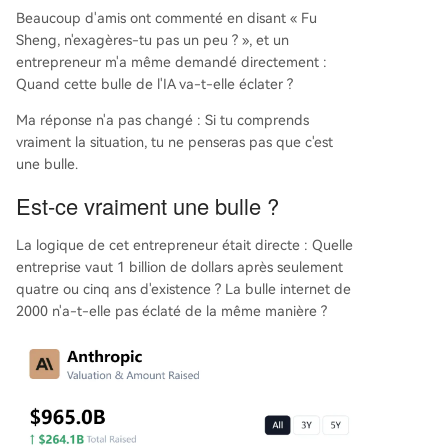
Beaucoup d'amis ont commenté en disant « Fu
Sheng, n'exagères-tu pas un peu ? », et un
entrepreneur m'a même demandé directement :
Quand cette bulle de l'IA va-t-elle éclater ?
Ma réponse n'a pas changé : Si tu comprends
vraiment la situation, tu ne penseras pas que c'est
une bulle.
Est-ce vraiment une bulle ?
La logique de cet entrepreneur était directe : Quelle
entreprise vaut 1 billion de dollars après seulement
quatre ou cinq ans d'existence ? La bulle internet de
2000 n'a-t-elle pas éclaté de la même manière ?