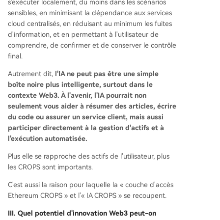
s'exécuter localement, du moins dans les scénarios
sensibles, en minimisant la dépendance aux services
cloud centralisés, en réduisant au minimum les fuites
d'information, et en permettant à l'utilisateur de
comprendre, de confirmer et de conserver le contrôle
final.
Autrement dit,
l'IA ne peut pas être une simple
boîte noire plus intelligente, surtout dans le
contexte Web3. À l'avenir, l'IA pourrait non
seulement vous aider à résumer des articles, écrire
du code ou assurer un service client, mais aussi
participer directement à la gestion d'actifs et à
l'exécution automatisée.
Plus elle se rapproche des actifs de l'utilisateur, plus
les CROPS sont importants.
C'est aussi la raison pour laquelle la « couche d'accès
Ethereum CROPS » et l'« IA CROPS » se recoupent.
III. Quel potentiel d'innovation Web3 peut-on