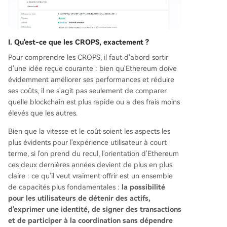
I. Qu'est-ce que les CROPS, exactement ?
Pour comprendre les CROPS, il faut d'abord sortir
d'une idée reçue courante : bien qu'Ethereum doive
évidemment améliorer ses performances et réduire
ses coûts, il ne s'agit pas seulement de comparer
quelle blockchain est plus rapide ou a des frais moins
élevés que les autres.
Bien que la vitesse et le coût soient les aspects les
plus évidents pour l'expérience utilisateur à court
terme, si l'on prend du recul, l'orientation d'Ethereum
ces deux dernières années devient de plus en plus
claire : ce qu'il veut vraiment offrir est un ensemble
de capacités plus fondamentales :
la possibilité
pour les utilisateurs de détenir des actifs,
d'exprimer une identité, de signer des transactions
et de participer à la coordination sans dépendre