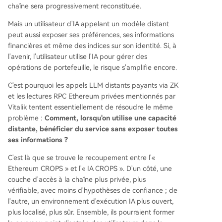
chaîne sera progressivement reconstituée.
Mais un utilisateur d'IA appelant un modèle distant
peut aussi exposer ses préférences, ses informations
financières et même des indices sur son identité. Si, à
l'avenir, l'utilisateur utilise l'IA pour gérer des
opérations de portefeuille, le risque s'amplifie encore.
C'est pourquoi les appels LLM distants payants via ZK
et les lectures RPC Ethereum privées mentionnés par
Vitalik tentent essentiellement de résoudre le même
problème :
Comment, lorsqu'on utilise une capacité
distante, bénéficier du service sans exposer toutes
ses informations ?
C'est là que se trouve le recoupement entre l'«
Ethereum CROPS » et l'« IA CROPS ». D'un côté, une
couche d'accès à la chaîne plus privée, plus
vérifiable, avec moins d'hypothèses de confiance ; de
l'autre, un environnement d'exécution IA plus ouvert,
plus localisé, plus sûr. Ensemble, ils pourraient former