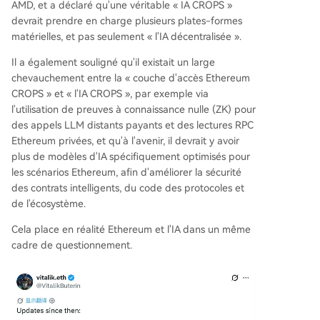
AMD, et a déclaré qu'une véritable « IA CROPS »
devrait prendre en charge plusieurs plates-formes
matérielles, et pas seulement « l'IA décentralisée ».
Il a également souligné qu'il existait un large
chevauchement entre la « couche d'accès Ethereum
CROPS » et « l'IA CROPS », par exemple via
l'utilisation de preuves à connaissance nulle (ZK) pour
des appels LLM distants payants et des lectures RPC
Ethereum privées, et qu'à l'avenir, il devrait y avoir
plus de modèles d'IA spécifiquement optimisés pour
les scénarios Ethereum, afin d'améliorer la sécurité
des contrats intelligents, du code des protocoles et
de l'écosystème.
Cela place en réalité Ethereum et l'IA dans un même
cadre de questionnement.