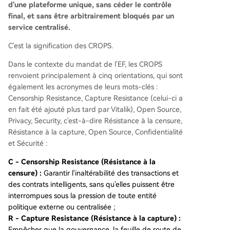
d'une plateforme unique, sans céder le contrôle
final, et sans être arbitrairement bloqués par un
service centralisé.
C'est la signification des CROPS.
Dans le contexte du mandat de l'EF, les CROPS
renvoient principalement à cinq orientations, qui sont
également les acronymes de leurs mots-clés :
Censorship Resistance, Capture Resistance (celui-ci a
en fait été ajouté plus tard par Vitalik), Open Source,
Privacy, Security, c'est-à-dire Résistance à la censure,
Résistance à la capture, Open Source, Confidentialité
et Sécurité :
C - Censorship Resistance (Résistance à la
censure) :
Garantir l'inaltérabilité des transactions et
des contrats intelligents, sans qu'elles puissent être
interrompues sous la pression de toute entité
politique externe ou centralisée ;
R - Capture Resistance (Résistance à la capture) :
Empêcher que la gouvernance, la feuille de route de