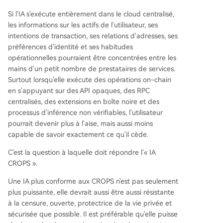
Si l'IA s'exécute entièrement dans le cloud centralisé,
les informations sur les actifs de l'utilisateur, ses
intentions de transaction, ses relations d'adresses, ses
préférences d'identité et ses habitudes
opérationnelles pourraient être concentrées entre les
mains d'un petit nombre de prestataires de services.
Surtout lorsqu'elle exécute des opérations on-chain
en s'appuyant sur des API opaques, des RPC
centralisés, des extensions en boîte noire et des
processus d'inférence non vérifiables, l'utilisateur
pourrait devenir plus à l'aise, mais aussi moins
capable de savoir exactement ce qu'il cède.
C'est la question à laquelle doit répondre l'« IA
CROPS ».
Une IA plus conforme aux CROPS n'est pas seulement
plus puissante, elle devrait aussi être aussi résistante
à la censure, ouverte, protectrice de la vie privée et
sécurisée que possible. Il est préférable qu'elle puisse