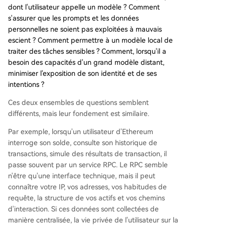
dont l'utilisateur appelle un modèle ? Comment
s'assurer que les prompts et les données
personnelles ne soient pas exploitées à mauvais
escient ? Comment permettre à un modèle local de
traiter des tâches sensibles ? Comment, lorsqu'il a
besoin des capacités d'un grand modèle distant,
minimiser l'exposition de son identité et de ses
intentions ?
Ces deux ensembles de questions semblent
différents, mais leur fondement est similaire.
Par exemple, lorsqu'un utilisateur d'Ethereum
interroge son solde, consulte son historique de
transactions, simule des résultats de transaction, il
passe souvent par un service RPC. Le RPC semble
n'être qu'une interface technique, mais il peut
connaître votre IP, vos adresses, vos habitudes de
requête, la structure de vos actifs et vos chemins
d'interaction. Si ces données sont collectées de
manière centralisée, la vie privée de l'utilisateur sur la