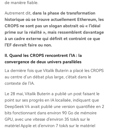
de manière fiable.
Autrement dit,
dans la phase de transformation
historique où se trouve actuellement Ethereum, les
CROPS ne sont pas un slogan abstrait où « l'idéal
prime sur la réalité », mais ressemblent davantage
à un cadre externe qui définit et contraint ce que
l'EF devrait faire ou non.
II. Quand les CROPS rencontrent l'IA : la
convergence de deux univers parallèles
La dernière fois que Vitalik Buterin a placé les CROPS
au centre d'un débat plus large, c'était dans le
contexte de l'IA.
Le 28 mai, Vitalik Buterin a publié un post faisant le
point sur ses progrès en IA localisée, indiquant que
DeepSeek V4 avait publié une version quantifiée en 2
bits fonctionnant dans environ 90 Go de mémoire
GPU, avec une vitesse d'environ 35 tok/s sur le
matériel Apple et d'environ 7 tok/s sur le matériel