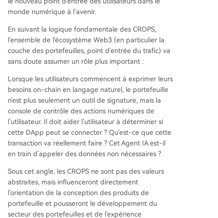
le nouveau point d'entrée des utilisateurs dans le
monde numérique à l'avenir.
En suivant la logique fondamentale des CROPS,
l'ensemble de l'écosystème Web3 (en particulier la
couche des portefeuilles, point d'entrée du trafic) va
sans doute assumer un rôle plus important :
Lorsque les utilisateurs commencent à exprimer leurs
besoins on-chain en langage naturel, le portefeuille
n'est plus seulement un outil de signature, mais la
console de contrôle des actions numériques de
l'utilisateur. Il doit aider l'utilisateur à déterminer si
cette DApp peut se connecter ? Qu'est-ce que cette
transaction va réellement faire ? Cet Agent IA est-il
en train d'appeler des données non nécessaires ?
Sous cet angle, les CROPS ne sont pas des valeurs
abstraites, mais influenceront directement
l'orientation de la conception des produits de
portefeuille et pousseront le développement du
secteur des portefeuilles et de l'expérience