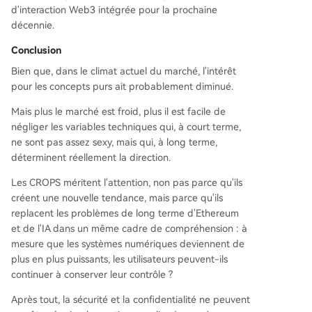
d'interaction Web3 intégrée pour la prochaine
décennie.
Conclusion
Bien que, dans le climat actuel du marché, l'intérêt
pour les concepts purs ait probablement diminué.
Mais plus le marché est froid, plus il est facile de
négliger les variables techniques qui, à court terme,
ne sont pas assez sexy, mais qui, à long terme,
déterminent réellement la direction.
Les CROPS méritent l'attention, non pas parce qu'ils
créent une nouvelle tendance, mais parce qu'ils
replacent les problèmes de long terme d'Ethereum
et de l'IA dans un même cadre de compréhension : à
mesure que les systèmes numériques deviennent de
plus en plus puissants, les utilisateurs peuvent-ils
continuer à conserver leur contrôle ?
Après tout, la sécurité et la confidentialité ne peuvent