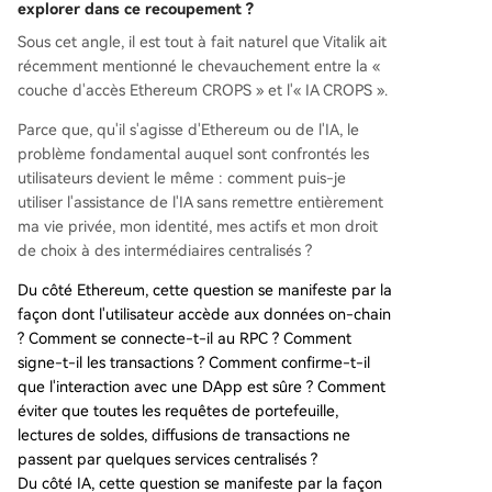
explorer dans ce recoupement ?
Sous cet angle, il est tout à fait naturel que Vitalik ait
récemment mentionné le chevauchement entre la «
couche d'accès Ethereum CROPS » et l'« IA CROPS ».
Parce que, qu'il s'agisse d'Ethereum ou de l'IA, le
problème fondamental auquel sont confrontés les
utilisateurs devient le même : comment puis-je
utiliser l'assistance de l'IA sans remettre entièrement
ma vie privée, mon identité, mes actifs et mon droit
de choix à des intermédiaires centralisés ?
Du côté Ethereum, cette question se manifeste par la
façon dont l'utilisateur accède aux données on-chain
? Comment se connecte-t-il au RPC ? Comment
signe-t-il les transactions ? Comment confirme-t-il
que l'interaction avec une DApp est sûre ? Comment
éviter que toutes les requêtes de portefeuille,
lectures de soldes, diffusions de transactions ne
passent par quelques services centralisés ?
Du côté IA, cette question se manifeste par la façon