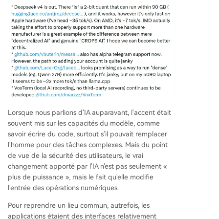
Lorsque nous parlions d'IA auparavant, l'accent était
souvent mis sur les capacités du modèle, comme
savoir écrire du code, surtout s'il pouvait remplacer
l'homme pour des tâches complexes. Mais du point
de vue de la sécurité des utilisateurs, le vrai
changement apporté par l'IA n'est pas seulement «
plus de puissance », mais le fait qu'elle modifie
l'entrée des opérations numériques.
Pour reprendre un lieu commun, autrefois, les
applications étaient des interfaces relativement