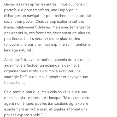
claires les unes après les autres : nous ouvrions un
portefeuille pour transférer, une DApp pour
échanger, un navigateur pour rechercher, un produit
social pour poster. Chaque application avait des
limites relativement définies. Mais avec l'émergence
des Agents IA, ces frontières deviennent de plus en
plus floues. L'utilisateur ne clique plus sur des
fonctions une par une, mais exprime son intention en
langage naturel :
Aide-moi à trouver le meilleur chemin de cross-chain,
aide-moi à effectuer un échange, aide-moi à
organiser mes actifs, aide-moi à exécuter une
stratégie DeFi, aide-moi à générer et envoyer une
transaction...
Cela semble pratique, mais cela soulève aussi une
question plus importante : lorsque l'IA devient votre
agent numérique, quelles transactions signe-t-elle
exactement en votre nom, et quelles informations
privées expose-t-elle ?