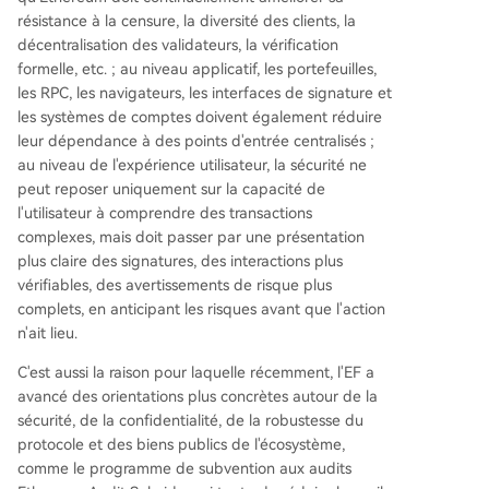
résistance à la censure, la diversité des clients, la
décentralisation des validateurs, la vérification
formelle, etc. ; au niveau applicatif, les portefeuilles,
les RPC, les navigateurs, les interfaces de signature et
les systèmes de comptes doivent également réduire
leur dépendance à des points d'entrée centralisés ;
au niveau de l'expérience utilisateur, la sécurité ne
peut reposer uniquement sur la capacité de
l'utilisateur à comprendre des transactions
complexes, mais doit passer par une présentation
plus claire des signatures, des interactions plus
vérifiables, des avertissements de risque plus
complets, en anticipant les risques avant que l'action
n'ait lieu.
C'est aussi la raison pour laquelle récemment, l'EF a
avancé des orientations plus concrètes autour de la
sécurité, de la confidentialité, de la robustesse du
protocole et des biens publics de l'écosystème,
comme le programme de subvention aux audits