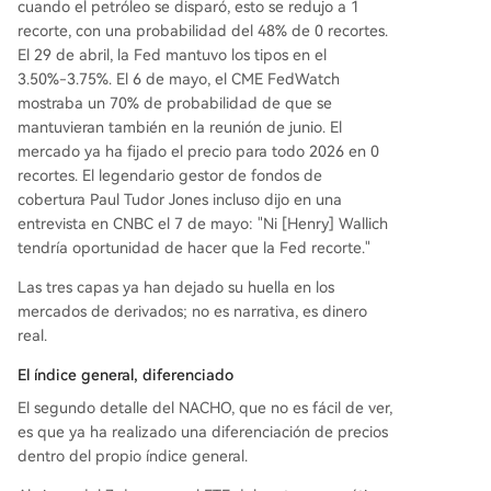
cuando el petróleo se disparó, esto se redujo a 1
recorte, con una probabilidad del 48% de 0 recortes.
El 29 de abril, la Fed mantuvo los tipos en el
3.50%-3.75%. El 6 de mayo, el CME FedWatch
mostraba un 70% de probabilidad de que se
mantuvieran también en la reunión de junio. El
mercado ya ha fijado el precio para todo 2026 en 0
recortes. El legendario gestor de fondos de
cobertura Paul Tudor Jones incluso dijo en una
entrevista en CNBC el 7 de mayo: "Ni [Henry] Wallich
tendría oportunidad de hacer que la Fed recorte."
Las tres capas ya han dejado su huella en los
mercados de derivados; no es narrativa, es dinero
real.
El índice general, diferenciado
El segundo detalle del NACHO, que no es fácil de ver,
es que ya ha realizado una diferenciación de precios
dentro del propio índice general.