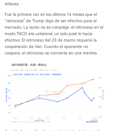
dólares.
Fue la primera vez en los últimos 14 meses que el
"retroceso" de Trump dejó de ser efectivo para el
mercado. La razón no es compleja: el retroceso en el
modo TACO era unilateral, un solo post lo hacía
efectivo. El retroceso del 23 de marzo requería la
cooperación de Irán. Cuando el oponente no
coopera, el retroceso se convierte en una mentira.