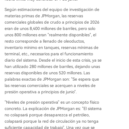
Según estimaciones del equipo de investigación de
materias primas de JPMorgan, las reservas
comerciales globales de crudo a principios de 2026
eran de unos 8,400 millones de barriles, pero solo
unos 800 millones eran "realmente disponibles", el
resto corresponde a llenado de oleoductos,
inventario mínimo en tanques, reservas mínimas de
terminal, etc., necesarios para el funcionamiento
diario del sistema. Desde el inicio de esta crisis, ya se
han utilizado 280 millones de barriles, dejando unas
reservas disponibles de unos 520 millones. Las
palabras exactas de JPMorgan son: "Se espera que
las reservas comerciales se acerquen a niveles de
presión operativa a principios de junio".
"Niveles de presión operativa" es un concepto físico
concreto. La explicación de JPMorgan es: "El sistema
no colapsará porque desaparezca el petróleo,
colapsará porque la red de circulación ya no tenga
suficiente capacidad de trabajo". Una vez que se