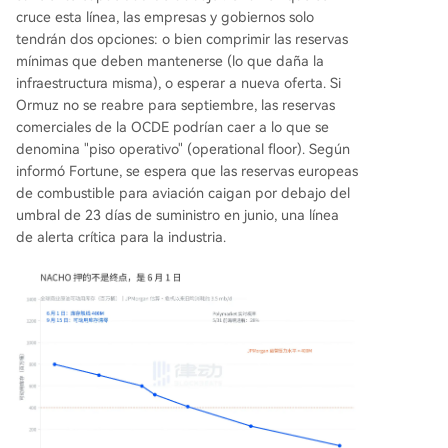
cruce esta línea, las empresas y gobiernos solo
tendrán dos opciones: o bien comprimir las reservas
mínimas que deben mantenerse (lo que daña la
infraestructura misma), o esperar a nueva oferta. Si
Ormuz no se reabre para septiembre, las reservas
comerciales de la OCDE podrían caer a lo que se
denomina "piso operativo" (operational floor). Según
informó Fortune, se espera que las reservas europeas
de combustible para aviación caigan por debajo del
umbral de 23 días de suministro en junio, una línea
de alerta crítica para la industria.