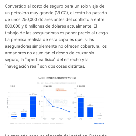
Convertido al costo de seguro para un solo viaje de
un petrolero muy grande (VLCC), el costo ha pasado
de unos 250,000 dólares antes del conflicto a entre
800,000 y 8 millones de dólares actualmente. El
trabajo de las aseguradoras es poner precio al riesgo.
La premisa realista de esta capa es que, si las
aseguradoras simplemente no ofrecen cobertura, los
armadores no asumirán el riesgo de cruzar sin
seguro; la "apertura física" del estrecho y la
"navegación real" son dos cosas distintas.
La segunda capa es el precio del petróleo. Datos de