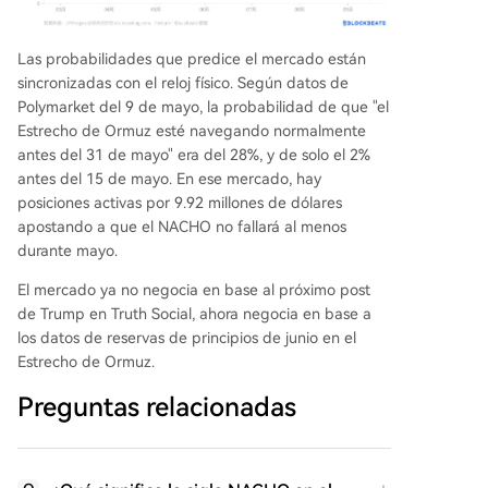
Las probabilidades que predice el mercado están
sincronizadas con el reloj físico. Según datos de
Polymarket del 9 de mayo, la probabilidad de que "el
Estrecho de Ormuz esté navegando normalmente
antes del 31 de mayo" era del 28%, y de solo el 2%
antes del 15 de mayo. En ese mercado, hay
posiciones activas por 9.92 millones de dólares
apostando a que el NACHO no fallará al menos
durante mayo.
El mercado ya no negocia en base al próximo post
de Trump en Truth Social, ahora negocia en base a
los datos de reservas de principios de junio en el
Estrecho de Ormuz.
Preguntas relacionadas