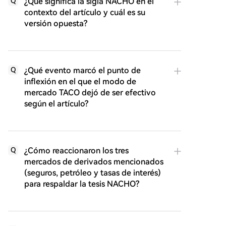
¿Qué significa la sigla NACHO en el
Q
contexto del artículo y cuál es su
versión opuesta?
¿Qué evento marcó el punto de
Q
inflexión en el que el modo de
mercado TACO dejó de ser efectivo
según el artículo?
¿Cómo reaccionaron los tres
Q
mercados de derivados mencionados
(seguros, petróleo y tasas de interés)
para respaldar la tesis NACHO?