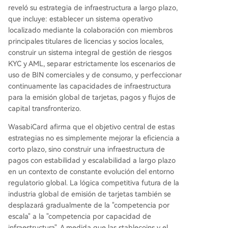
reveló su estrategia de infraestructura a largo plazo,
que incluye: establecer un sistema operativo
localizado mediante la colaboración con miembros
principales titulares de licencias y socios locales,
construir un sistema integral de gestión de riesgos
KYC y AML, separar estrictamente los escenarios de
uso de BIN comerciales y de consumo, y perfeccionar
continuamente las capacidades de infraestructura
para la emisión global de tarjetas, pagos y flujos de
capital transfronterizo.
WasabiCard afirma que el objetivo central de estas
estrategias no es simplemente mejorar la eficiencia a
corto plazo, sino construir una infraestructura de
pagos con estabilidad y escalabilidad a largo plazo
en un contexto de constante evolución del entorno
regulatorio global. La lógica competitiva futura de la
industria global de emisión de tarjetas también se
desplazará gradualmente de la "competencia por
escala" a la "competencia por capacidad de
infraestructura". A medida que las stablecoins y el