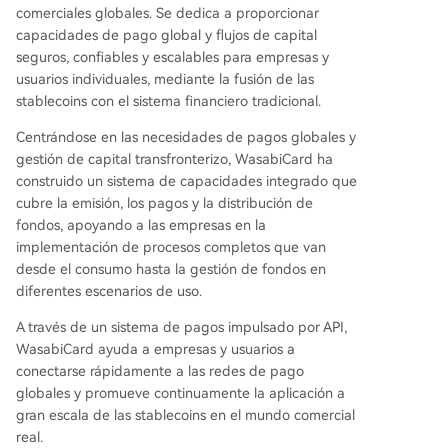
comerciales globales. Se dedica a proporcionar
capacidades de pago global y flujos de capital
seguros, confiables y escalables para empresas y
usuarios individuales, mediante la fusión de las
stablecoins con el sistema financiero tradicional.
Centrándose en las necesidades de pagos globales y
gestión de capital transfronterizo, WasabiCard ha
construido un sistema de capacidades integrado que
cubre la emisión, los pagos y la distribución de
fondos, apoyando a las empresas en la
implementación de procesos completos que van
desde el consumo hasta la gestión de fondos en
diferentes escenarios de uso.
A través de un sistema de pagos impulsado por API,
WasabiCard ayuda a empresas y usuarios a
conectarse rápidamente a las redes de pago
globales y promueve continuamente la aplicación a
gran escala de las stablecoins en el mundo comercial
real.