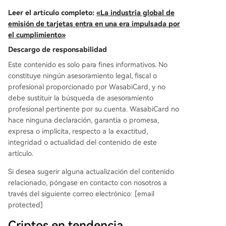
Leer el artículo completo:
«La industria global de
emisión de tarjetas entra en una era impulsada por
el cumplimiento»
Descargo de responsabilidad
Este contenido es solo para fines informativos. No
constituye ningún asesoramiento legal, fiscal o
profesional proporcionado por WasabiCard, y no
debe sustituir la búsqueda de asesoramiento
profesional pertinente por su cuenta. WasabiCard no
hace ninguna declaración, garantía o promesa,
expresa o implícita, respecto a la exactitud,
integridad o actualidad del contenido de este
artículo.
Si desea sugerir alguna actualización del contenido
relacionado, póngase en contacto con nosotros a
través del siguiente correo electrónico: [email
protected]
Criptos en tendencia