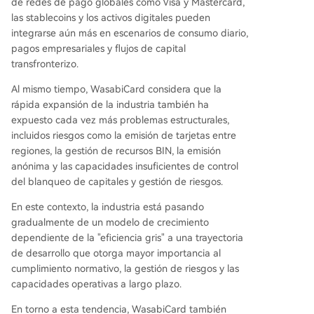
de redes de pago globales como Visa y Mastercard,
las stablecoins y los activos digitales pueden
integrarse aún más en escenarios de consumo diario,
pagos empresariales y flujos de capital
transfronterizo.
Al mismo tiempo, WasabiCard considera que la
rápida expansión de la industria también ha
expuesto cada vez más problemas estructurales,
incluidos riesgos como la emisión de tarjetas entre
regiones, la gestión de recursos BIN, la emisión
anónima y las capacidades insuficientes de control
del blanqueo de capitales y gestión de riesgos.
En este contexto, la industria está pasando
gradualmente de un modelo de crecimiento
dependiente de la "eficiencia gris" a una trayectoria
de desarrollo que otorga mayor importancia al
cumplimiento normativo, la gestión de riesgos y las
capacidades operativas a largo plazo.
En torno a esta tendencia, WasabiCard también