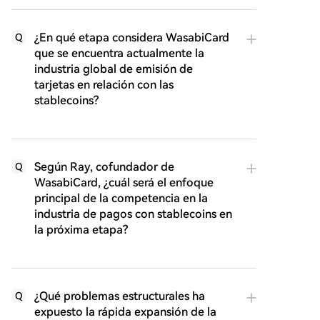
¿En qué etapa considera WasabiCard
Q
que se encuentra actualmente la
industria global de emisión de
tarjetas en relación con las
stablecoins?
Según Ray, cofundador de
Q
WasabiCard, ¿cuál será el enfoque
principal de la competencia en la
industria de pagos con stablecoins en
la próxima etapa?
¿Qué problemas estructurales ha
Q
expuesto la rápida expansión de la