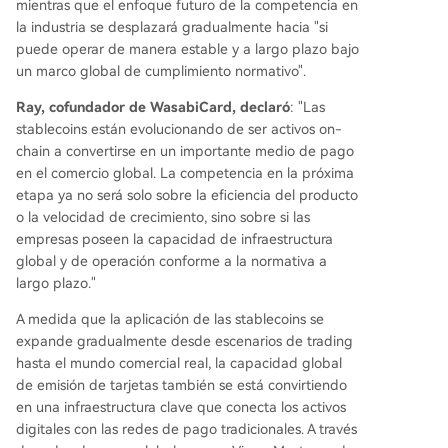
mientras que el enfoque futuro de la competencia en
la industria se desplazará gradualmente hacia "si
puede operar de manera estable y a largo plazo bajo
un marco global de cumplimiento normativo".
Ray, cofundador de WasabiCard, declaró
: "Las
stablecoins están evolucionando de ser activos on-
chain a convertirse en un importante medio de pago
en el comercio global. La competencia en la próxima
etapa ya no será solo sobre la eficiencia del producto
o la velocidad de crecimiento, sino sobre si las
empresas poseen la capacidad de infraestructura
global y de operación conforme a la normativa a
largo plazo."
A medida que la aplicación de las stablecoins se
expande gradualmente desde escenarios de trading
hasta el mundo comercial real, la capacidad global
de emisión de tarjetas también se está convirtiendo
en una infraestructura clave que conecta los activos
digitales con las redes de pago tradicionales. A través