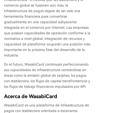
comercio global se fusionen aún más, la
infraestructura de pagos dejará de ser solo una
herramienta financiera para convertirse
gradualmente en una capacidad subyacente
integrada en el comercio por Internet. Las empresas
que posean capacidades de operación conforme a la
normativa a nivel global, integración de recursos y
capacidad de plataforma ocuparán una posición más
importante en la próxima fase del desarrollo de la
industria.
En el futuro, WasabiCard continuará perfeccionando
sus capacidades de infraestructura centrándose en
áreas como la emisión global de tarjetas, los pagos
con stablecoins, los flujos de capital transfronterizos y
los flujos de trabajo financieros impulsados por API.
Acerca de WasabiCard
WasabiCard es una plataforma de infraestructura de
pagos con stablecoins orientada a escenarios