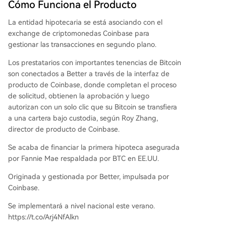
Cómo Funciona el Producto
La entidad hipotecaria se está asociando con el
exchange de criptomonedas Coinbase para
gestionar las transacciones en segundo plano.
Los prestatarios con importantes tenencias de Bitcoin
son conectados a Better a través de la interfaz de
producto de Coinbase, donde completan el proceso
de solicitud, obtienen la aprobación y luego
autorizan con un solo clic que su Bitcoin se transfiera
a una cartera bajo custodia, según Roy Zhang,
director de producto de Coinbase.
Se acaba de financiar la primera hipoteca asegurada
por Fannie Mae respaldada por BTC en EE.UU.
Originada y gestionada por Better, impulsada por
Coinbase.
Se implementará a nivel nacional este verano.
https://t.co/Arj4NfAlkn