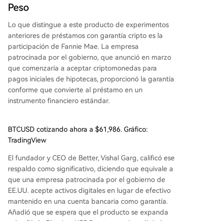
Peso
Lo que distingue a este producto de experimentos
anteriores de préstamos con garantía cripto es la
participación de Fannie Mae. La empresa
patrocinada por el gobierno, que anunció en marzo
que comenzaría a aceptar criptomonedas para
pagos iniciales de hipotecas, proporcionó la garantía
conforme que convierte al préstamo en un
instrumento financiero estándar.
BTCUSD cotizando ahora a $61,986. Gráfico:
TradingView
El fundador y CEO de Better, Vishal Garg, calificó ese
respaldo como significativo, diciendo que equivale a
que una empresa patrocinada por el gobierno de
EE.UU. acepte activos digitales en lugar de efectivo
mantenido en una cuenta bancaria como garantía.
Añadió que se espera que el producto se expanda