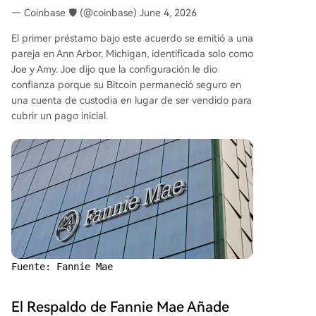
— Coinbase 🛡️ (@coinbase) June 4, 2026
El primer préstamo bajo este acuerdo se emitió a una
pareja en Ann Arbor, Michigan, identificada solo como
Joe y Amy. Joe dijo que la configuración le dio
confianza porque su Bitcoin permaneció seguro en
una cuenta de custodia en lugar de ser vendido para
cubrir un pago inicial.
Fuente: Fannie Mae
El Respaldo de Fannie Mae Añade