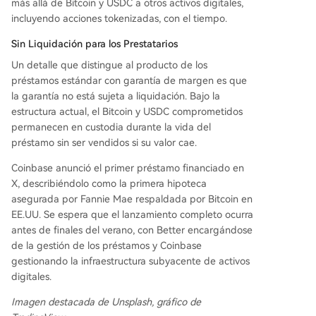
más allá de Bitcoin y USDC a otros activos digitales,
incluyendo acciones tokenizadas, con el tiempo.
Sin Liquidación para los Prestatarios
Un detalle que distingue al producto de los
préstamos estándar con garantía de margen es que
la garantía no está sujeta a liquidación. Bajo la
estructura actual, el Bitcoin y USDC comprometidos
permanecen en custodia durante la vida del
préstamo sin ser vendidos si su valor cae.
Coinbase anunció el primer préstamo financiado en
X, describiéndolo como la primera hipoteca
asegurada por Fannie Mae respaldada por Bitcoin en
EE.UU. Se espera que el lanzamiento completo ocurra
antes de finales del verano, con Better encargándose
de la gestión de los préstamos y Coinbase
gestionando la infraestructura subyacente de activos
digitales.
Imagen destacada de Unsplash, gráfico de