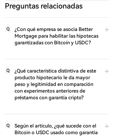
Preguntas relacionadas
¿Con qué empresa se asocia Better
Q
Mortgage para habilitar las hipotecas
garantizadas con Bitcoin y USDC?
¿Qué característica distintiva de este
Q
producto hipotecario le da mayor
peso y legitimidad en comparación
con experimentos anteriores de
préstamos con garantía cripto?
Según el artículo, ¿qué sucede con el
Q
Bitcoin o USDC usado como garantía