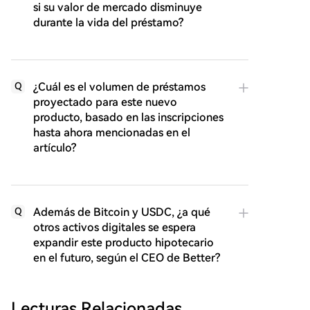
si su valor de mercado disminuye
durante la vida del préstamo?
¿Cuál es el volumen de préstamos
Q
proyectado para este nuevo
producto, basado en las inscripciones
hasta ahora mencionadas en el
artículo?
Además de Bitcoin y USDC, ¿a qué
Q
otros activos digitales se espera
expandir este producto hipotecario
en el futuro, según el CEO de Better?
Lecturas Relacionadas