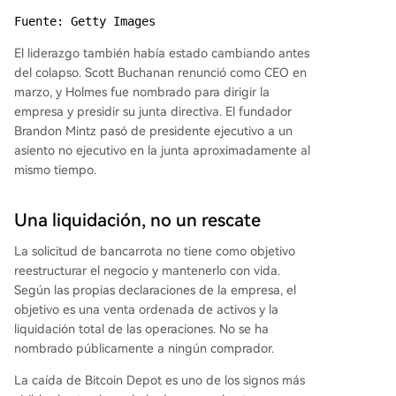
Fuente: Getty Images
El liderazgo también había estado cambiando antes
del colapso. Scott Buchanan renunció como CEO en
marzo, y Holmes fue nombrado para dirigir la
empresa y presidir su junta directiva. El fundador
Brandon Mintz pasó de presidente ejecutivo a un
asiento no ejecutivo en la junta aproximadamente al
mismo tiempo.
Una liquidación, no un rescate
La solicitud de bancarrota no tiene como objetivo
reestructurar el negocio y mantenerlo con vida.
Según las propias declaraciones de la empresa, el
objetivo es una venta ordenada de activos y la
liquidación total de las operaciones. No se ha
nombrado públicamente a ningún comprador.
La caída de Bitcoin Depot es uno de los signos más