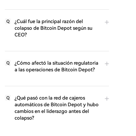
¿Cuál fue la principal razón del
Q
colapso de Bitcoin Depot según su
CEO?
¿Cómo afectó la situación regulatoria
Q
a las operaciones de Bitcoin Depot?
¿Qué pasó con la red de cajeros
Q
automáticos de Bitcoin Depot y hubo
cambios en el liderazgo antes del
colapso?