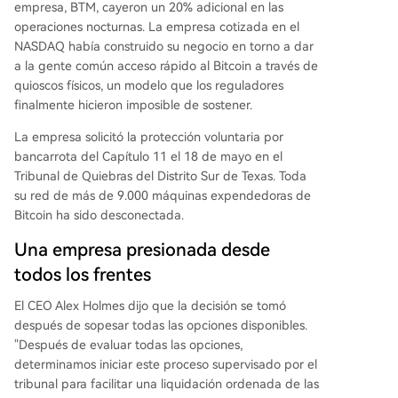
empresa, BTM, cayeron un 20% adicional en las
operaciones nocturnas. La empresa cotizada en el
NASDAQ había construido su negocio en torno a dar
a la gente común acceso rápido al Bitcoin a través de
quioscos físicos, un modelo que los reguladores
finalmente hicieron imposible de sostener.
La empresa solicitó la protección voluntaria por
bancarrota del Capítulo 11 el 18 de mayo en el
Tribunal de Quiebras del Distrito Sur de Texas. Toda
su red de más de 9.000 máquinas expendedoras de
Bitcoin ha sido desconectada.
Una empresa presionada desde
todos los frentes
El CEO Alex Holmes dijo que la decisión se tomó
después de sopesar todas las opciones disponibles.
"Después de evaluar todas las opciones,
determinamos iniciar este proceso supervisado por el
tribunal para facilitar una liquidación ordenada de las