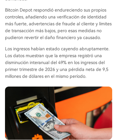
Bitcoin Depot respondió endureciendo sus propios
controles, añadiendo una verificación de identidad
más fuerte, advertencias de fraude al cliente y límites
de transacción más bajos, pero esas medidas no
pudieron revertir el daño financiero ya causado.
Los ingresos habían estado cayendo abruptamente.
Los datos muestran que la empresa registró una
disminución interanual del 49% en los ingresos del
primer trimestre de 2026 y una pérdida neta de 9,5
millones de dólares en el mismo período.