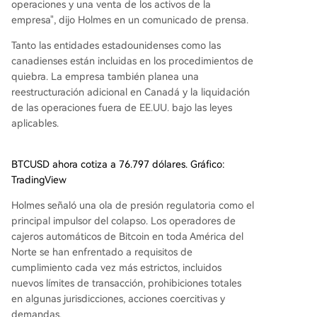
operaciones y una venta de los activos de la
empresa", dijo Holmes en un comunicado de prensa.
Tanto las entidades estadounidenses como las
canadienses están incluidas en los procedimientos de
quiebra. La empresa también planea una
reestructuración adicional en Canadá y la liquidación
de las operaciones fuera de EE.UU. bajo las leyes
aplicables.
BTCUSD ahora cotiza a 76.797 dólares. Gráfico:
TradingView
Holmes señaló una ola de presión regulatoria como el
principal impulsor del colapso. Los operadores de
cajeros automáticos de Bitcoin en toda América del
Norte se han enfrentado a requisitos de
cumplimiento cada vez más estrictos, incluidos
nuevos límites de transacción, prohibiciones totales
en algunas jurisdicciones, acciones coercitivas y
demandas.