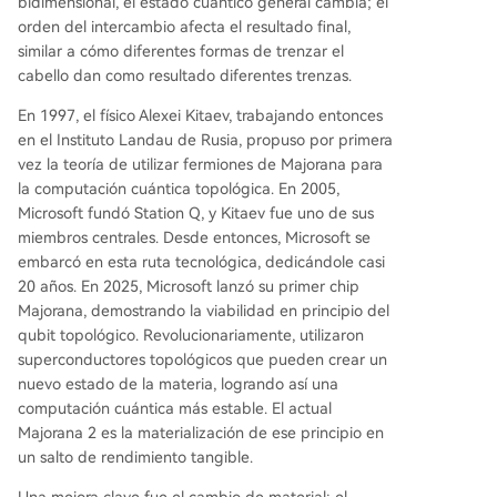
bidimensional, el estado cuántico general cambia; el
orden del intercambio afecta el resultado final,
similar a cómo diferentes formas de trenzar el
cabello dan como resultado diferentes trenzas.
En 1997, el físico Alexei Kitaev, trabajando entonces
en el Instituto Landau de Rusia, propuso por primera
vez la teoría de utilizar fermiones de Majorana para
la computación cuántica topológica. En 2005,
Microsoft fundó Station Q, y Kitaev fue uno de sus
miembros centrales. Desde entonces, Microsoft se
embarcó en esta ruta tecnológica, dedicándole casi
20 años. En 2025, Microsoft lanzó su primer chip
Majorana, demostrando la viabilidad en principio del
qubit topológico. Revolucionariamente, utilizaron
superconductores topológicos que pueden crear un
nuevo estado de la materia, logrando así una
computación cuántica más estable. El actual
Majorana 2 es la materialización de ese principio en
un salto de rendimiento tangible.