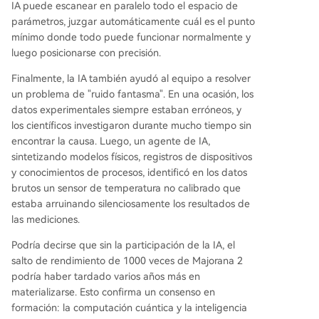
IA puede escanear en paralelo todo el espacio de
parámetros, juzgar automáticamente cuál es el punto
mínimo donde todo puede funcionar normalmente y
luego posicionarse con precisión.
Finalmente, la IA también ayudó al equipo a resolver
un problema de "ruido fantasma". En una ocasión, los
datos experimentales siempre estaban erróneos, y
los científicos investigaron durante mucho tiempo sin
encontrar la causa. Luego, un agente de IA,
sintetizando modelos físicos, registros de dispositivos
y conocimientos de procesos, identificó en los datos
brutos un sensor de temperatura no calibrado que
estaba arruinando silenciosamente los resultados de
las mediciones.
Podría decirse que sin la participación de la IA, el
salto de rendimiento de 1000 veces de Majorana 2
podría haber tardado varios años más en
materializarse. Esto confirma un consenso en
formación: la computación cuántica y la inteligencia