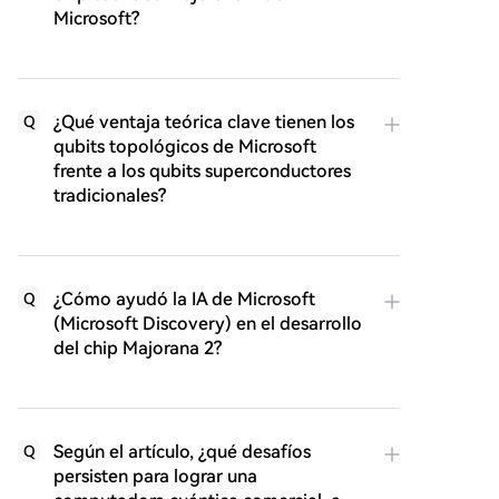
Microsoft?
¿Qué ventaja teórica clave tienen los
Q
qubits topológicos de Microsoft
frente a los qubits superconductores
tradicionales?
¿Cómo ayudó la IA de Microsoft
Q
(Microsoft Discovery) en el desarrollo
del chip Majorana 2?
Según el artículo, ¿qué desafíos
Q
persisten para lograr una