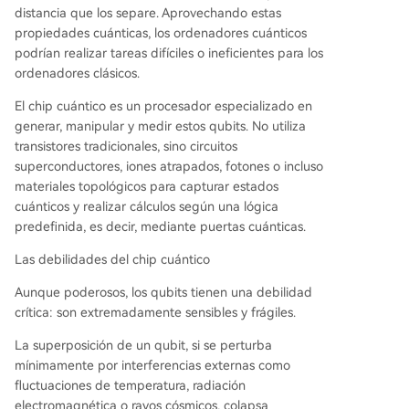
distancia que los separe. Aprovechando estas
propiedades cuánticas, los ordenadores cuánticos
podrían realizar tareas difíciles o ineficientes para los
ordenadores clásicos.
El chip cuántico es un procesador especializado en
generar, manipular y medir estos qubits. No utiliza
transistores tradicionales, sino circuitos
superconductores, iones atrapados, fotones o incluso
materiales topológicos para capturar estados
cuánticos y realizar cálculos según una lógica
predefinida, es decir, mediante puertas cuánticas.
Las debilidades del chip cuántico
Aunque poderosos, los qubits tienen una debilidad
crítica: son extremadamente sensibles y frágiles.
La superposición de un qubit, si se perturba
mínimamente por interferencias externas como
fluctuaciones de temperatura, radiación
electromagnética o rayos cósmicos, colapsa