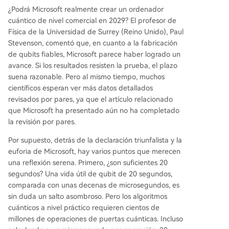
¿Podrá Microsoft realmente crear un ordenador
cuántico de nivel comercial en 2029? El profesor de
Física de la Universidad de Surrey (Reino Unido), Paul
Stevenson, comentó que, en cuanto a la fabricación
de qubits fiables, Microsoft parece haber logrado un
avance. Si los resultados resisten la prueba, el plazo
suena razonable. Pero al mismo tiempo, muchos
científicos esperan ver más datos detallados
revisados por pares, ya que el artículo relacionado
que Microsoft ha presentado aún no ha completado
la revisión por pares.
Por supuesto, detrás de la declaración triunfalista y la
euforia de Microsoft, hay varios puntos que merecen
una reflexión serena. Primero, ¿son suficientes 20
segundos? Una vida útil de qubit de 20 segundos,
comparada con unas decenas de microsegundos, es
sin duda un salto asombroso. Pero los algoritmos
cuánticos a nivel práctico requieren cientos de
millones de operaciones de puertas cuánticas. Incluso