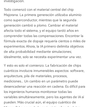
investigación.
Todo comenzó con el material central del chip
Majorana. La primera generación utilizaba aluminio
como superconductor, mientras que la segunda
generación cambió a plomo. Cambiar el material
afecta todo el sistema, y el equipo tardó años en
comprender todas las compensaciones. Encontrar la
fórmula exacta de dopaje requería cientos o miles de
experimentos. Ahora, la IA primero delimita objetivos
de alta probabilidad mediante simulaciones;
idealmente, solo se necesita experimentar una vez.
Y esto es solo el comienzo. La fabricación de chips
cuánticos involucra innumerables aspectos: software,
arquitectura, pila de materiales, procesos,
mediciones... Un cambio en un parámetro puede
desencadenar una reacción en cadena. Es difícil para
los ingenieros humanos monitorear todas las
variables simultáneamente, pero los agentes de IA sí
pueden. Más crucial aún, el equipo cuántico de