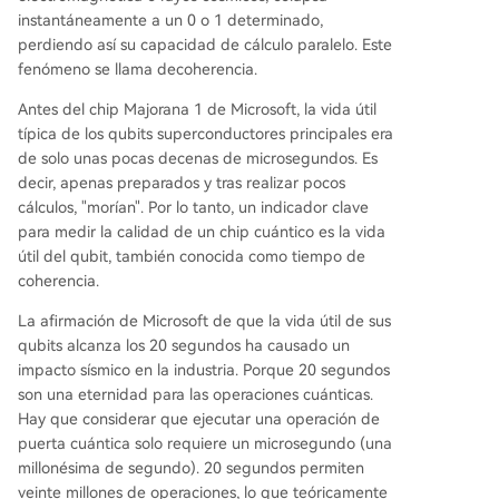
instantáneamente a un 0 o 1 determinado,
perdiendo así su capacidad de cálculo paralelo. Este
fenómeno se llama decoherencia.
Antes del chip Majorana 1 de Microsoft, la vida útil
típica de los qubits superconductores principales era
de solo unas pocas decenas de microsegundos. Es
decir, apenas preparados y tras realizar pocos
cálculos, "morían". Por lo tanto, un indicador clave
para medir la calidad de un chip cuántico es la vida
útil del qubit, también conocida como tiempo de
coherencia.
La afirmación de Microsoft de que la vida útil de sus
qubits alcanza los 20 segundos ha causado un
impacto sísmico en la industria. Porque 20 segundos
son una eternidad para las operaciones cuánticas.
Hay que considerar que ejecutar una operación de
puerta cuántica solo requiere un microsegundo (una
millonésima de segundo). 20 segundos permiten
veinte millones de operaciones, lo que teóricamente