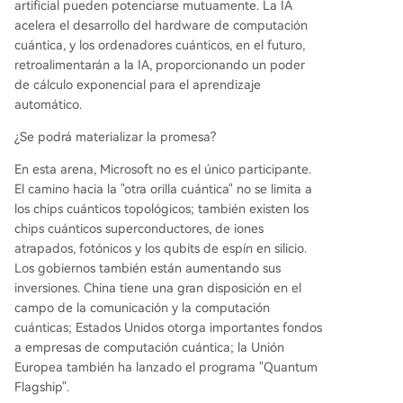
artificial pueden potenciarse mutuamente. La IA
acelera el desarrollo del hardware de computación
cuántica, y los ordenadores cuánticos, en el futuro,
retroalimentarán a la IA, proporcionando un poder
de cálculo exponencial para el aprendizaje
automático.
¿Se podrá materializar la promesa?
En esta arena, Microsoft no es el único participante.
El camino hacia la "otra orilla cuántica" no se limita a
los chips cuánticos topológicos; también existen los
chips cuánticos superconductores, de iones
atrapados, fotónicos y los qubits de espín en silicio.
Los gobiernos también están aumentando sus
inversiones. China tiene una gran disposición en el
campo de la comunicación y la computación
cuánticas; Estados Unidos otorga importantes fondos
a empresas de computación cuántica; la Unión
Europea también ha lanzado el programa "Quantum
Flagship".