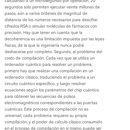
calculando a un microsegundo por operación, 20
segundos solo permiten ejecutar veinte millones de
pasos, aún a varios órdenes de magnitud de
distancia de los números necesarios para descifrar
cifrados RSA o simular moléculas de fármacos con
precisión. Hay que tener en cuenta que la
decoherencia es una limitación impuesta por las leyes
físicas, de la que la ingeniería nunca podrá
deshacerse por completo. Segundo, el problema del
costo de compilación. Cada vez que se utiliza un
ordenador cuántico para resolver un problema,
primero hay que realizar una compilación en un
ordenador clásico, traduciendo el problema a un
circuito cuántico específico, y luego resolver
ecuaciones según los parámetros del chip cuántico
para obtener las secuencias de pulsos
electromagnéticos correspondientes a las puertas
cuánticas. Este proceso de compilación no es
universal; cada problema requiere su propia
compilación, y el poder de cálculo clásico consumido
en el proceso de compilación en sí mismo puede ser