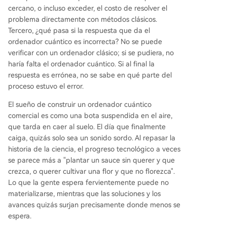
cercano, o incluso exceder, el costo de resolver el
problema directamente con métodos clásicos.
Tercero, ¿qué pasa si la respuesta que da el
ordenador cuántico es incorrecta? No se puede
verificar con un ordenador clásico; si se pudiera, no
haría falta el ordenador cuántico. Si al final la
respuesta es errónea, no se sabe en qué parte del
proceso estuvo el error.
El sueño de construir un ordenador cuántico
comercial es como una bota suspendida en el aire,
que tarda en caer al suelo. El día que finalmente
caiga, quizás solo sea un sonido sordo. Al repasar la
historia de la ciencia, el progreso tecnológico a veces
se parece más a "plantar un sauce sin querer y que
crezca, o querer cultivar una flor y que no florezca".
Lo que la gente espera fervientemente puede no
materializarse, mientras que las soluciones y los
avances quizás surjan precisamente donde menos se
espera.