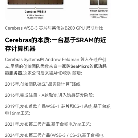
Cerebras WSE-3 芯片与英伟达B200 GPU 尺寸对比
Cerebras的本质:一台基于SRAM的近
存计算机器
Cerebras Systems由 Andrew Feldman 等人在硅谷创
立,早期的创始团队悉数来自
一家叫SeaMicro的低功耗
微服务器
,这家公司后来被AMD收购,随后:
2015年,创始团队确立“晶圆级计算”路线;
2016年,完成注册、A轮融资,进入隐身研发阶段;
2019年,发布首款产品WSE-1 芯片和CS-1系统,基于台积
电16nm工艺;
2021年,发布第二代产品,基于台积电7nm工艺;
2024年,发布第三代产品(WSE-3 / CS-3),基于台积电