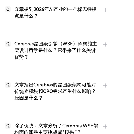
文章提到2026年AI产业的一个标志性拐
Q
点是什么？
Cerebras晶圆级引擎（WSE）架构的主
Q
要设计哲学是什么？它带来了什么关键
优势？
文章指出Cerebras的晶圆级架构可能对
Q
传统光模块和CPO需求产生什么影响？
原因是什么？
除了优势，文章分析了Cerebras WSE架
Q
构面临哪些主要挑战或“硬伤”？