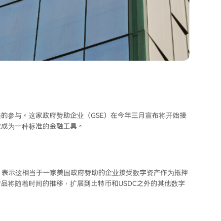
的参与。这家政府赞助企业（GSE）在今年三月宣布将开始接
款成为一种标准的金融工具。
意义重大，表示这相当于一家美国政府赞助的企业接受数字资产作为抵押
品将随着时间的推移，扩展到比特币和USDC之外的其他数字