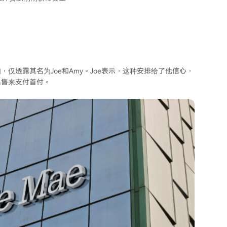
仅透露其名为Joe和Amy。Joe表示，这种安排给了他信心，
出售来支付首付。