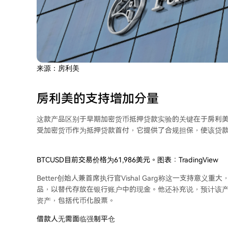
来源：房利美
房利美的支持增加分量
这款产品区别于早期加密货币抵押贷款实验的关键在于房利美
受加密货币作为抵押贷款首付，它提供了合规担保，使该贷
BTCUSD目前交易价格为61,986美元。图表：TradingView
Better创始人兼首席执行官Vishal Garg称这一支持
品，以替代存放在银行账户中的现金。他还补充说，预计该产
资产，包括代币化股票。
借款人无需面临强制平仓