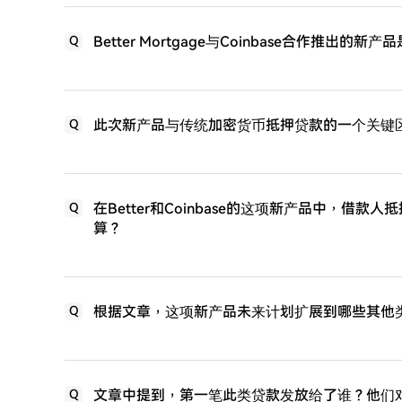
Better Mortgage与Coinbase合作推出
Q
此次新产品与传统加密货币抵押贷款的一个关键
Q
在Better和Coinbase的这项新产品中，借
Q
算？
根据文章，这项新产品未来计划扩展到哪些其他
Q
文章中提到，第一笔此类贷款发放给了谁？他们
Q