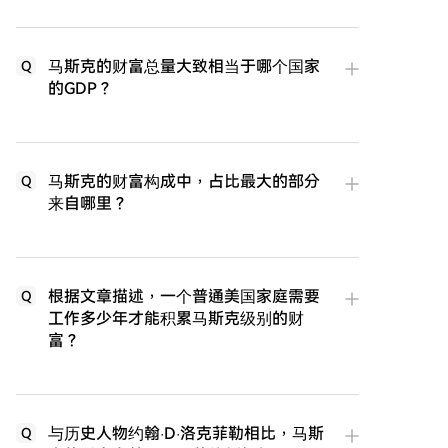
马斯克的财富总量大致相当于哪个国家
Q
的GDP？
马斯克的财富构成中，占比最大的部分
Q
来自哪里？
根据文章描述，一个普通美国家庭需要
Q
工作多少年才能积累马斯克级别的财
富？
与历史人物约翰·D·洛克菲勒相比，马斯
Q