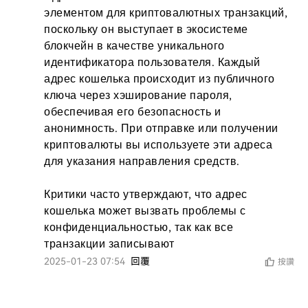
элементом для криптовалютных транзакций, 
поскольку он выступает в экосистеме 
блокчейн в качестве уникального 
идентификатора пользователя. Каждый 
адрес кошелька происходит из публичного 
ключа через хэширование пароля, 
обеспечивая его безопасность и 
анонимность. При отправке или получении 
криптовалюты вы используете эти адреса 
для указания направления средств.

Критики часто утверждают, что адрес 
кошелька может вызвать проблемы с 
конфиденциальностью, так как все 
транзакции записывают
2025-01-23 07:54
回覆
按讚