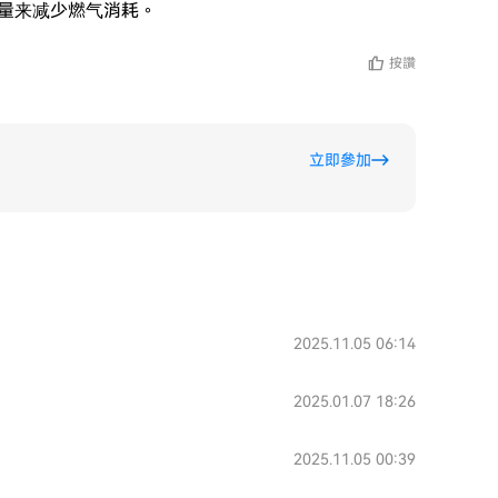
量来减少燃气消耗。

按讚
立即參加
2025.11.05 06:14
2025.01.07 18:26
2025.11.05 00:39