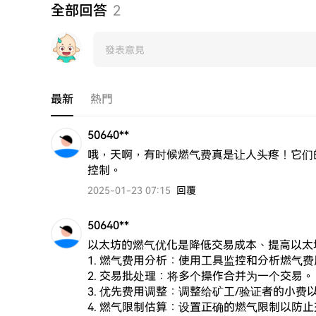
全部回答
2
最新
熱門
50640**
哦，天啊，有时候燃气费真是让人头疼！它们
控制。
2025-01-23 07:15
回覆
50640**
以太坊的燃气优化是降低交易成本、提高以太
1. 燃气费用分析：使用工具监控和分析燃气费
2. 交易批处理：将多个操作合并为一个交易。

3. 优先费用调整：调整给矿工/验证者的小费
4. 燃气限制估算：设置正确的燃气限制以防止