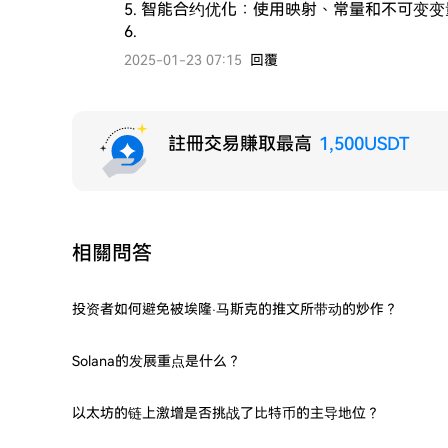
5. 智能合约优化：使用映射、常量和不可变变
6.
2025-01-23 07:15
回覆
註冊交易賺取最高
1,500USDT
相關問答
投资者如何避免被埃隆·马斯克的推文所带动的炒作？
Solana的发展重点是什么？
以太坊的链上激增是否挑战了比特币的主导地位？