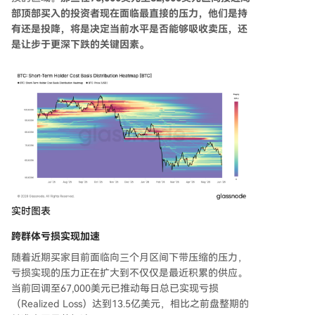
部顶部买入的投资者现在面临最直接的压力，他们是持
有还是投降，将是决定当前水平是否能够吸收卖压，还
是让步于更深下跌的关键因素。
实时图表
跨群体亏损实现加速
随着近期买家目前面临向三个月区间下带压缩的压力，
亏损实现的压力正在扩大到不仅仅是最近积累的供应。
当前回调至67,000美元已推动每日总已实现亏损
（Realized Loss）达到13.5亿美元，相比之前盘整期的