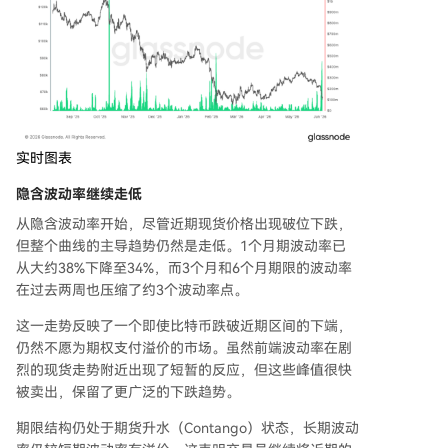
实时图表
隐含波动率继续走低
从隐含波动率开始，尽管近期现货价格出现破位下跌，
但整个曲线的主导趋势仍然是走低。1个月期波动率已
从大约38%下降至34%，而3个月和6个月期限的波动率
在过去两周也压缩了约3个波动率点。
这一走势反映了一个即使比特币跌破近期区间的下端，
仍然不愿为期权支付溢价的市场。虽然前端波动率在剧
烈的现货走势附近出现了短暂的反应，但这些峰值很快
被卖出，保留了更广泛的下跌趋势。
期限结构仍处于期货升水（Contango）状态，长期波动