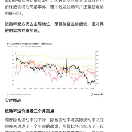
率仍较短期波动率有溢价。这表明交易员继续将近期的
价格疲软视为局部事件，而非触发波动率广泛重新定价
的催化剂。
波动率卖方仍占主导地位，尽管价格走势疲软，但对保
护的需求并未加速。
实时图表
波动率溢价接近三个月高点
随着隐含波动率的下降，隐含波动率与实际波动率之间
的关系讲述了一个不同的故事。尽管比特币经历了一段