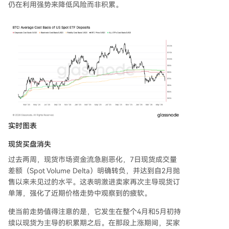
仍在利用强势来降低风险而非积累。
实时图表
现货买盘消失
过去两周，现货市场资金流急剧恶化，7日现货成交量
差额（Spot Volume Delta）明确转负，并达到自2月抛
售以来未见过的水平。这表明激进卖家再次主导现货订
单簿，强化了近期价格走势中观察到的疲软。
使当前走势值得注意的是，它发生在整个4月和5月初持
续以现货为主导的积累期之后。在那段上涨期间，买家