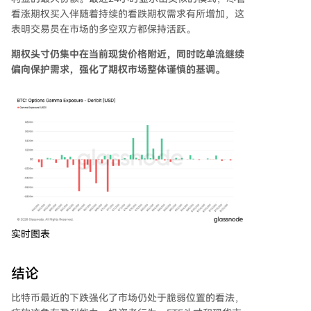
看涨期权买入伴随着持续的看跌期权需求有所增加，这
表明交易员在市场的多空双方都保持活跃。
期权头寸仍集中在当前现货价格附近，同时吃单流继续
偏向保护需求，强化了期权市场整体谨慎的基调。
实时图表
结论
比特币最近的下跌强化了市场仍处于脆弱位置的看法，