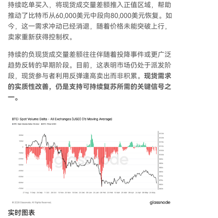
持续吃单买入，将现货成交量差额推入正值区域，帮助
推动了比特币从60,000美元中段向80,000美元恢复。如
今，这一需求冲动已经消退，随着价格未能突破上行，
卖家重新获得控制权。
持续的负现货成交量差额往往伴随着投降事件或更广泛
趋势反转的早期阶段。目前，这表明市场仍处于派发阶
段，现货参与者利用反弹逢高卖出而非积累。
现货需求
的实质性改善，仍是支持可持续复苏所需的关键信号之
一。
实时图表