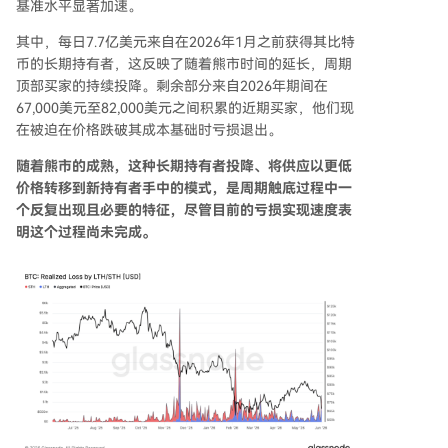
基准水平显著加速。
其中，每日7.7亿美元来自在2026年1月之前获得其比特
币的长期持有者，这反映了随着熊市时间的延长，周期
顶部买家的持续投降。剩余部分来自2026年期间在
67,000美元至82,000美元之间积累的近期买家，他们现
在被迫在价格跌破其成本基础时亏损退出。
随着熊市的成熟，这种长期持有者投降、将供应以更低
价格转移到新持有者手中的模式，是周期触底过程中一
个反复出现且必要的特征，尽管目前的亏损实现速度表
明这个过程尚未完成。