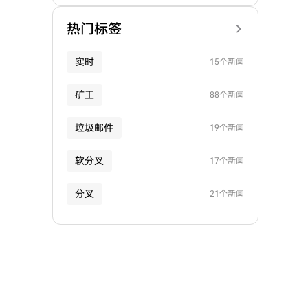
热门标签
实时
15个新闻
矿工
88个新闻
垃圾邮件
19个新闻
软分叉
17个新闻
分叉
21个新闻