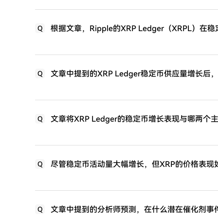
根据文章，Ripple的XRP Ledger（XRP
Q
文章中提到的XRP Ledger稳定币供应量增长
Q
文章将XRP Ledger的稳定币增长表现与哪
Q
尽管稳定币活动量大幅增长，但XRP的价格表现
Q
文章中提到的分析师预测，在什么潜在催化剂事件
Q