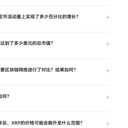
L）在稳定币活动量上实现了多少百分比的增长？
后，达到了多少美元的总市值？
两个主要区块链网络进行了对比？结果如何？
如何？
后，XRP的价格可能会飙升至什么范围？