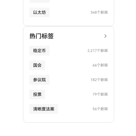
以太坊
348个新闻
热门标签
稳定币
2,217个新闻
国会
66个新闻
参议院
182个新闻
投票
79个新闻
清晰度法案
56个新闻