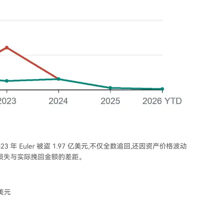
 年 Euler 被盗 1.97 亿美元,不仅全数追回,还因资产价格波动
面损失与实际挽回金额的差距。
万美元