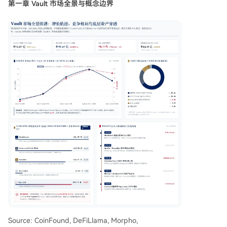
第一章 Vault 市场全景与概念边界
Source: CoinFound, DeFiLlama, Morpho,