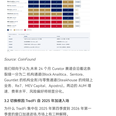
Source: CoinFound
我们倾向于认为,未来 24 个月 Curator 赛道会沿着这条
裂缝一分为二:机构通道(Block Analitica、Sentora、
Gauntlet 的机构业务)与零售通道(Steakhouse 的纯链上
业务、Re7、MEV Capital、Apostro)。两边的 AUM 增
速、费率水平、风险偏好将明显分化。
3.2 切换根因:TradFi 自 2025 年加速入场
为什么 TradFi 集中在 2025 年第四季度到 2026 年第一
季度的窗口加速进场,市场上有三种解释。