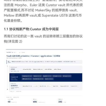
注的是 Morpho、Euler 这类 Curator vault 所代表的资
产配置模式,而不讨论 Maker/Sky 的抵押债务 vault、
Mellow 的再质押 vault,或 Superstate USTB 这类代币
化基金份额。
1.1 协议栈新产物:Curator 成为中间层
而我们讨论的这一类 vault 的运转依赖三层叠加的协议
栈(详见图 2)