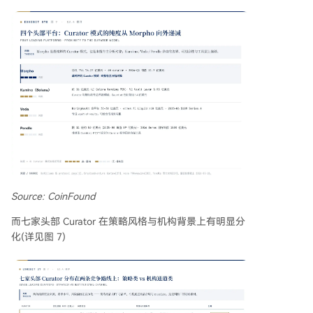
Source: CoinFound
而七家头部 Curator 在策略风格与机构背景上有明显分
化(详见图 7)