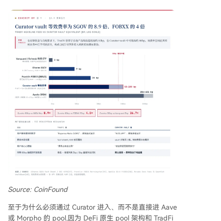
Source: CoinFound
至于为什么必须通过 Curator 进入、而不是直接进 Aave
或 Morpho 的 pool,因为 DeFi 原生 pool 架构和 TradFi