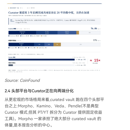
Source: CoinFound
2.4 头部平台与Curator正在向两端分化
从更宏观的市场格局来看,curated vault 跑在四个头部平
台之上:Morpho、Kamino、Veda、Pendle(不是典型
Curator 模式,但其 PT/YT 拆分为 Curator 提供固定收益
工具)。Morpho 一家承担了绝大部分 curated vault 的
体量,是本报告分析的中心。