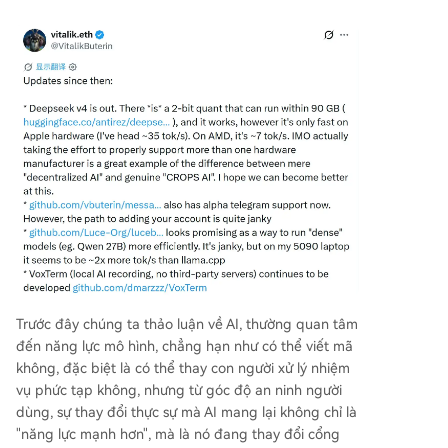
Trước đây chúng ta thảo luận về AI, thường quan tâm
đến năng lực mô hình, chẳng hạn như có thể viết mã
không, đặc biệt là có thể thay con người xử lý nhiệm
vụ phức tạp không, nhưng từ góc độ an ninh người
dùng, sự thay đổi thực sự mà AI mang lại không chỉ là
"năng lực mạnh hơn", mà là nó đang thay đổi cổng