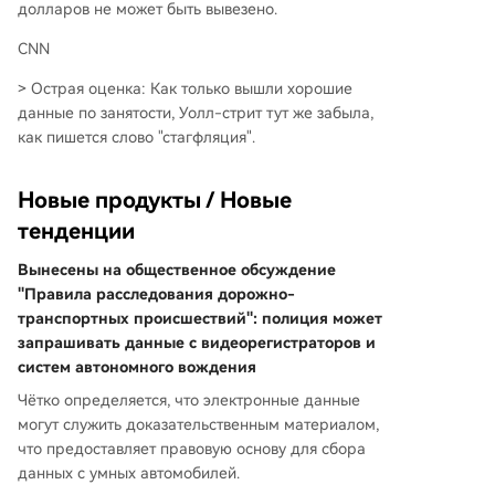
долларов не может быть вывезено.
CNN
> Острая оценка: Как только вышли хорошие
данные по занятости, Уолл-стрит тут же забыла,
как пишется слово "стагфляция".
Новые продукты / Новые
тенденции
Вынесены на общественное обсуждение
"Правила расследования дорожно-
транспортных происшествий": полиция может
запрашивать данные с видеорегистраторов и
систем автономного вождения
Чётко определяется, что электронные данные
могут служить доказательственным материалом,
что предоставляет правовую основу для сбора
данных с умных автомобилей.