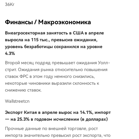
36Kr
Финансы / Макроэкономика
Внеагросекторная занятость в США в апреле
выросла на 115 тыс., превысив ожидания,
уровень безработицы сохранился на уровне
4.3%
Второй месяц подряд превышает ожидания Уолл-
стрит. Ожидания рынка относительно повышения
ставок ФРС в этом году немного снизились,
некоторые чиновники выразили склонность к
снижению ставок.
Wallstreetcn
Экспорт Китая в апреле вырос на 14.1%, импорт
— на 25.3% в годовом исчислении (в долларах)
Прочные данные по внешней торговле, рост
импорта значительно превысил рост экспорта, что