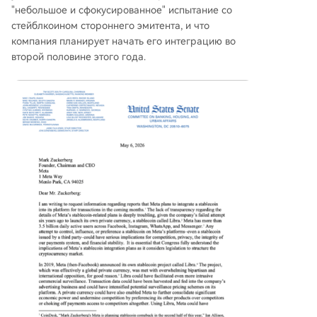
"небольшое и сфокусированное" испытание со
стейблкоином стороннего эмитента, и что
компания планирует начать его интеграцию во
второй половине этого года.