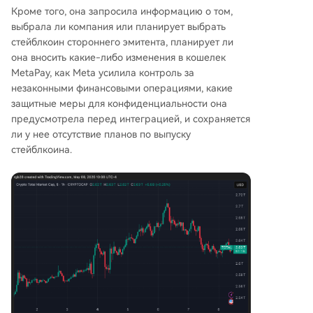
Кроме того, она запросила информацию о том,
выбрала ли компания или планирует выбрать
стейблкоин стороннего эмитента, планирует ли
она вносить какие-либо изменения в кошелек
MetaPay, как Meta усилила контроль за
незаконными финансовыми операциями, какие
защитные меры для конфиденциальности она
предусмотрела перед интеграцией, и сохраняется
ли у нее отсутствие планов по выпуску
стейблкоина.