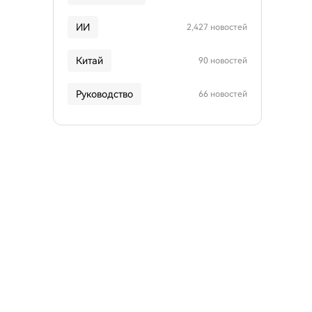
ИИ
2,427 новостей
Китай
90 новостей
Руководство
66 новостей