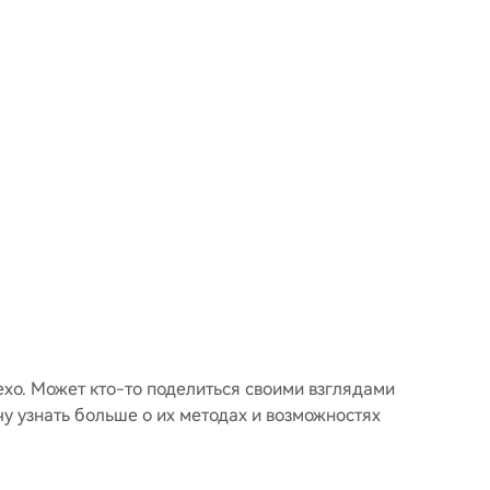
exo. Может кто-то поделиться своими взглядами
чу узнать больше о их методах и возможностях