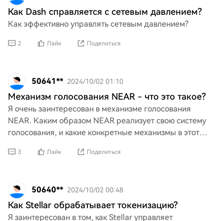
Как Dash справляется с сетевым давлением?
Как эффективно управлять сетевым давлением?
2
Лайк
Поделиться
50641**
2024/10/02 01:10
Механизм голосования NEAR - что это такое?
Я очень заинтересован в механизме голосования
NEAR. Каким образом NEAR реализует свою систему
голосования, и какие конкретные механизмы в этот
процесс включены?
3
Лайк
Поделиться
50640**
2024/10/02 00:48
Как Stellar обрабатывает токенизацию?
Я заинтересован в том, как Stellar управляет