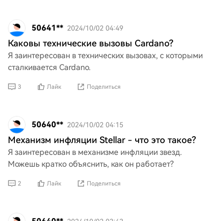
50641**
2024/10/02 04:49
Каковы технические вызовы Cardano?
Я заинтересован в технических вызовах, с которыми
сталкивается Cardano.
3
Лайк
Поделиться
50640**
2024/10/02 04:15
Механизм инфляции Stellar - что это такое?
Я заинтересован в механизме инфляции звезд.
Можешь кратко объяснить, как он работает?
2
Лайк
Поделиться