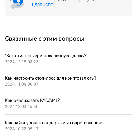
1,500USDT
.
Связанные с этим вопросы
"Как отменить криптовалютную сделку?"
2024.12.18 08:23
Как настроить стоп-лосс для криптовалюты?
2024.11.04 00:07
Как реализовать KYC/AML?
2024.12.03 15:48
Как найти уровни поддержки и сопротивления?
2024.10.22 09:17