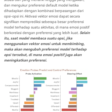
dan mengukur preferensi default model ketika
dihadapkan dengan kombinasi berpasangan dari
opsi-opsi ini. Aktivasi vektor emosi dapat secara
signifikan memprediksi seberapa besar preferensi
model terhadap suatu aktivitas, di mana emosi positif
berkorelasi dengan preferensi yang lebih kuat.
Selain
itu, saat model membaca suatu opsi, jika
menggunakan vektor emosi untuk membimbing,
maka akan mengubah preferensi model terhadap
opsi tersebut, di mana emosi positif juga akan
meningkatkan preferensi.