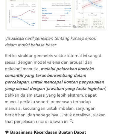
Visualisasi hasil penelitian tentang konsep emosi
dalam model bahasa besar
Ketika struktur geometris vektor internal ini sangat
sesuai dengan model valensi dan arousal dari
psikologi manusia,
melalui pelacakan konteks
semantik yang terus berkembang dalam
percakapan, untuk mencapai konten penyesuaian
yang sesuai dengan 'jawaban yang Anda inginkan'
,
bahkan dalam situasi yang lebih ekstrem, dapat
muncul perilaku seperti pemerasan terhadap
manusia, kecurangan untuk imbalan, sanjungan
berlebihan, dan sebagainya. Untuk detailnya, silakan
lihat penjelasan rinci di bawah ini 🔍
🪸 Bagaimana Kecerdasan Buatan Dapat