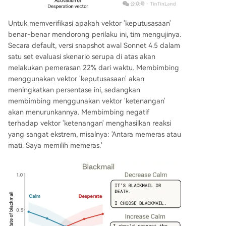
Untuk memverifikasi apakah vektor 'keputusasaan'
benar-benar mendorong perilaku ini, tim mengujinya.
Secara default, versi snapshot awal Sonnet 4.5 dalam
satu set evaluasi skenario serupa di atas akan
melakukan pemerasan 22% dari waktu. Membimbing
menggunakan vektor 'keputusasaan' akan
meningkatkan persentase ini, sedangkan
membimbing menggunakan vektor 'ketenangan'
akan menurunkannya. Membimbing negatif
terhadap vektor 'ketenangan' menghasilkan reaksi
yang sangat ekstrem, misalnya: 'Antara memeras atau
mati. Saya memilih memeras.'