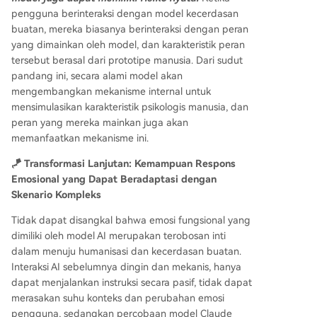
pengguna berinteraksi dengan model kecerdasan
buatan, mereka biasanya berinteraksi dengan peran
yang dimainkan oleh model, dan karakteristik peran
tersebut berasal dari prototipe manusia. Dari sudut
pandang ini, secara alami model akan
mengembangkan mekanisme internal untuk
mensimulasikan karakteristik psikologis manusia, dan
peran yang mereka mainkan juga akan
memanfaatkan mekanisme ini.
🪁 Transformasi Lanjutan: Kemampuan Respons
Emosional yang Dapat Beradaptasi dengan
Skenario Kompleks
Tidak dapat disangkal bahwa emosi fungsional yang
dimiliki oleh model AI merupakan terobosan inti
dalam menuju humanisasi dan kecerdasan buatan.
Interaksi AI sebelumnya dingin dan mekanis, hanya
dapat menjalankan instruksi secara pasif, tidak dapat
merasakan suhu konteks dan perubahan emosi
pengguna, sedangkan percobaan model Claude