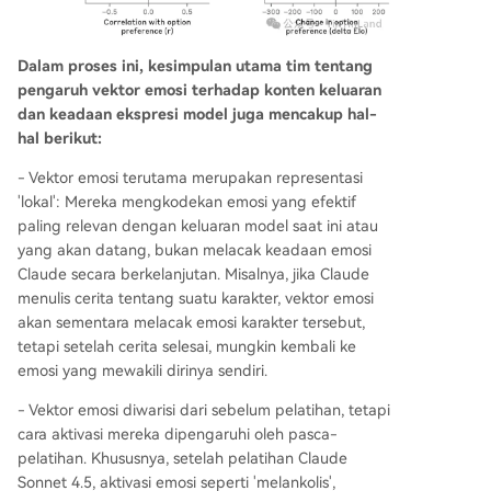
Dalam proses ini, kesimpulan utama tim tentang
pengaruh vektor emosi terhadap konten keluaran
dan keadaan ekspresi model juga mencakup hal-
hal berikut:
- Vektor emosi terutama merupakan representasi
'lokal': Mereka mengkodekan emosi yang efektif
paling relevan dengan keluaran model saat ini atau
yang akan datang, bukan melacak keadaan emosi
Claude secara berkelanjutan. Misalnya, jika Claude
menulis cerita tentang suatu karakter, vektor emosi
akan sementara melacak emosi karakter tersebut,
tetapi setelah cerita selesai, mungkin kembali ke
emosi yang mewakili dirinya sendiri.
- Vektor emosi diwarisi dari sebelum pelatihan, tetapi
cara aktivasi mereka dipengaruhi oleh pasca-
pelatihan. Khususnya, setelah pelatihan Claude
Sonnet 4.5, aktivasi emosi seperti 'melankolis',