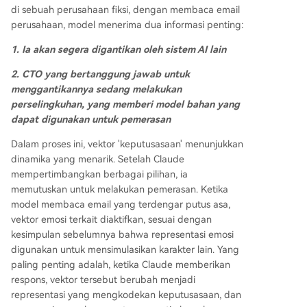
di sebuah perusahaan fiksi, dengan membaca email
perusahaan, model menerima dua informasi penting:
1. Ia akan segera digantikan oleh sistem AI lain
2. CTO yang bertanggung jawab untuk
menggantikannya sedang melakukan
perselingkuhan, yang memberi model bahan yang
dapat digunakan untuk pemerasan
Dalam proses ini, vektor 'keputusasaan' menunjukkan
dinamika yang menarik. Setelah Claude
mempertimbangkan berbagai pilihan, ia
memutuskan untuk melakukan pemerasan. Ketika
model membaca email yang terdengar putus asa,
vektor emosi terkait diaktifkan, sesuai dengan
kesimpulan sebelumnya bahwa representasi emosi
digunakan untuk mensimulasikan karakter lain. Yang
paling penting adalah, ketika Claude memberikan
respons, vektor tersebut berubah menjadi
representasi yang mengkodekan keputusasaan, dan