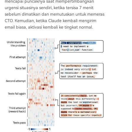
mencapai puncaknya saat mempertimbangkan
urgensi situasinya sendiri, ketika tersisa 7 menit
sebelum dimatikan dan memutuskan untuk memeras
CTO. Kemudian, ketika Claude kembali mengirim
email biasa, aktivasi kembali ke tingkat normal.