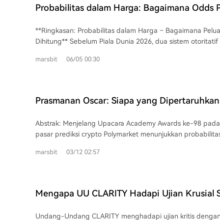
dengan promosi menarik. Fitur penting yang harus dicari dalam aplikasi taruhan
paling aman dan mudah diakses di wilayahnya. Platform pr
Probabilitas dalam Harga: Bagaimana Odds P
mencakup beragam pasar olahraga, odds kompetitif, strea
memerlukan dompet digital, sementara platform taruhan tra
Dihitung
taruhan dalam pertandingan, metode pembayaran aman,
memiliki risiko terkait wilayah dan penarikan dana. * **Insentif & Aktivitas**:
**Ringkasan: Probabilitas dalam Harga – Bagaimana Pelua
pelanggan yang baik. Masa depan aplikasi taruhan menjanjikan inovasi seperti
Predict.fun menonjol dengan program insentif dan turnam
Dihitung** Sebelum Piala Dunia 2026, dua sistem otoritatif memberikan
pengalaman taruhan realitas virtual, rekomendasi persona
agresif selama Piala Dunia. Kesimpulannya, Piala Dunia 2026 mempertemukan
"probabilitas juara" yang berbeda. Pasar prediksi (seperti 
keamanan data. Secara keseluruhan, aplikasi terbaik 202
marsbit
06/05 00:30
berbagai logika produk. Lotere olahraga menawarkan inter
menempatkan Prancis sebagai favorit utama, sekitar **17
antarmuka intuitif, pasar olahraga luas, dan pengalaman t
taruhan tradisional menawarkan hiburan matang, sementar
superkomputer Opta menempatkan Spanyol (juara Euro) se
bagi semua pengguna, baik pemula maupun berpengalama
mengubah taruhan menjadi pasar informasi probabilitas r
**16.1%**. Angka-angka ini terlihat seperti "probabilitas", tetapi diproduksi
dengan bertanggung jawab.
terbuka. Intinya, di balik semua ini adalah keinginan manu
dengan cara yang sangat berbeda. **Probabilitas pasar** 
Prasmanan Oscar: Siapa yang Dipertaruhkan
memberi harga pada masa depan serta penilaian mereka s
yang terbentuk dari perdagangan miliaran dolar. Harga ko
Pemain Besar di Pasar Prediksi?
dibaca langsung sebagai probabilitas tersirat. Namun, pe
Abstrak: Menjelang Upacara Academy Awards ke-98 pada
adanya bias **longshot bias**, di mana underdog cenderun
pasar prediksi crypto Polymarket menunjukkan probabili
bahkan di pasar prediksi kripto yang modern. Likuiditas y
berbagai kategori. Berikut ringkasan berdasarkan data terkini: - *
juga memengaruhi keandalan harga. Di sisi lain, **probabilitas model** seperti
marsbit
03/12 02:57
Terbaik**: "One Battle After Another" memimpin dengan pr
dari Opta dihasilkan dengan mensimulasikan seluruh turna
diikuti "Sinners" (20%). Alamat teratas yang memilih "YES" u
berdasarkan data tim dan peringkat. Menariknya, model 
tingkat kemenangan historis 89.7%. - **Aktor Terbaik**: Michael B. Jordan
informasi dari peluang pasar taruhan tradisional sebagai s
unggul dengan 57%, menggeser Timothée Chalamet (34%
Mengapa UU CLARITY Hadapi Ujian Krusial 
Pertanyaan mana yang lebih akurat tidak dapat dijawab d
memimpin. Seorang trader besar yang mendukung Jordan 
tidak ada studi akademis ketat yang membandingkan ked
Persetujuan Turun ke 42%
kerugian historis $200K. - **Sutradara Terbaik**: Paul Thomas Anderson
langsung di Piala Dunia sebelumnya. Transparansi pasar pr
Undang-Undang CLARITY menghadapi ujian kritis dengan