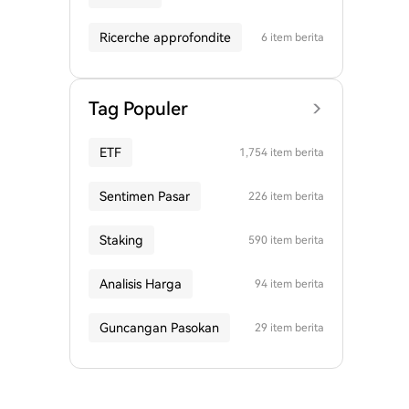
Ricerche approfondite
6 item berita
Tag Populer
ETF
1,754 item berita
Sentimen Pasar
226 item berita
Staking
590 item berita
Analisis Harga
94 item berita
Guncangan Pasokan
29 item berita