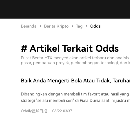
Beranda
Berita Kripto
Tag
Odds
# Artikel Terkait Odds
Pusat Berita HTX menyediakan artikel terbaru dan anali
pasar, pembaruan proyek, perkembangan teknologi, dan kebi
Baik Anda Mengerti Bola Atau Tidak, Taruha
Strategi Terbaik Piala Dunia Ini?
Dibandingkan dengan membeli tim favorit atau hasil yang 
strategi "selalu membeli seri" di Piala Dunia saat ini justru
keuntungan tertinggi. Berdasarkan data prediksi sebelum
Odaily星球日报
06/22 03:37
Polymarket, jika menempatkan $1000 untuk hasil seri di s
babak penyisihan grup, total investasi $40.000 akan meng
sekitar $81.914. Dengan 13 pertandingan berakhir seri, str