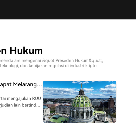
den Hukum
sis mendalam mengenai &quot;Preseden Hukum&quot;,
ologi, dan kebijakan regulasi di industri kripto.
apat Melarang
ntukan Pasar
artai mengajukan RUU
udian lain bertindak
 pasar prediksi. RUU
 platform
lankan bisnis
a melarang platform