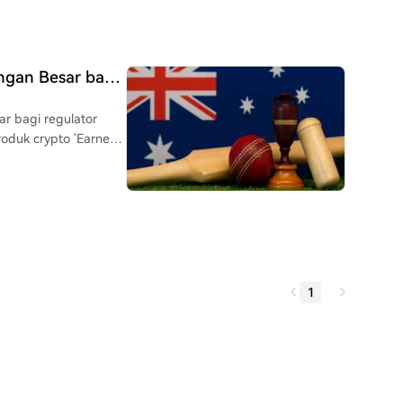
si ke infrastruktur
menghambat market
g kontrak bagi
ngan Besar bagi
bukan melarangnya.
 bagi regulator
 RUU ini menetapkan
roduk crypto 'Earner'
ath markets" dan
ahwa produk fixed-
mencegah insider
erivatif), yang
al Services Licence
si, dengan biaya
ngkapi. Regulator
uktur dapat tunduk
p konfrontatif,
epas dari label
san pengadilan
kan pada 2022 dan kini
 menyatakan bahwa
1
n
ntrak semacam itu di
g memberi pengguna
 RUU
ihak lain berpotensi
i pergeseran baru
isensi. Keputusan ini
mempertanyakan
kan hukum yang ada
nfrastrukturnya dari
is crypto.