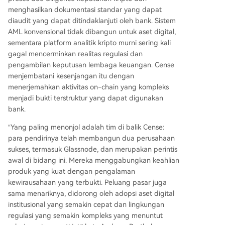
menghasilkan dokumentasi standar yang dapat
diaudit yang dapat ditindaklanjuti oleh bank. Sistem
AML konvensional tidak dibangun untuk aset digital,
sementara platform analitik kripto murni sering kali
gagal mencerminkan realitas regulasi dan
pengambilan keputusan lembaga keuangan. Cense
menjembatani kesenjangan itu dengan
menerjemahkan aktivitas on-chain yang kompleks
menjadi bukti terstruktur yang dapat digunakan
bank.
“Yang paling menonjol adalah tim di balik Cense:
para pendirinya telah membangun dua perusahaan
sukses, termasuk Glassnode, dan merupakan perintis
awal di bidang ini. Mereka menggabungkan keahlian
produk yang kuat dengan pengalaman
kewirausahaan yang terbukti. Peluang pasar juga
sama menariknya, didorong oleh adopsi aset digital
institusional yang semakin cepat dan lingkungan
regulasi yang semakin kompleks yang menuntut