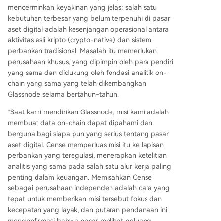
ahkan aktivitas on-chain yang kompleks menjadi
mencerminkan keyakinan yang jelas: salah satu
bukti terstruktur yang dapat digunakan oleh inst
kebutuhan terbesar yang belum terpenuhi di pasar
itusi keuangan. Para investor menyoroti tim pen
aset digital adalah kesenjangan operasional antara
diri Cense yang memiliki pengalaman membang
aktivitas asli kripto (crypto-native) dan sistem
un perusahaan sukses seperti Glassnode, serta p
perbankan tradisional. Masalah itu memerlukan
emahaman mendalam tentang aset digital dan
perusahaan khusus, yang dipimpin oleh para pendiri
realitas operasional lembaga keuangan. Solusi in
yang sama dan didukung oleh fondasi analitik on-
i dipandang sebagai enabler kunci bagi bank u
chain yang sama yang telah dikembangkan
ntuk terlibat dalam aset digital dengan keperca
Glassnode selama bertahun-tahun.
yaan diri dan kejelasan regulasi yang lebih besa
r.
“Saat kami mendirikan Glassnode, misi kami adalah
membuat data on-chain dapat dipahami dan
berguna bagi siapa pun yang serius tentang pasar
aset digital. Cense memperluas misi itu ke lapisan
perbankan yang teregulasi, menerapkan ketelitian
analitis yang sama pada salah satu alur kerja paling
penting dalam keuangan. Memisahkan Cense
sebagai perusahaan independen adalah cara yang
tepat untuk memberikan misi tersebut fokus dan
kecepatan yang layak, dan putaran pendanaan ini
mengonfirmasi bahwa pasar melihat peluang