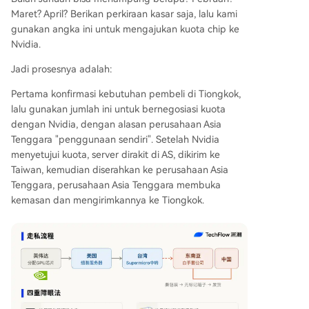
Maret? April? Berikan perkiraan kasar saja, lalu kami
gunakan angka ini untuk mengajukan kuota chip ke
Nvidia.
Jadi prosesnya adalah:
Pertama konfirmasi kebutuhan pembeli di Tiongkok,
lalu gunakan jumlah ini untuk bernegosiasi kuota
dengan Nvidia, dengan alasan perusahaan Asia
Tenggara "penggunaan sendiri". Setelah Nvidia
menyetujui kuota, server dirakit di AS, dikirim ke
Taiwan, kemudian diserahkan ke perusahaan Asia
Tenggara, perusahaan Asia Tenggara membuka
kemasan dan mengirimkannya ke Tiongkok.