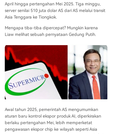
April hingga pertengahan Mei 2025. Tiga minggu,
server senilai 510 juta dolar AS dari AS melalui transit
Asia Tenggara ke Tiongkok.
Mengapa tiba-tiba dipercepat? Mungkin karena
Liaw melihat sebuah pernyataan Gedung Putih.
Awal tahun 2025, pemerintah AS mengumumkan
aturan baru kontrol ekspor produk AI, diperkirakan
berlaku pertengahan Mei, lebih memperketat
pengawasan ekspor chip ke wilayah seperti Asia