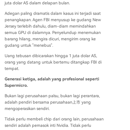
juta dolar AS dalam delapan bulan.
Adegan paling dramatis dalam kasus ini terjadi saat
penangkapan. Agen FBI menyusup ke gudang New
Jersey terlebih dahulu, diam-diam memindahkan
semua GPU di dalamnya. Penyelundup menemukan
barang hilang, mengira dicuri, mengirim orang ke
gudang untuk "menebus".
Uang tebusan dibicarakan hingga 1 juta dolar AS,
orang yang datang untuk bertemu ditangkap FBI di
tempat.
Generasi ketiga, adalah yang profesional seperti
Supermicro.
Bukan lagi perusahaan palsu, bukan lagi perantara,
adalah pendiri bersama perusahaan上市 yang
mengoperasikan sendiri.
Tidak perlu membeli chip dari orang lain, perusahaan
sendiri adalah pemasok inti Nvidia. Tidak perlu