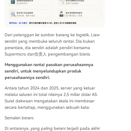
Dari pelanggan ke sumber barang ke logistik, Liaw
sendiri yang membuka seluruh rantai. Dia bukan
perantara, dia sendiri adalah pendiri bersama
Supermicro dan负责人 pengembangan bisnis.
Menggunakan rantai pasokan perusahaannya
sendiri, untuk menyelundupkan produk
perusahaannya sendiri.
Antara tahun 2024 dan 2025, server yang keluar
melalui saluran ini total nilainya 2,5 miliar dolar AS.
Surat dakwaan mengatakan skala ini membesar
secara bertahap, menggunakan sebuah kata:
Semakin berani.
Di antaranya, yang paling berani terjadi pada akhir