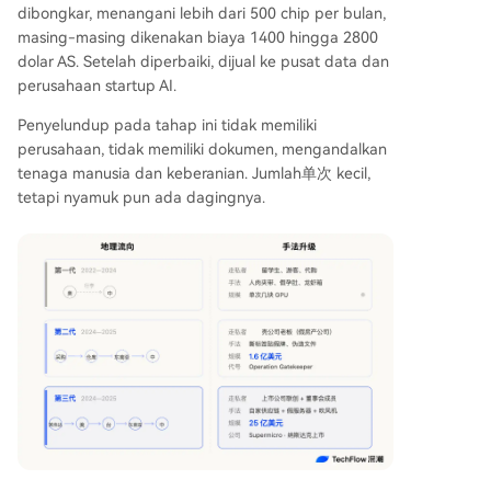
dibongkar, menangani lebih dari 500 chip per bulan,
masing-masing dikenakan biaya 1400 hingga 2800
dolar AS. Setelah diperbaiki, dijual ke pusat data dan
perusahaan startup AI.
Penyelundup pada tahap ini tidak memiliki
perusahaan, tidak memiliki dokumen, mengandalkan
tenaga manusia dan keberanian. Jumlah单次 kecil,
tetapi nyamuk pun ada dagingnya.