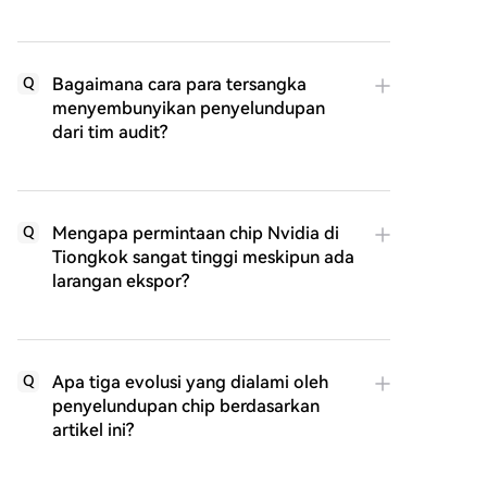
Bagaimana cara para tersangka
Q
menyembunyikan penyelundupan
dari tim audit?
Mengapa permintaan chip Nvidia di
Q
Tiongkok sangat tinggi meskipun ada
larangan ekspor?
Apa tiga evolusi yang dialami oleh
Q
penyelundupan chip berdasarkan
artikel ini?