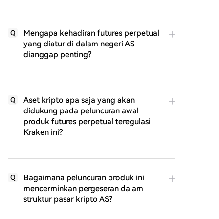
Mengapa kehadiran futures perpetual
Q
yang diatur di dalam negeri AS
dianggap penting?
Aset kripto apa saja yang akan
Q
didukung pada peluncuran awal
produk futures perpetual teregulasi
Kraken ini?
Bagaimana peluncuran produk ini
Q
mencerminkan pergeseran dalam
struktur pasar kripto AS?