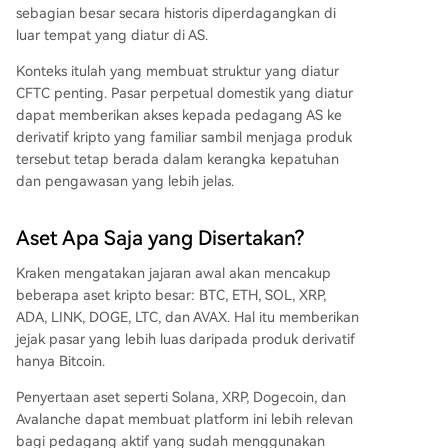
sebagian besar secara historis diperdagangkan di
luar tempat yang diatur di AS.
Konteks itulah yang membuat struktur yang diatur
CFTC penting. Pasar perpetual domestik yang diatur
dapat memberikan akses kepada pedagang AS ke
derivatif kripto yang familiar sambil menjaga produk
tersebut tetap berada dalam kerangka kepatuhan
dan pengawasan yang lebih jelas.
Aset Apa Saja yang Disertakan?
Kraken mengatakan jajaran awal akan mencakup
beberapa aset kripto besar: BTC, ETH, SOL, XRP,
ADA, LINK, DOGE, LTC, dan AVAX. Hal itu memberikan
jejak pasar yang lebih luas daripada produk derivatif
hanya Bitcoin.
Penyertaan aset seperti Solana, XRP, Dogecoin, dan
Avalanche dapat membuat platform ini lebih relevan
bagi pedagang aktif yang sudah menggunakan