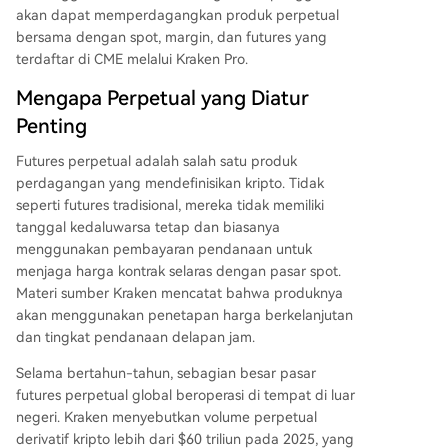
akan dapat memperdagangkan produk perpetual
bersama dengan spot, margin, dan futures yang
terdaftar di CME melalui Kraken Pro.
Mengapa Perpetual yang Diatur
Penting
Futures perpetual adalah salah satu produk
perdagangan yang mendefinisikan kripto. Tidak
seperti futures tradisional, mereka tidak memiliki
tanggal kedaluwarsa tetap dan biasanya
menggunakan pembayaran pendanaan untuk
menjaga harga kontrak selaras dengan pasar spot.
Materi sumber Kraken mencatat bahwa produknya
akan menggunakan penetapan harga berkelanjutan
dan tingkat pendanaan delapan jam.
Selama bertahun-tahun, sebagian besar pasar
futures perpetual global beroperasi di tempat di luar
negeri. Kraken menyebutkan volume perpetual
derivatif kripto lebih dari $60 triliun pada 2025, yang