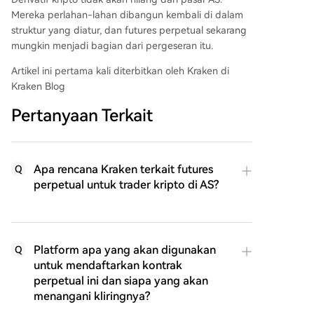
Mereka perlahan-lahan dibangun kembali di dalam
struktur yang diatur, dan futures perpetual sekarang
mungkin menjadi bagian dari pergeseran itu.
Artikel ini pertama kali diterbitkan oleh Kraken di
Kraken Blog
Pertanyaan Terkait
Apa rencana Kraken terkait futures
Q
perpetual untuk trader kripto di AS?
Platform apa yang akan digunakan
Q
untuk mendaftarkan kontrak
perpetual ini dan siapa yang akan
menangani kliringnya?