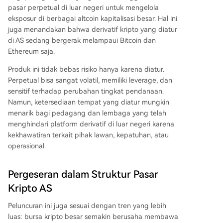
pasar perpetual di luar negeri untuk mengelola
eksposur di berbagai altcoin kapitalisasi besar. Hal ini
juga menandakan bahwa derivatif kripto yang diatur
di AS sedang bergerak melampaui Bitcoin dan
Ethereum saja.
Produk ini tidak bebas risiko hanya karena diatur.
Perpetual bisa sangat volatil, memiliki leverage, dan
sensitif terhadap perubahan tingkat pendanaan.
Namun, ketersediaan tempat yang diatur mungkin
menarik bagi pedagang dan lembaga yang telah
menghindari platform derivatif di luar negeri karena
kekhawatiran terkait pihak lawan, kepatuhan, atau
operasional.
Pergeseran dalam Struktur Pasar
Kripto AS
Peluncuran ini juga sesuai dengan tren yang lebih
luas: bursa kripto besar semakin berusaha membawa