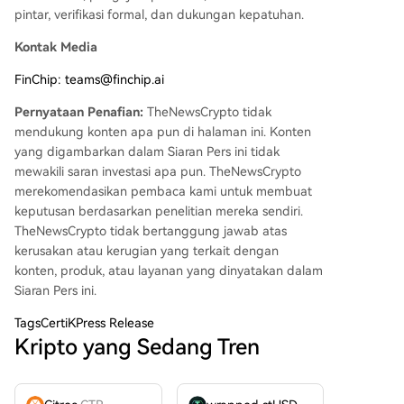
pintar, verifikasi formal, dan dukungan kepatuhan.
Kontak Media
FinChip: teams@finchip.ai
Pernyataan Penafian:
TheNewsCrypto tidak
mendukung konten apa pun di halaman ini. Konten
yang digambarkan dalam Siaran Pers ini tidak
mewakili saran investasi apa pun. TheNewsCrypto
merekomendasikan pembaca kami untuk membuat
keputusan berdasarkan penelitian mereka sendiri.
TheNewsCrypto tidak bertanggung jawab atas
kerusakan atau kerugian yang terkait dengan
konten, produk, atau layanan yang dinyatakan dalam
Siaran Pers ini.
Tags
CertiKPress Release
Kripto yang Sedang Tren