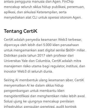
antara pengguna manusia dan Agen. FinChip
mencakup seluruh siklus hidup publikasi, penemuan,
aplikasi, dan sirkulasi Keterampilan, serta
menyediakan alat CLI untuk operasi otonom Agen.
Tentang CertiK
CertiK adalah penyedia keamanan Web3 terbesar,
dipercaya oleh lebih dari 5.000 klien perusahaan
untuk mengamankan aset digital senilai $600+ miliar.
Didirikan pada tahun 2017 oleh profesor dari
Universitas Yale dan Columbia, CertiK adalah mitra
manajemen risiko utama bagi regulator, institusi, dan
inovator Web3 di seluruh dunia.
Seiring AI membentuk ulang keamanan siber, CertiK
menyematkan AI ke dalam siklus hidup
pengembangan untuk membantu klien
mengidentifikasi dan menghentikan risiko lebih awal.
Solusi ujung ke ujungnya mencakup penilaian
infrastruktur, pengujian penetrasi, audit kontrak