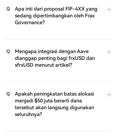
Apa inti dari proposal FIP-4XX yang
Q
sedang dipertimbangkan oleh Frax
Governance?
Mengapa integrasi dengan Aave
Q
dianggap penting bagi frxUSD dan
sfrxUSD menurut artikel?
Apakah peningkatan batas alokasi
Q
menjadi $50 juta berarti dana
tersebut akan langsung digunakan
seluruhnya?