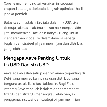
Core Team, membingkai kenaikan ini sebagai
ekspansi strategis daripada langkah optimisasi hasil
jangka pendek.
Batas saat ini adalah $20 juta dalam frxUSD. Jika
disetujui, alokasi maksimum akan naik menjadi $50
juta, memberikan Frax lebih banyak ruang untuk
mengerahkan modal ke dalam Aave v4 sebagai
bagian dari strategi pinjam meminjam dan distribusi
yang lebih luas.
Mengapa Aave Penting Untuk
frxUSD Dan sfrxUSD
Aave adalah salah satu pasar pinjaman terpenting di
DeFi, yang menjadikannya saluran distribusi yang
berguna untuk likuiditas stablecoin. Bagi Frax,
integrasi Aave yang lebih dalam dapat membantu
frxUSD dan sfrxUSD menjangkau lebih banyak
pengguna, institusi, dan strategi pinjam meminjam.