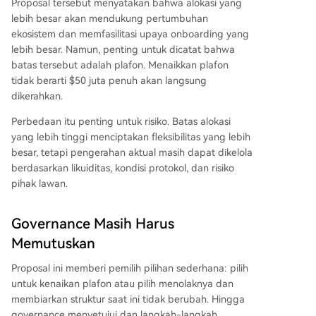
Proposal tersebut menyatakan bahwa alokasi yang
lebih besar akan mendukung pertumbuhan
ekosistem dan memfasilitasi upaya onboarding yang
lebih besar. Namun, penting untuk dicatat bahwa
batas tersebut adalah plafon. Menaikkan plafon
tidak berarti $50 juta penuh akan langsung
dikerahkan.
Perbedaan itu penting untuk risiko. Batas alokasi
yang lebih tinggi menciptakan fleksibilitas yang lebih
besar, tetapi pengerahan aktual masih dapat dikelola
berdasarkan likuiditas, kondisi protokol, dan risiko
pihak lawan.
Governance Masih Harus
Memutuskan
Proposal ini memberi pemilih pilihan sederhana: pilih
untuk kenaikan plafon atau pilih menolaknya dan
membiarkan struktur saat ini tidak berubah. Hingga
governance menyetujui dan langkah-langkah