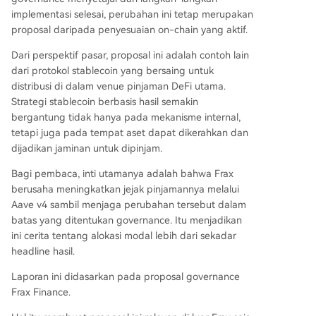
implementasi selesai, perubahan ini tetap merupakan
proposal daripada penyesuaian on-chain yang aktif.
Dari perspektif pasar, proposal ini adalah contoh lain
dari protokol stablecoin yang bersaing untuk
distribusi di dalam venue pinjaman DeFi utama.
Strategi stablecoin berbasis hasil semakin
bergantung tidak hanya pada mekanisme internal,
tetapi juga pada tempat aset dapat dikerahkan dan
dijadikan jaminan untuk dipinjam.
Bagi pembaca, inti utamanya adalah bahwa Frax
berusaha meningkatkan jejak pinjamannya melalui
Aave v4 sambil menjaga perubahan tersebut dalam
batas yang ditentukan governance. Itu menjadikan
ini cerita tentang alokasi modal lebih dari sekadar
headline hasil.
Laporan ini didasarkan pada proposal governance
Frax Finance.