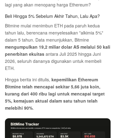
lagi yang akan menopang harga Ethereum?
Beli Hingga 5% Sebelum Akhir Tahun, Lalu Apa?
Bitmine mulai menimbun ETH pada paruh kedua
tahun lalu, berencana menyelesaikan "alkimia 5%"
dalam 5 tahun. Data menunjukkan, Bitmine
mengumpulkan 19,2 miliar dolar AS melalui 50 kali
penerbitan ekuitas
antara Juli 2025 hingga Juni
2026, seluruh dananya digunakan untuk membeli
ETH.
Hingga berita ini ditulis,
kepemilikan Ethereum
Bitmine telah mencapai sekitar 5,66 juta koin,
kurang dari 400 ribu lagi untuk mencapai target
5%, kemajuan aktual dalam satu tahun telah
melebihi 90%
.