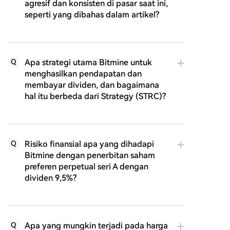
agresif dan konsisten di pasar saat ini,
seperti yang dibahas dalam artikel?
Apa strategi utama Bitmine untuk
Q
menghasilkan pendapatan dan
membayar dividen, dan bagaimana
hal itu berbeda dari Strategy (STRC)?
Risiko finansial apa yang dihadapi
Q
Bitmine dengan penerbitan saham
preferen perpetual seri A dengan
dividen 9,5%?
Apa yang mungkin terjadi pada harga
Q