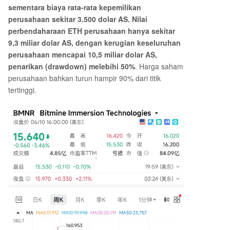
sementara biaya rata-rata kepemilikan
perusahaan sekitar 3.500 dolar AS. Nilai
perbendaharaan ETH perusahaan hanya sekitar
9,3 miliar dolar AS, dengan kerugian keseluruhan
perusahaan mencapai 10,5 miliar dolar AS,
penarikan (drawdown) melebihi 50%
. Harga saham
perusahaan bahkan turun hampir 90% dari titik
tertinggi.