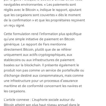
navigables environnantes. « Les paiements sont
réglés avec le Bitcoin », indique le rapport, ajoutant
que les cargaisons sont couvertes « dès le moment
de la confirmation » et que les propriétaires reçoivent
un reçu signé.
Cette formulation rend l'information plus spécifique
qu'une simple initiative de paiement en Bitcoin
générique. Le rapport de Fars mentionne
directement Bitcoin, plutôt que de se référer
uniquement aux actifs cryptographiques, aux
stablecoins ou aux infrastructures de paiement
basées sur la blockchain. Il présente également le
produit non pas comme un service de portefeuille ou
d'échange destiné aux consommateurs, mais comme
une infrastructure pour un processus d'assurance
maritime et de conformité concernant les navires et
les cargaisons.
L'article connexe : L'euphorie sociale autour du
Bitcoin atteint son plus haut niveau annuel dans le