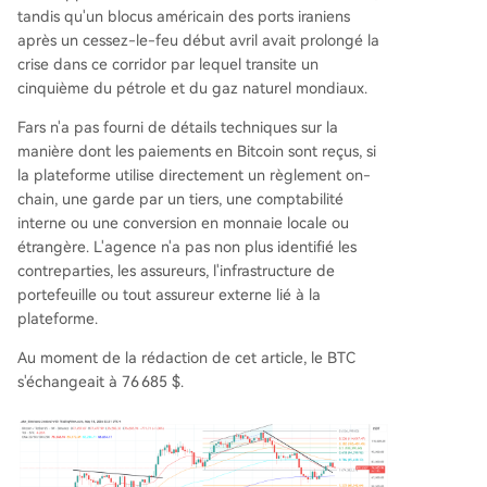
tandis qu'un blocus américain des ports iraniens
après un cessez-le-feu début avril avait prolongé la
crise dans ce corridor par lequel transite un
cinquième du pétrole et du gaz naturel mondiaux.
Fars n'a pas fourni de détails techniques sur la
manière dont les paiements en Bitcoin sont reçus, si
la plateforme utilise directement un règlement on-
chain, une garde par un tiers, une comptabilité
interne ou une conversion en monnaie locale ou
étrangère. L'agence n'a pas non plus identifié les
contreparties, les assureurs, l'infrastructure de
portefeuille ou tout assureur externe lié à la
plateforme.
Au moment de la rédaction de cet article, le BTC
s'échangeait à 76 685 $.