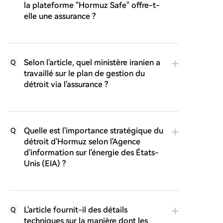
la plateforme "Hormuz Safe" offre-t-
elle une assurance ?
Selon l'article, quel ministère iranien a
Q
travaillé sur le plan de gestion du
détroit via l'assurance ?
Quelle est l'importance stratégique du
Q
détroit d'Hormuz selon l'Agence
d'information sur l'énergie des États-
Unis (EIA) ?
L'article fournit-il des détails
Q
techniques sur la manière dont les