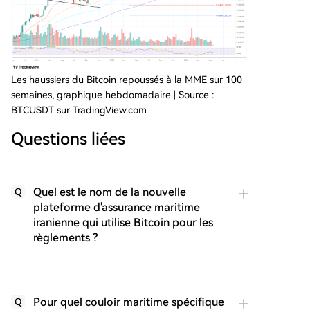
Les haussiers du Bitcoin repoussés à la MME sur 100
semaines, graphique hebdomadaire | Source :
BTCUSDT sur TradingView.com
Questions liées
Quel est le nom de la nouvelle
Q
plateforme d'assurance maritime
iranienne qui utilise Bitcoin pour les
règlements ?
Pour quel couloir maritime spécifique
Q