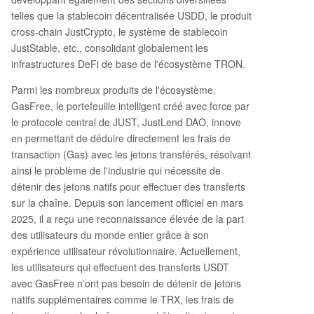
telles que la stablecoin décentralisée USDD, le produit
cross-chain JustCrypto, le système de stablecoin
JustStable, etc., consolidant globalement les
infrastructures DeFi de base de l'écosystème TRON.
Parmi les nombreux produits de l'écosystème,
GasFree, le portefeuille intelligent créé avec force par
le protocole central de JUST, JustLend DAO, innove
en permettant de déduire directement les frais de
transaction (Gas) avec les jetons transférés, résolvant
ainsi le problème de l'industrie qui nécessite de
détenir des jetons natifs pour effectuer des transferts
sur la chaîne. Depuis son lancement officiel en mars
2025, il a reçu une reconnaissance élevée de la part
des utilisateurs du monde entier grâce à son
expérience utilisateur révolutionnaire. Actuellement,
les utilisateurs qui effectuent des transferts USDT
avec GasFree n'ont pas besoin de détenir de jetons
natifs supplémentaires comme le TRX, les frais de