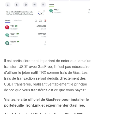
Il est particulièrement important de noter que lors d'un
transfert USDT avec GasFree, il n'est pas nécessaire
d'utiliser le jeton natif TRX comme frais de Gas. Les
frais de transaction seront déduits directement des
USDT transférés, réalisant véritablement le principe
de "ce que vous transférez est ce que vous payez".
Visitez le site officiel de GasFree pour installer le
portefeuille TronLink et expérimenter GasFree.