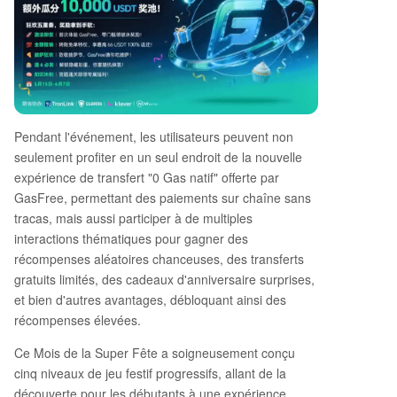
Pendant l'événement, les utilisateurs peuvent non
seulement profiter en un seul endroit de la nouvelle
expérience de transfert "0 Gas natif" offerte par
GasFree, permettant des paiements sur chaîne sans
tracas, mais aussi participer à de multiples
interactions thématiques pour gagner des
récompenses aléatoires chanceuses, des transferts
gratuits limités, des cadeaux d'anniversaire surprises,
et bien d'autres avantages, débloquant ainsi des
récompenses élevées.
Ce Mois de la Super Fête a soigneusement conçu
cinq niveaux de jeu festif progressifs, allant de la
découverte pour les débutants à une expérience