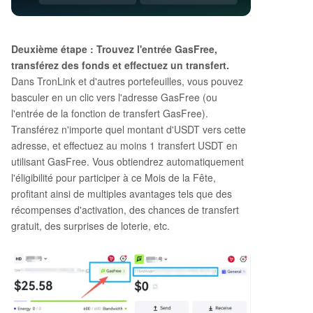
Deuxième étape : Trouvez l'entrée GasFree,
transférez des fonds et effectuez un transfert.
Dans TronLink et d'autres portefeuilles, vous pouvez
basculer en un clic vers l'adresse GasFree (ou
l'entrée de la fonction de transfert GasFree).
Transférez n'importe quel montant d'USDT vers cette
adresse, et effectuez au moins 1 transfert USDT en
utilisant GasFree. Vous obtiendrez automatiquement
l'éligibilité pour participer à ce Mois de la Fête,
profitant ainsi de multiples avantages tels que des
récompenses d'activation, des chances de transfert
gratuit, des surprises de loterie, etc.