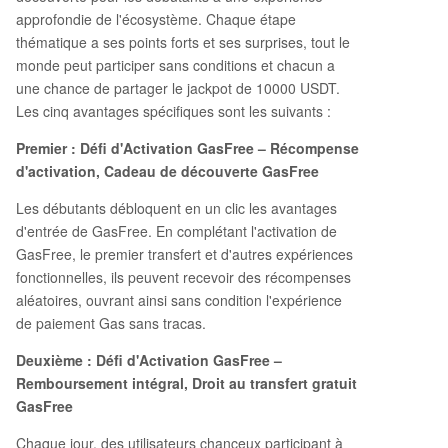
approfondie de l'écosystème. Chaque étape
thématique a ses points forts et ses surprises, tout le
monde peut participer sans conditions et chacun a
une chance de partager le jackpot de 10000 USDT.
Les cinq avantages spécifiques sont les suivants :
Premier : Défi d'Activation GasFree – Récompense
d'activation, Cadeau de découverte GasFree
Les débutants débloquent en un clic les avantages
d'entrée de GasFree. En complétant l'activation de
GasFree, le premier transfert et d'autres expériences
fonctionnelles, ils peuvent recevoir des récompenses
aléatoires, ouvrant ainsi sans condition l'expérience
de paiement Gas sans tracas.
Deuxième : Défi d'Activation GasFree –
Remboursement intégral, Droit au transfert gratuit
GasFree
Chaque jour, des utilisateurs chanceux participant à