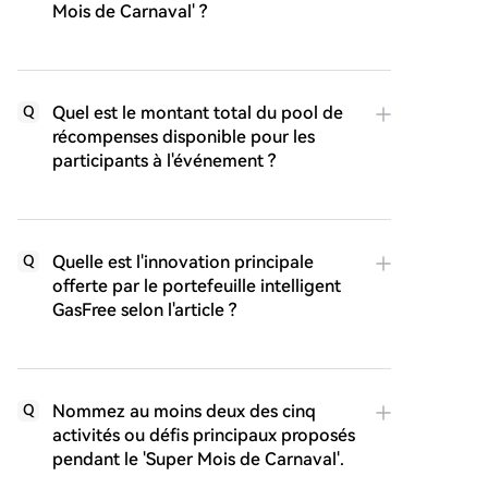
Mois de Carnaval' ?
Quel est le montant total du pool de
Q
récompenses disponible pour les
participants à l'événement ?
Quelle est l'innovation principale
Q
offerte par le portefeuille intelligent
GasFree selon l'article ?
Nommez au moins deux des cinq
Q
activités ou défis principaux proposés
pendant le 'Super Mois de Carnaval'.