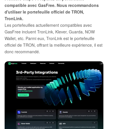
compatible avec GasFree. Nous recommandons
d'utiliser le portefeuille officiel de TRON,
TronLink.
Les portefeuilles actuellement compatibles avec
GasFree incluent TronLink, Klever, Guarda, NOW
Wallet, etc. Parmi eux, TronLink est le portefeuille
officiel de TRON, offrant la meilleure expérience, il est
donc recommandé.