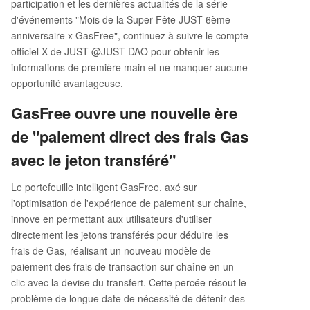
participation et les dernières actualités de la série
d'événements "Mois de la Super Fête JUST 6ème
anniversaire x GasFree", continuez à suivre le compte
officiel X de JUST @JUST DAO pour obtenir les
informations de première main et ne manquer aucune
opportunité avantageuse.
GasFree ouvre une nouvelle ère
de "paiement direct des frais Gas
avec le jeton transféré"
Le portefeuille intelligent GasFree, axé sur
l'optimisation de l'expérience de paiement sur chaîne,
innove en permettant aux utilisateurs d'utiliser
directement les jetons transférés pour déduire les
frais de Gas, réalisant un nouveau modèle de
paiement des frais de transaction sur chaîne en un
clic avec la devise du transfert. Cette percée résout le
problème de longue date de nécessité de détenir des