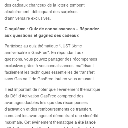
des cadeaux chanceux de la loterie tombent
aléatoirement, débloquant des surprises
d'anniversaire exclusives.
Cinquième : Quiz de connaissances – Répondez
aux questions et gagnez des cadeaux
Participez au quiz thématique "JUST 6ème
anniversaire × GasFree". En répondant aux
questions, vous pouvez partager des récompenses
exclusives grâce à vos connaissances, maîtrisant
facilement les techniques essentielles de transfert
sans Gas natif de GasFree tout en vous amusant.
Il est important de noter que l'événement thématique
du Défi d'Activation GasFree comprend des
avantages doubles tels que des récompenses
d'activation et des remboursements de transfert,
cumulant les avantages et démontrant une sincérité
maximale. Cet événement thématique
a été lancé