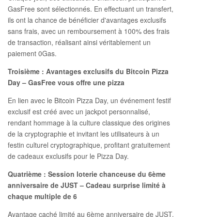
GasFree sont sélectionnés. En effectuant un transfert,
ils ont la chance de bénéficier d'avantages exclusifs
sans frais, avec un remboursement à 100% des frais
de transaction, réalisant ainsi véritablement un
paiement 0Gas.
Troisième : Avantages exclusifs du Bitcoin Pizza
Day – GasFree vous offre une pizza
En lien avec le Bitcoin Pizza Day, un événement festif
exclusif est créé avec un jackpot personnalisé,
rendant hommage à la culture classique des origines
de la cryptographie et invitant les utilisateurs à un
festin culturel cryptographique, profitant gratuitement
de cadeaux exclusifs pour le Pizza Day.
Quatrième : Session loterie chanceuse du 6ème
anniversaire de JUST – Cadeau surprise limité à
chaque multiple de 6
Avantage caché limité au 6ème anniversaire de JUST,