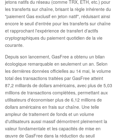
jetons natifs du réseau (comme TRX, ETH, etc.) pour
les transferts sur chaîne, brisant la règle inhérente du
"paiement Gas exclusif en jeton natif", réduisant ainsi
encore le seuil d'entrée pour les transferts sur chaîne
et rapprochant l'expérience de transfert d'actifs
cryptographiques du paiement quotidien de la vie
courante.
Depuis son lancement, GasFree a obtenu un bilan
écologique remarquable en seulement un an. Selon
les dernières données officielles au 14 mai, le volume
total des transactions traitées par GasFree atteint
87,2 milliards de dollars américains, avec plus de 5,03
millions de transactions complétées, permettant aux
utilisateurs d'économiser plus de 6,12 millions de
dollars américains en frais sur chaîne. Une telle
ampleur de traitement de fonds et un volume
d'utilisateurs aussi massif démontrent pleinement la
valeur fondamentale et les capacités de mise en
œuvre de GasFree dans la réduction du seuil