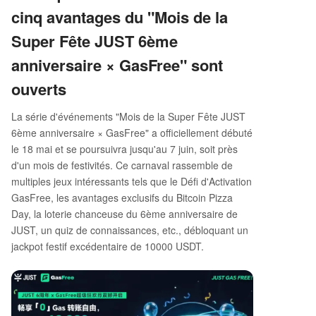
cinq avantages du "Mois de la
Super Fête JUST 6ème
anniversaire × GasFree" sont
ouverts
La série d'événements "Mois de la Super Fête JUST
6ème anniversaire × GasFree" a officiellement débuté
le 18 mai et se poursuivra jusqu'au 7 juin, soit près
d'un mois de festivités. Ce carnaval rassemble de
multiples jeux intéressants tels que le Défi d'Activation
GasFree, les avantages exclusifs du Bitcoin Pizza
Day, la loterie chanceuse du 6ème anniversaire de
JUST, un quiz de connaissances, etc., débloquant un
jackpot festif excédentaire de 10000 USDT.