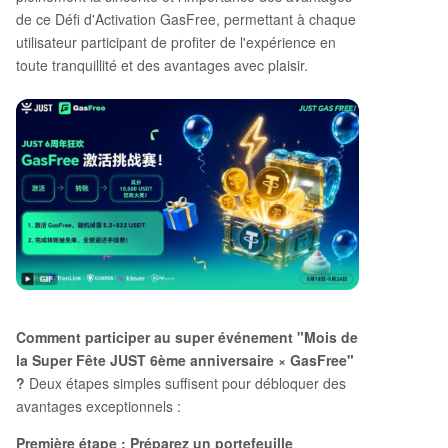
de ce Défi d'Activation GasFree, permettant à chaque
utilisateur participant de profiter de l'expérience en
toute tranquillité et des avantages avec plaisir.
Comment participer au super événement "Mois de
la Super Fête JUST 6ème anniversaire × GasFree"
?
Deux étapes simples suffisent pour débloquer des
avantages exceptionnels :
Première étape : Préparez un portefeuille