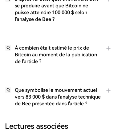
se produire avant que Bitcoin ne
puisse atteindre 100 000 $ selon
l'analyse de Bee ?
À combien était estimé le prix de
Q
Bitcoin au moment de la publication
de l'article ?
Que symbolise le mouvement actuel
Q
vers 83 000 $ dans l'analyse technique
de Bee présentée dans l'article ?
Lectures associées