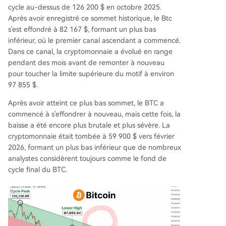
cycle au-dessus de 126 200 $
en octobre 2025.
Après avoir enregistré ce sommet historique, le Btc
s'est effondré à 82 167 $, formant un plus bas
inférieur, où le premier canal ascendant a commencé.
Dans ce canal, la cryptomonnaie a évolué en range
pendant des mois avant de remonter à nouveau
pour toucher la limite supérieure du motif à environ
97 855 $.
Après avoir atteint ce plus bas sommet, le BTC a
commencé à s'effondrer à nouveau, mais cette fois, la
baisse a été encore plus brutale et plus sévère. La
cryptomonnaie était tombée à 59 900 $ vers février
2026, formant un plus bas inférieur que de nombreux
analystes considèrent toujours comme le fond de
cycle final du BTC
.