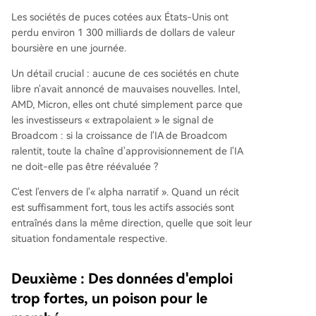
Les sociétés de puces cotées aux États-Unis ont
perdu environ 1 300 milliards de dollars de valeur
boursière en une journée.
Un détail crucial : aucune de ces sociétés en chute
libre n'avait annoncé de mauvaises nouvelles. Intel,
AMD, Micron, elles ont chuté simplement parce que
les investisseurs « extrapolaient » le signal de
Broadcom : si la croissance de l'IA de Broadcom
ralentit, toute la chaîne d'approvisionnement de l'IA
ne doit-elle pas être réévaluée ?
C'est l'envers de l'« alpha narratif ». Quand un récit
est suffisamment fort, tous les actifs associés sont
entraînés dans la même direction, quelle que soit leur
situation fondamentale respective.
Deuxième : Des données d'emploi
trop fortes, un poison pour le