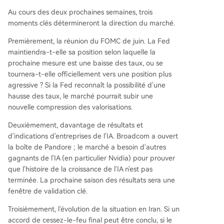
Au cours des deux prochaines semaines, trois
moments clés détermineront la direction du marché.
Premièrement, la réunion du FOMC de juin. La Fed
maintiendra-t-elle sa position selon laquelle la
prochaine mesure est une baisse des taux, ou se
tournera-t-elle officiellement vers une position plus
agressive ? Si la Fed reconnaît la possibilité d'une
hausse des taux, le marché pourrait subir une
nouvelle compression des valorisations.
Deuxièmement, davantage de résultats et
d'indications d'entreprises de l'IA. Broadcom a ouvert
la boîte de Pandore ; le marché a besoin d'autres
gagnants de l'IA (en particulier Nvidia) pour prouver
que l'histoire de la croissance de l'IA n'est pas
terminée. La prochaine saison des résultats sera une
fenêtre de validation clé.
Troisièmement, l'évolution de la situation en Iran. Si un
accord de cessez-le-feu final peut être conclu, si le