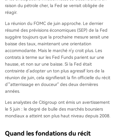
raison du pétrole cher, la Fed se verrait obligée de
réagir.
La réunion du FOMC de juin approche. Le dernier
résumé des prévisions économiques (SEP) de la Fed
suggère toujours que la prochaine mesure serait une
baisse des taux, maintenant une orientation
accommodante. Mais le marché n'y croit plus. Les
contrats à terme sur les Fed Funds parient sur une
hausse, et non sur une baisse. Si la Fed était
contrainte d'adopter un ton plus agressif lors de la
réunion de juin, cela signifierait la fin officielle du récit
d'"atterrissage en douceur" des deux dernières
années.
Les analystes de Citigroup ont émis un avertissement
le 5 juin : le degré de bulle des marchés boursiers
mondiaux a atteint son plus haut niveau depuis 2008.
Quand les fondations du récit