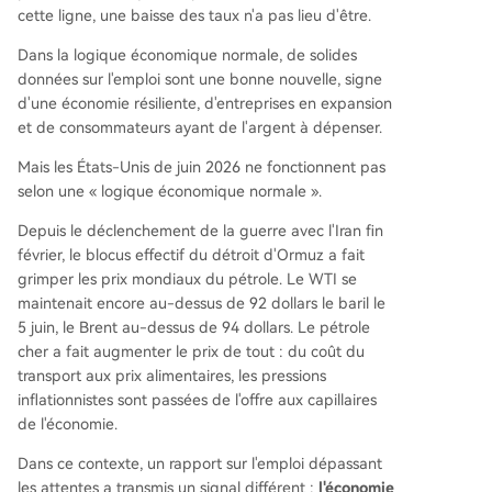
cette ligne, une baisse des taux n'a pas lieu d'être.
Dans la logique économique normale, de solides
données sur l'emploi sont une bonne nouvelle, signe
d'une économie résiliente, d'entreprises en expansion
et de consommateurs ayant de l'argent à dépenser.
Mais les États-Unis de juin 2026 ne fonctionnent pas
selon une « logique économique normale ».
Depuis le déclenchement de la guerre avec l'Iran fin
février, le blocus effectif du détroit d'Ormuz a fait
grimper les prix mondiaux du pétrole. Le WTI se
maintenait encore au-dessus de 92 dollars le baril le
5 juin, le Brent au-dessus de 94 dollars. Le pétrole
cher a fait augmenter le prix de tout : du coût du
transport aux prix alimentaires, les pressions
inflationnistes sont passées de l'offre aux capillaires
de l'économie.
Dans ce contexte, un rapport sur l'emploi dépassant
les attentes a transmis un signal différent :
l'économie