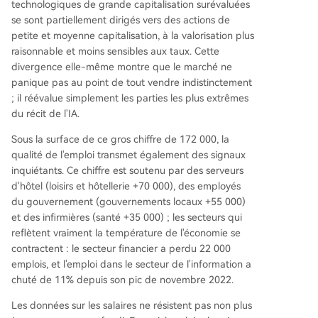
technologiques de grande capitalisation surévaluées
se sont partiellement dirigés vers des actions de
petite et moyenne capitalisation, à la valorisation plus
raisonnable et moins sensibles aux taux. Cette
divergence elle-même montre que le marché ne
panique pas au point de tout vendre indistinctement
; il réévalue simplement les parties les plus extrêmes
du récit de l'IA.
Sous la surface de ce gros chiffre de 172 000, la
qualité de l'emploi transmet également des signaux
inquiétants. Ce chiffre est soutenu par des serveurs
d'hôtel (loisirs et hôtellerie +70 000), des employés
du gouvernement (gouvernements locaux +55 000)
et des infirmières (santé +35 000) ; les secteurs qui
reflètent vraiment la température de l'économie se
contractent : le secteur financier a perdu 22 000
emplois, et l'emploi dans le secteur de l'information a
chuté de 11% depuis son pic de novembre 2022.
Les données sur les salaires ne résistent pas non plus