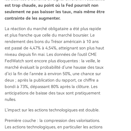
est trop chaude, au point où la Fed pourrait non
seulement ne pas baisser les taux, mais même être
contrainte de les augmenter.
La réaction du marché obligataire a été plus rapide
et plus franche que celle du marché boursier. Le
rendement des bons du Trésor américain à 10 ans
est passé de 4,47% à 4,54%, atteignant son plus haut
niveau depuis fin mai. Les données de l'outil CME
FedWatch sont encore plus éloquentes : la veille, le
marché évaluait la probabilité d'une hausse des taux
d'ici la fin de l'année à environ 50%, une chance sur
deux ; après la publication du rapport, ce chiffre a
bondi à 73%, dépassant 80% après la clôture. Les
anticipations de baisse des taux sont pratiquement
nulles.
L'impact sur les actions technologiques est double.
Première couche : la compression des valorisations.
Les actions technologiques, en particulier les actions