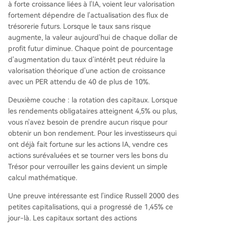
à forte croissance liées à l'IA, voient leur valorisation
fortement dépendre de l'actualisation des flux de
trésorerie futurs. Lorsque le taux sans risque
augmente, la valeur aujourd'hui de chaque dollar de
profit futur diminue. Chaque point de pourcentage
d'augmentation du taux d'intérêt peut réduire la
valorisation théorique d'une action de croissance
avec un PER attendu de 40 de plus de 10%.
Deuxième couche : la rotation des capitaux. Lorsque
les rendements obligataires atteignent 4,5% ou plus,
vous n'avez besoin de prendre aucun risque pour
obtenir un bon rendement. Pour les investisseurs qui
ont déjà fait fortune sur les actions IA, vendre ces
actions surévaluées et se tourner vers les bons du
Trésor pour verrouiller les gains devient un simple
calcul mathématique.
Une preuve intéressante est l'indice Russell 2000 des
petites capitalisations, qui a progressé de 1,45% ce
jour-là. Les capitaux sortant des actions