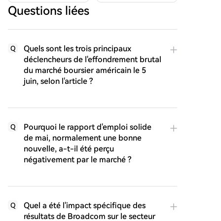
Questions liées
Quels sont les trois principaux
Q
déclencheurs de l'effondrement brutal
du marché boursier américain le 5
juin, selon l'article ?
Pourquoi le rapport d'emploi solide
Q
de mai, normalement une bonne
nouvelle, a-t-il été perçu
négativement par le marché ?
Quel a été l'impact spécifique des
Q
résultats de Broadcom sur le secteur