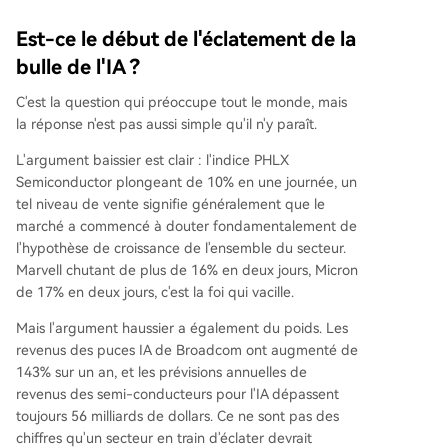
Est-ce le début de l'éclatement de la
bulle de l'IA ?
C'est la question qui préoccupe tout le monde, mais
la réponse n'est pas aussi simple qu'il n'y paraît.
L'argument baissier est clair : l'indice PHLX
Semiconductor plongeant de 10% en une journée, un
tel niveau de vente signifie généralement que le
marché a commencé à douter fondamentalement de
l'hypothèse de croissance de l'ensemble du secteur.
Marvell chutant de plus de 16% en deux jours, Micron
de 17% en deux jours, c'est la foi qui vacille.
Mais l'argument haussier a également du poids. Les
revenus des puces IA de Broadcom ont augmenté de
143% sur un an, et les prévisions annuelles de
revenus des semi-conducteurs pour l'IA dépassent
toujours 56 milliards de dollars. Ce ne sont pas des
chiffres qu'un secteur en train d'éclater devrait