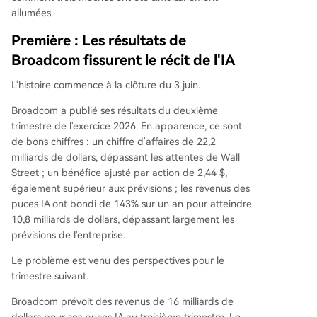
allumées.
Première : Les résultats de
Broadcom fissurent le récit de l'IA
L'histoire commence à la clôture du 3 juin.
Broadcom a publié ses résultats du deuxième
trimestre de l'exercice 2026. En apparence, ce sont
de bons chiffres : un chiffre d'affaires de 22,2
milliards de dollars, dépassant les attentes de Wall
Street ; un bénéfice ajusté par action de 2,44 $,
également supérieur aux prévisions ; les revenus des
puces IA ont bondi de 143% sur un an pour atteindre
10,8 milliards de dollars, dépassant largement les
prévisions de l'entreprise.
Le problème est venu des perspectives pour le
trimestre suivant.
Broadcom prévoit des revenus de 16 milliards de