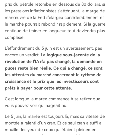
prix du pétrole retombe en dessous de 80 dollars, si
les pressions inflationnistes s'atténuent, la marge de
manœuvre de la Fed s'élargira considérablement et
le marché pourrait rebondir rapidement. Si la guerre
continue de traîner en longueur, tout deviendra plus
complexe.
L'effondrement du 5 juin est un avertissement, pas
encore un verdict.
La logique sous-jacente de la
révolution de l'IA n'a pas changé, la demande en
puces reste bien réelle. Ce qui a changé, ce sont
les attentes du marché concernant le rythme de
croissance et le prix que les investisseurs sont
prêts à payer pour cette attente.
C'est lorsque la marée commence à se retirer que
vous pouvez voir qui nageait nu.
Le 5 juin, la marée est toujours là, mais sa vitesse de
montée a ralenti d'un cran. Et ce seul cran a suffi à
mouiller les yeux de ceux qui étaient pleinement