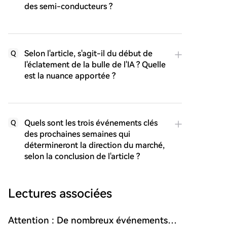
des semi-conducteurs ?
Selon l'article, s'agit-il du début de
Q
l'éclatement de la bulle de l'IA ? Quelle
est la nuance apportée ?
Quels sont les trois événements clés
Q
des prochaines semaines qui
détermineront la direction du marché,
selon la conclusion de l'article ?
Lectures associées
Attention : De nombreux événements