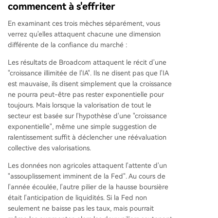
commencent à s'effriter
En examinant ces trois mèches séparément, vous
verrez qu'elles attaquent chacune une dimension
différente de la confiance du marché :
Les résultats de Broadcom attaquent le récit d'une
"croissance illimitée de l'IA". Ils ne disent pas que l'IA
est mauvaise, ils disent simplement que la croissance
ne pourra peut-être pas rester exponentielle pour
toujours. Mais lorsque la valorisation de tout le
secteur est basée sur l'hypothèse d'une "croissance
exponentielle", même une simple suggestion de
ralentissement suffit à déclencher une réévaluation
collective des valorisations.
Les données non agricoles attaquent l'attente d'un
"assouplissement imminent de la Fed". Au cours de
l'année écoulée, l'autre pilier de la hausse boursière
était l'anticipation de liquidités. Si la Fed non
seulement ne baisse pas les taux, mais pourrait