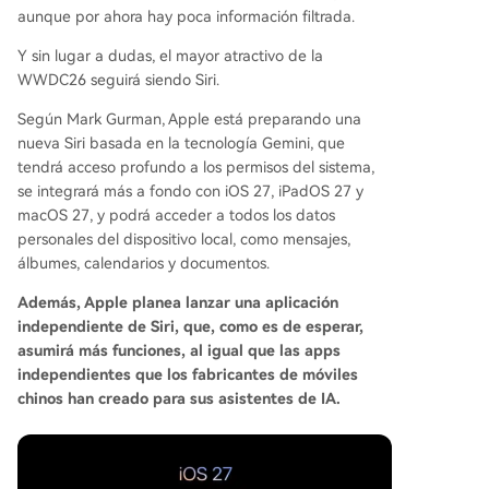
aunque por ahora hay poca información filtrada.
Y sin lugar a dudas, el mayor atractivo de la
WWDC26 seguirá siendo Siri.
Según Mark Gurman, Apple está preparando una
nueva Siri basada en la tecnología Gemini, que
tendrá acceso profundo a los permisos del sistema,
se integrará más a fondo con iOS 27, iPadOS 27 y
macOS 27, y podrá acceder a todos los datos
personales del dispositivo local, como mensajes,
álbumes, calendarios y documentos.
Además, Apple planea lanzar una aplicación
independiente de Siri, que, como es de esperar,
asumirá más funciones, al igual que las apps
independientes que los fabricantes de móviles
chinos han creado para sus asistentes de IA.