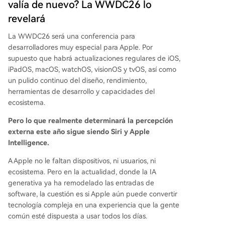
valía de nuevo? La WWDC26 lo
revelará
La WWDC26 será una conferencia para
desarrolladores muy especial para Apple. Por
supuesto que habrá actualizaciones regulares de iOS,
iPadOS, macOS, watchOS, visionOS y tvOS, así como
un pulido continuo del diseño, rendimiento,
herramientas de desarrollo y capacidades del
ecosistema.
Pero lo que realmente determinará la percepción
externa este año sigue siendo Siri y Apple
Intelligence.
A Apple no le faltan dispositivos, ni usuarios, ni
ecosistema. Pero en la actualidad, donde la IA
generativa ya ha remodelado las entradas de
software, la cuestión es si Apple aún puede convertir
tecnología compleja en una experiencia que la gente
común esté dispuesta a usar todos los días.