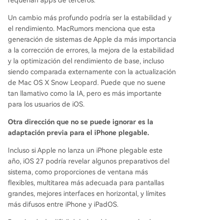
requerían apps de terceros.
Un cambio más profundo podría ser la estabilidad y
el rendimiento. MacRumors menciona que esta
generación de sistemas de Apple da más importancia
a la corrección de errores, la mejora de la estabilidad
y la optimización del rendimiento de base, incluso
siendo comparada externamente con la actualización
de Mac OS X Snow Leopard. Puede que no suene
tan llamativo como la IA, pero es más importante
para los usuarios de iOS.
Otra dirección que no se puede ignorar es la
adaptación previa para el iPhone plegable.
Incluso si Apple no lanza un iPhone plegable este
año, iOS 27 podría revelar algunos preparativos del
sistema, como proporciones de ventana más
flexibles, multitarea más adecuada para pantallas
grandes, mejores interfaces en horizontal, y límites
más difusos entre iPhone y iPadOS.