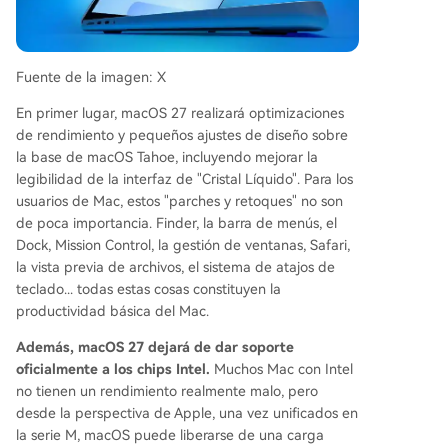
Fuente de la imagen: X
En primer lugar, macOS 27 realizará optimizaciones
de rendimiento y pequeños ajustes de diseño sobre
la base de macOS Tahoe, incluyendo mejorar la
legibilidad de la interfaz de "Cristal Líquido". Para los
usuarios de Mac, estos "parches y retoques" no son
de poca importancia. Finder, la barra de menús, el
Dock, Mission Control, la gestión de ventanas, Safari,
la vista previa de archivos, el sistema de atajos de
teclado... todas estas cosas constituyen la
productividad básica del Mac.
Además, macOS 27 dejará de dar soporte
oficialmente a los chips Intel.
Muchos Mac con Intel
no tienen un rendimiento realmente malo, pero
desde la perspectiva de Apple, una vez unificados en
la serie M, macOS puede liberarse de una carga