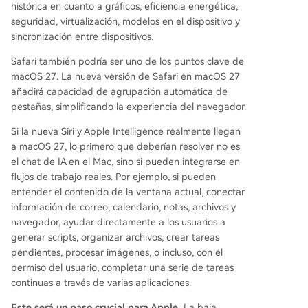
histórica en cuanto a gráficos, eficiencia energética,
seguridad, virtualización, modelos en el dispositivo y
sincronización entre dispositivos.
Safari también podría ser uno de los puntos clave de
macOS 27. La nueva versión de Safari en macOS 27
añadirá capacidad de agrupación automática de
pestañas, simplificando la experiencia del navegador.
Si la nueva Siri y Apple Intelligence realmente llegan
a macOS 27, lo primero que deberían resolver no es
el chat de IA en el Mac, sino si pueden integrarse en
flujos de trabajo reales. Por ejemplo, si pueden
entender el contenido de la ventana actual, conectar
información de correo, calendario, notas, archivos y
navegador, ayudar directamente a los usuarios a
generar scripts, organizar archivos, crear tareas
pendientes, procesar imágenes, o incluso, con el
permiso del usuario, completar una serie de tareas
continuas a través de varias aplicaciones.
Este será un paso crucial para Apple.
La baja