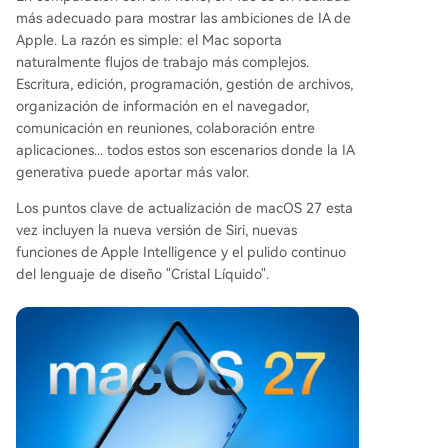
más adecuado para mostrar las ambiciones de IA de
Apple. La razón es simple: el Mac soporta
naturalmente flujos de trabajo más complejos.
Escritura, edición, programación, gestión de archivos,
organización de información en el navegador,
comunicación en reuniones, colaboración entre
aplicaciones... todos estos son escenarios donde la IA
generativa puede aportar más valor.
Los puntos clave de actualización de macOS 27 esta
vez incluyen la nueva versión de Siri, nuevas
funciones de Apple Intelligence y el pulido continuo
del lenguaje de diseño "Cristal Líquido".