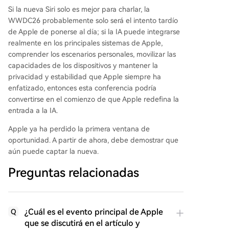
Si la nueva Siri solo es mejor para charlar, la
WWDC26 probablemente solo será el intento tardío
de Apple de ponerse al día; si la IA puede integrarse
realmente en los principales sistemas de Apple,
comprender los escenarios personales, movilizar las
capacidades de los dispositivos y mantener la
privacidad y estabilidad que Apple siempre ha
enfatizado, entonces esta conferencia podría
convertirse en el comienzo de que Apple redefina la
entrada a la IA.
Apple ya ha perdido la primera ventana de
oportunidad. A partir de ahora, debe demostrar que
aún puede captar la nueva.
Preguntas relacionadas
¿Cuál es el evento principal de Apple
Q
que se discutirá en el artículo y