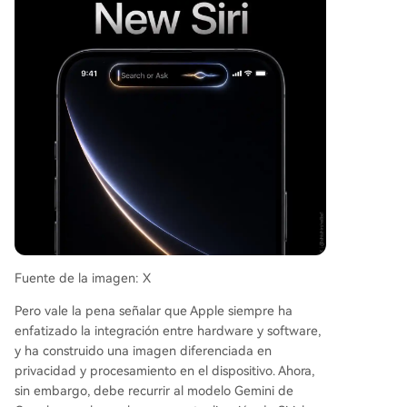
Fuente de la imagen: X
Pero vale la pena señalar que Apple siempre ha
enfatizado la integración entre hardware y software,
y ha construido una imagen diferenciada en
privacidad y procesamiento en el dispositivo. Ahora,
sin embargo, debe recurrir al modelo Gemini de