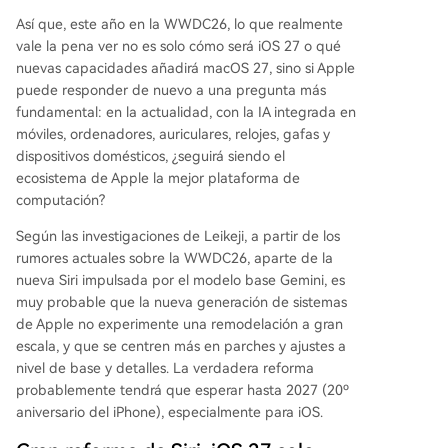
Así que, este año en la WWDC26, lo que realmente
vale la pena ver no es solo cómo será iOS 27 o qué
nuevas capacidades añadirá macOS 27, sino si Apple
puede responder de nuevo a una pregunta más
fundamental: en la actualidad, con la IA integrada en
móviles, ordenadores, auriculares, relojes, gafas y
dispositivos domésticos, ¿seguirá siendo el
ecosistema de Apple la mejor plataforma de
computación?
Según las investigaciones de Leikeji, a partir de los
rumores actuales sobre la WWDC26, aparte de la
nueva Siri impulsada por el modelo base Gemini, es
muy probable que la nueva generación de sistemas
de Apple no experimente una remodelación a gran
escala, y que se centren más en parches y ajustes a
nivel de base y detalles. La verdadera reforma
probablemente tendrá que esperar hasta 2027 (20º
aniversario del iPhone), especialmente para iOS.