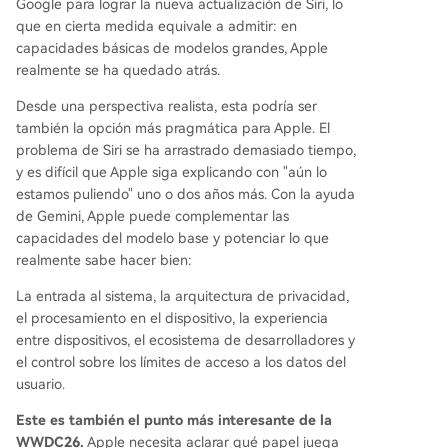
Google para lograr la nueva actualización de Siri, lo
que en cierta medida equivale a admitir: en
capacidades básicas de modelos grandes, Apple
realmente se ha quedado atrás.
Desde una perspectiva realista, esta podría ser
también la opción más pragmática para Apple. El
problema de Siri se ha arrastrado demasiado tiempo,
y es difícil que Apple siga explicando con "aún lo
estamos puliendo" uno o dos años más. Con la ayuda
de Gemini, Apple puede complementar las
capacidades del modelo base y potenciar lo que
realmente sabe hacer bien:
La entrada al sistema, la arquitectura de privacidad,
el procesamiento en el dispositivo, la experiencia
entre dispositivos, el ecosistema de desarrolladores y
el control sobre los límites de acceso a los datos del
usuario.
Este es también el punto más interesante de la
WWDC26.
Apple necesita aclarar qué papel juega