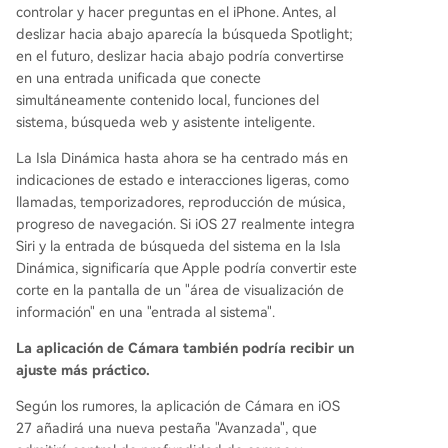
controlar y hacer preguntas en el iPhone. Antes, al
deslizar hacia abajo aparecía la búsqueda Spotlight;
en el futuro, deslizar hacia abajo podría convertirse
en una entrada unificada que conecte
simultáneamente contenido local, funciones del
sistema, búsqueda web y asistente inteligente.
La Isla Dinámica hasta ahora se ha centrado más en
indicaciones de estado e interacciones ligeras, como
llamadas, temporizadores, reproducción de música,
progreso de navegación. Si iOS 27 realmente integra
Siri y la entrada de búsqueda del sistema en la Isla
Dinámica, significaría que Apple podría convertir este
corte en la pantalla de un "área de visualización de
información" en una "entrada al sistema".
La aplicación de Cámara también podría recibir un
ajuste más práctico.
Según los rumores, la aplicación de Cámara en iOS
27 añadirá una nueva pestaña "Avanzada", que