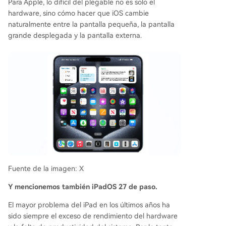
Para Apple, lo difícil del plegable no es solo el
hardware, sino cómo hacer que iOS cambie
naturalmente entre la pantalla pequeña, la pantalla
grande desplegada y la pantalla externa.
Fuente de la imagen: X
Y mencionemos también iPadOS 27 de paso.
El mayor problema del iPad en los últimos años ha
sido siempre el exceso de rendimiento del hardware