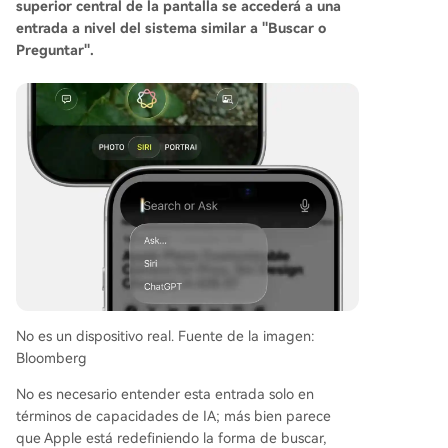
superior central de la pantalla se accederá a una
entrada a nivel del sistema similar a "Buscar o
Preguntar".
No es un dispositivo real. Fuente de la imagen:
Bloomberg
No es necesario entender esta entrada solo en
términos de capacidades de IA; más bien parece
que Apple está redefiniendo la forma de buscar,