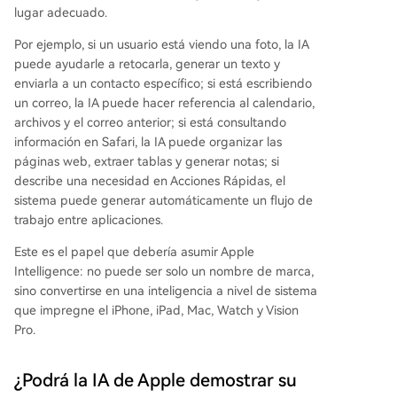
lugar adecuado.
Por ejemplo, si un usuario está viendo una foto, la IA
puede ayudarle a retocarla, generar un texto y
enviarla a un contacto específico; si está escribiendo
un correo, la IA puede hacer referencia al calendario,
archivos y el correo anterior; si está consultando
información en Safari, la IA puede organizar las
páginas web, extraer tablas y generar notas; si
describe una necesidad en Acciones Rápidas, el
sistema puede generar automáticamente un flujo de
trabajo entre aplicaciones.
Este es el papel que debería asumir Apple
Intelligence: no puede ser solo un nombre de marca,
sino convertirse en una inteligencia a nivel de sistema
que impregne el iPhone, iPad, Mac, Watch y Vision
Pro.
¿Podrá la IA de Apple demostrar su