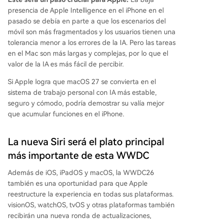
presencia de Apple Intelligence en el iPhone en el
pasado se debía en parte a que los escenarios del
móvil son más fragmentados y los usuarios tienen una
tolerancia menor a los errores de la IA. Pero las tareas
en el Mac son más largas y complejas, por lo que el
valor de la IA es más fácil de percibir.
Si Apple logra que macOS 27 se convierta en el
sistema de trabajo personal con IA más estable,
seguro y cómodo, podría demostrar su valía mejor
que acumular funciones en el iPhone.
La nueva Siri será el plato principal
más importante de esta WWDC
Además de iOS, iPadOS y macOS, la WWDC26
también es una oportunidad para que Apple
reestructure la experiencia en todas sus plataformas.
visionOS, watchOS, tvOS y otras plataformas también
recibirán una nueva ronda de actualizaciones,