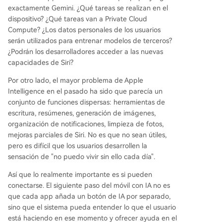
exactamente Gemini. ¿Qué tareas se realizan en el
dispositivo? ¿Qué tareas van a Private Cloud
Compute? ¿Los datos personales de los usuarios
serán utilizados para entrenar modelos de terceros?
¿Podrán los desarrolladores acceder a las nuevas
capacidades de Siri?
Por otro lado, el mayor problema de Apple
Intelligence en el pasado ha sido que parecía un
conjunto de funciones dispersas: herramientas de
escritura, resúmenes, generación de imágenes,
organización de notificaciones, limpieza de fotos,
mejoras parciales de Siri. No es que no sean útiles,
pero es difícil que los usuarios desarrollen la
sensación de "no puedo vivir sin ello cada día".
Así que lo realmente importante es si pueden
conectarse. El siguiente paso del móvil con IA no es
que cada app añada un botón de IA por separado,
sino que el sistema pueda entender lo que el usuario
está haciendo en ese momento y ofrecer ayuda en el