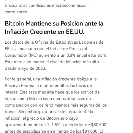
brusca a las
condiciones macroeconómicas
cambiantes
.
Bitcoin Mantiene su Posición ante la
Inflación Creciente en EE.UU.
Los datos de la Oficina de Estadísticas Laborales de
EE.UU.
muestran
que el
Índice de Precios al
Consumidor (IPC) aumentó
a un 3,8% anual este abril.
Esta medición marca el nivel de inflación más alto
desde mayo de 2023.
Por lo general, una inflación creciente obliga a la
Reserva Federal a
mantener altas las tasas de
interés
. Esta tasa más alta hace que los activos de
riesgo como Bitcoin sean menos atractivos en
comparación con los rendimientos más seguros de los
bonos. Sin embargo, a pesar del repunte de la
inflación, el precio de Bitcoin solo cayó
aproximadamente un 1-1,5% a alrededor de $80.500
antes de estabilizarse en el rango de los $81.000. El