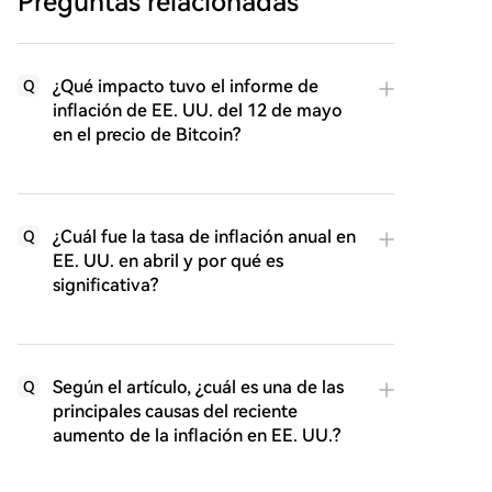
Preguntas relacionadas
¿Qué impacto tuvo el informe de
Q
inflación de EE. UU. del 12 de mayo
en el precio de Bitcoin?
¿Cuál fue la tasa de inflación anual en
Q
EE. UU. en abril y por qué es
significativa?
Según el artículo, ¿cuál es una de las
Q
principales causas del reciente
aumento de la inflación en EE. UU.?