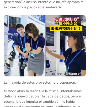
generación", e incluso intenté que mi jefe apoyara mi
exploración de pagos en el metaverso.
La mayoría de estos proyectos no prosperaron.
Mirando atrás, la razón fue la misma: intentábamos
definir el nuevo pago en la capa de pagos, pero el
escenario que impulsa el cambio aún no había
llegado—si el escenario no llega, la infraestructura