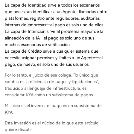
La capa de Identidad sirve a todos los escenarios
que necesitan identificar a un Agente: llamadas entre
plataformas, registro ante reguladores, auditorías
internas de empresas—el pago es solo uno de ellos.
La capa de Intención sirve al problema mayor de la
alineación de la IA—el pago es solo uno de sus
muchos escenarios de verificación.
La capa de Crédito sirve a cualquier sistema que
necesite asignar permisos y límites a un Agente—el
pago, de nuevo, es solo uno de sus usuarios.
Por lo tanto, el juicio de ese colega, "lo único que
cambia es la eficiencia de pagos y liquidaciones",
traducido al lenguaje de infraestructura, es:
considerar KYA como un subsistema de pagos.
Mi juicio es el inverso: el pago es un subsistema de
KYA.
Esta inversión es el núcleo de lo que este artículo
quiere discutir.