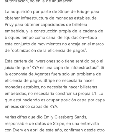
autorización, no en la de liquidación.
La adquisición por parte de Stripe de Bridge para
obtener infraestructura de monedas estables, de
Privy para obtener capacidades de billetera
embebida, y la construcción propia de la cadena de
bloques Tempo como canal de liquidación—todo
este conjunto de movimientos no encaja en el marco
de "optimización de la eficiencia de pagos".
Esta cartera de inversiones solo tiene sentido bajo el
juicio de que "KYA es una capa de infraestructura". Si
la economía de Agentes fuera solo un problema de
eficiencia de pagos, Stripe no necesitaría hacer
monedas estables, no necesitaría hacer billeteras
embebidas, no necesitaría construir su propia L1. Lo
que está haciendo es ocupar posición capa por capa
en esas cinco capas de KYA.
Varias cifras que dio Emily Glassberg Sands,
responsable de datos de Stripe, en una entrevista
con Every en abril de este año, confirman desde otro