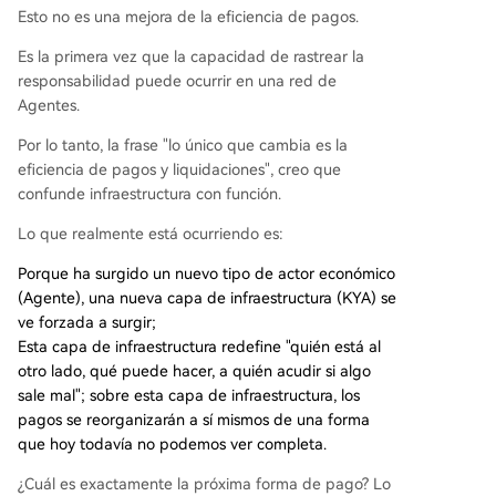
Esto no es una mejora de la eficiencia de pagos.
Es la primera vez que la capacidad de rastrear la
responsabilidad puede ocurrir en una red de
Agentes.
Por lo tanto, la frase "lo único que cambia es la
eficiencia de pagos y liquidaciones", creo que
confunde infraestructura con función.
Lo que realmente está ocurriendo es:
Porque ha surgido un nuevo tipo de actor económico
(Agente), una nueva capa de infraestructura (KYA) se
ve forzada a surgir;
Esta capa de infraestructura redefine "quién está al
otro lado, qué puede hacer, a quién acudir si algo
sale mal"; sobre esta capa de infraestructura, los
pagos se reorganizarán a sí mismos de una forma
que hoy todavía no podemos ver completa.
¿Cuál es exactamente la próxima forma de pago? Lo