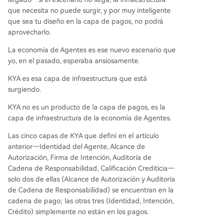
que necesita no puede surgir, y por muy inteligente
que sea tu diseño en la capa de pagos, no podrá
aprovecharlo.
La economía de Agentes es ese nuevo escenario que
yo, en el pasado, esperaba ansiosamente.
KYA es esa capa de infraestructura que está
surgiendo.
KYA no es un producto de la capa de pagos, es la
capa de infraestructura de la economía de Agentes.
Las cinco capas de KYA que definí en el artículo
anterior—Identidad del Agente, Alcance de
Autorización, Firma de Intención, Auditoría de
Cadena de Responsabilidad, Calificación Crediticia—
solo dos de ellas (Alcance de Autorización y Auditoría
de Cadena de Responsabilidad) se encuentran en la
cadena de pago; las otras tres (Identidad, Intención,
Crédito) simplemente no están en los pagos.