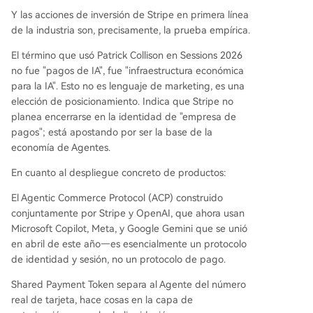
Y las acciones de inversión de Stripe en primera línea
de la industria son, precisamente, la prueba empírica.
El término que usó Patrick Collison en Sessions 2026
no fue "pagos de IA", fue "infraestructura económica
para la IA". Esto no es lenguaje de marketing, es una
elección de posicionamiento. Indica que Stripe no
planea encerrarse en la identidad de "empresa de
pagos"; está apostando por ser la base de la
economía de Agentes.
En cuanto al despliegue concreto de productos:
El Agentic Commerce Protocol (ACP) construido
conjuntamente por Stripe y OpenAI, que ahora usan
Microsoft Copilot, Meta, y Google Gemini que se unió
en abril de este año—es esencialmente un protocolo
de identidad y sesión, no un protocolo de pago.
Shared Payment Token separa al Agente del número
real de tarjeta, hace cosas en la capa de