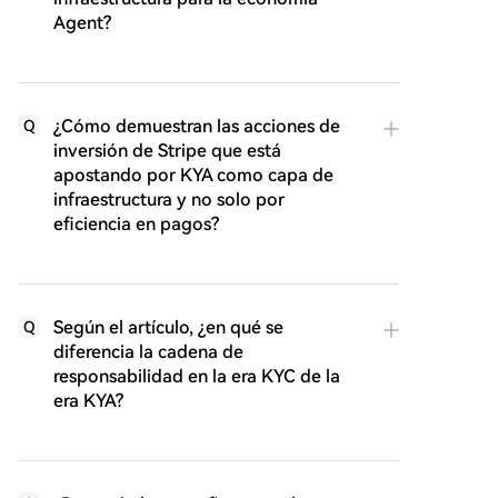
Agent?
¿Cómo demuestran las acciones de
Q
inversión de Stripe que está
apostando por KYA como capa de
infraestructura y no solo por
eficiencia en pagos?
Según el artículo, ¿en qué se
Q
diferencia la cadena de
responsabilidad en la era KYC de la
era KYA?