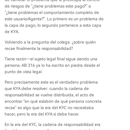
de riesgos de "¿tiene problemas este pago?" a
"¿tiene problemas el comportamiento completo de
este usuario/Agente?". Lo primero es un problema de
la capa de pago, lo segundo pertenece a esta capa
de KYA.
Volviendo a la pregunta del colega: ¿sobre quién
recae finalmente la responsabilidad?
Tiene razón—el sujeto legal final sigue siendo una
persona. AB 316 ya lo ha escrito en piedra desde el
punto de vista legal.
Pero precisamente este es el verdadero problema
que KYA debe resolver: cuando la cadena de
responsabilidad se vuelve distribuida, el acto de
encontrar "en qué eslabón de qué persona concreta
recae" es algo que la era del KYC no necesitaba
hacer, pero la era del KYA sí debe hacer.
En la era del KYC, la cadena de responsabilidad era