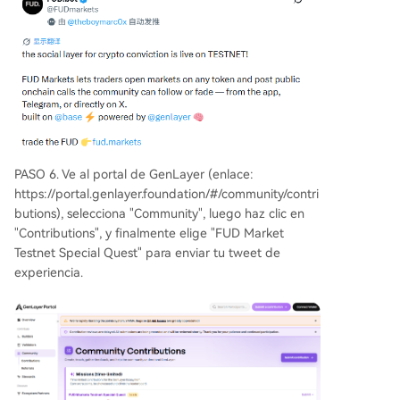
PASO 6. Ve al portal de GenLayer (enlace:
https://portal.genlayer.foundation/#/community/contri
butions), selecciona "Community", luego haz clic en
"Contributions", y finalmente elige "FUD Market
Testnet Special Quest" para enviar tu tweet de
experiencia.