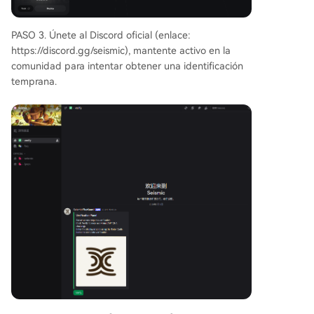
PASO 3. Únete al Discord oficial (enlace:
https://discord.gg/seismic), mantente activo en la
comunidad para intentar obtener una identificación
temprana.