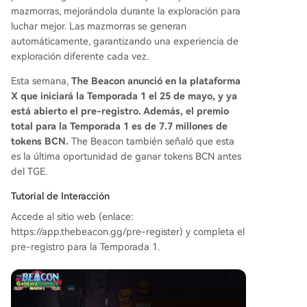
mazmorras, mejorándola durante la exploración para
luchar mejor. Las mazmorras se generan
automáticamente, garantizando una experiencia de
exploración diferente cada vez.
Esta semana,
The Beacon anunció en la plataforma
X que iniciará la Temporada 1 el 25 de mayo, y ya
está abierto el pre-registro. Además, el premio
total para la Temporada 1 es de 7.7 millones de
tokens BCN.
The Beacon también señaló que esta
es la última oportunidad de ganar tokens BCN antes
del TGE.
Tutorial de Interacción
Accede al sitio web (enlace:
https://app.thebeacon.gg/pre-register) y completa el
pre-registro para la Temporada 1.