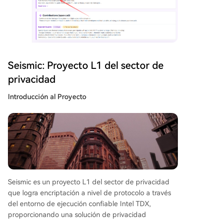
Seismic: Proyecto L1 del sector de
privacidad
Introducción al Proyecto
Seismic es un proyecto L1 del sector de privacidad
que logra encriptación a nivel de protocolo a través
del entorno de ejecución confiable Intel TDX,
proporcionando una solución de privacidad