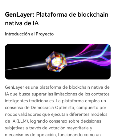
GenLayer:
Plataforma de blockchain
nativa de IA
Introducción al Proyecto
GenLayer es una plataforma de blockchain nativa de
IA que busca superar las limitaciones de los contratos
inteligentes tradicionales. La plataforma emplea un
consenso de Democracia Optimista, compuesto por
nodos validadores que ejecutan diferentes modelos
de IA (LLM), logrando consenso sobre decisiones
subjetivas a través de votación mayoritaria y
mecanismos de apelación, funcionando como un