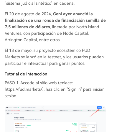
"sistema judicial sintético" en cadena.
El 20 de agosto de 2024,
GenLayer anunció la
finalización de una ronda de financiación semilla de
7.5 millones de dólares
, liderada por North Island
Ventures, con participación de Node Capital,
Arrington Capital, entre otros.
El 13 de mayo, su proyecto ecosistémico FUD
Markets se lanzó en la testnet, y los usuarios pueden
participar e interactuar para ganar puntos.
Tutorial de Interacción
PASO 1. Accede al sitio web (enlace:
https://fud.markets/), haz clic en "Sign in" para iniciar
sesión.