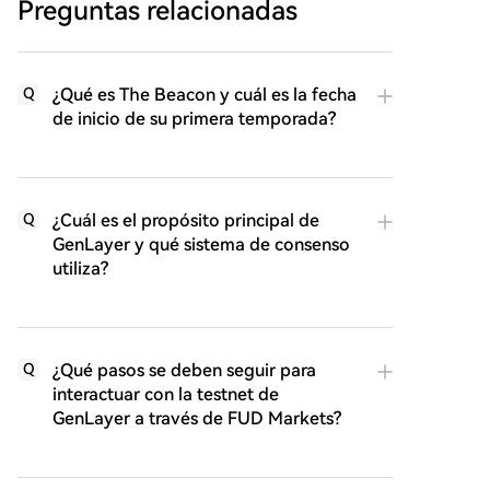
Preguntas relacionadas
¿Qué es The Beacon y cuál es la fecha
Q
de inicio de su primera temporada?
¿Cuál es el propósito principal de
Q
GenLayer y qué sistema de consenso
utiliza?
¿Qué pasos se deben seguir para
Q
interactuar con la testnet de
GenLayer a través de FUD Markets?