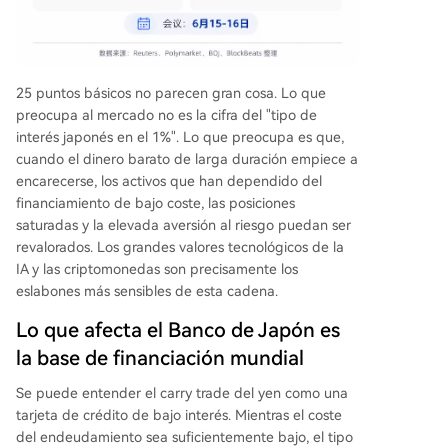
25 puntos básicos no parecen gran cosa. Lo que
preocupa al mercado no es la cifra del "tipo de
interés japonés en el 1%". Lo que preocupa es que,
cuando el dinero barato de larga duración empiece a
encarecerse, los activos que han dependido del
financiamiento de bajo coste, las posiciones
saturadas y la elevada aversión al riesgo puedan ser
revalorados. Los grandes valores tecnológicos de la
IA y las criptomonedas son precisamente los
eslabones más sensibles de esta cadena.
Lo que afecta el Banco de Japón es
la base de financiación mundial
Se puede entender el carry trade del yen como una
tarjeta de crédito de bajo interés. Mientras el coste
del endeudamiento sea suficientemente bajo, el tipo