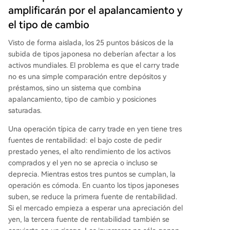
amplificarán por el apalancamiento y
el tipo de cambio
Visto de forma aislada, los 25 puntos básicos de la
subida de tipos japonesa no deberían afectar a los
activos mundiales. El problema es que el carry trade
no es una simple comparación entre depósitos y
préstamos, sino un sistema que combina
apalancamiento, tipo de cambio y posiciones
saturadas.
Una operación típica de carry trade en yen tiene tres
fuentes de rentabilidad: el bajo coste de pedir
prestado yenes, el alto rendimiento de los activos
comprados y el yen no se aprecia o incluso se
deprecia. Mientras estos tres puntos se cumplan, la
operación es cómoda. En cuanto los tipos japoneses
suben, se reduce la primera fuente de rentabilidad.
Si el mercado empieza a esperar una apreciación del
yen, la tercera fuente de rentabilidad también se