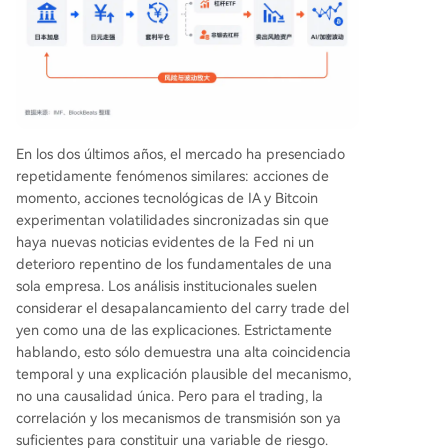
En los dos últimos años, el mercado ha presenciado
repetidamente fenómenos similares: acciones de
momento, acciones tecnológicas de IA y Bitcoin
experimentan volatilidades sincronizadas sin que
haya nuevas noticias evidentes de la Fed ni un
deterioro repentino de los fundamentales de una
sola empresa. Los análisis institucionales suelen
considerar el desapalancamiento del carry trade del
yen como una de las explicaciones. Estrictamente
hablando, esto sólo demuestra una alta coincidencia
temporal y una explicación plausible del mecanismo,
no una causalidad única. Pero para el trading, la
correlación y los mecanismos de transmisión son ya
suficientes para constituir una variable de riesgo.