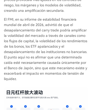
riesgo, los márgenes y los modelos de volatilidad,
creando una amplificación secundaria.
El FMI, en su informe de estabilidad financiera
mundial de abril de 2026, advirtió de que el
desapalancamiento del carry trade podría amplificar
la volatilidad del mercado a través de canales como
los flujos de capital, la volatilidad de los rendimientos
de los bonos, los ETF apalancados y el
desapalancamiento de las instituciones no bancarias.
El punto aquí no es afirmar que una determinada
caída esté necesariamente causada únicamente por
el Banco de Japón, sino que este mecanismo existe y
exacerbará el impacto en momentos de tensión de
liquidez.