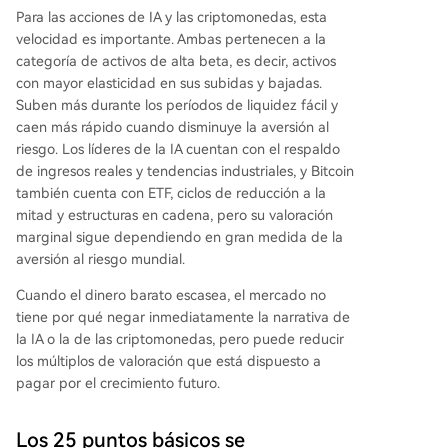
Para las acciones de IA y las criptomonedas, esta
velocidad es importante. Ambas pertenecen a la
categoría de activos de alta beta, es decir, activos
con mayor elasticidad en sus subidas y bajadas.
Suben más durante los períodos de liquidez fácil y
caen más rápido cuando disminuye la aversión al
riesgo. Los líderes de la IA cuentan con el respaldo
de ingresos reales y tendencias industriales, y Bitcoin
también cuenta con ETF, ciclos de reducción a la
mitad y estructuras en cadena, pero su valoración
marginal sigue dependiendo en gran medida de la
aversión al riesgo mundial.
Cuando el dinero barato escasea, el mercado no
tiene por qué negar inmediatamente la narrativa de
la IA o la de las criptomonedas, pero puede reducir
los múltiplos de valoración que está dispuesto a
pagar por el crecimiento futuro.
Los 25 puntos básicos se