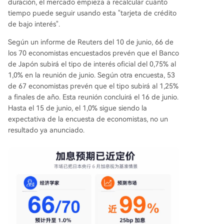
duración, el mercado empieza a recalcular cuánto
tiempo puede seguir usando esta "tarjeta de crédito
de bajo interés".
Según un informe de Reuters del 10 de junio, 66 de
los 70 economistas encuestados prevén que el Banco
de Japón subirá el tipo de interés oficial del 0,75% al
1,0% en la reunión de junio. Según otra encuesta, 53
de 67 economistas prevén que el tipo subirá al 1,25%
a finales de año. Esta reunión concluirá el 16 de junio.
Hasta el 15 de junio, el 1,0% sigue siendo la
expectativa de la encuesta de economistas, no un
resultado ya anunciado.