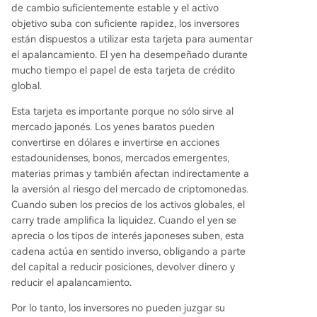
de cambio suficientemente estable y el activo
objetivo suba con suficiente rapidez, los inversores
están dispuestos a utilizar esta tarjeta para aumentar
el apalancamiento. El yen ha desempeñado durante
mucho tiempo el papel de esta tarjeta de crédito
global.
Esta tarjeta es importante porque no sólo sirve al
mercado japonés. Los yenes baratos pueden
convertirse en dólares e invertirse en acciones
estadounidenses, bonos, mercados emergentes,
materias primas y también afectan indirectamente a
la aversión al riesgo del mercado de criptomonedas.
Cuando suben los precios de los activos globales, el
carry trade amplifica la liquidez. Cuando el yen se
aprecia o los tipos de interés japoneses suben, esta
cadena actúa en sentido inverso, obligando a parte
del capital a reducir posiciones, devolver dinero y
reducir el apalancamiento.
Por lo tanto, los inversores no pueden juzgar su