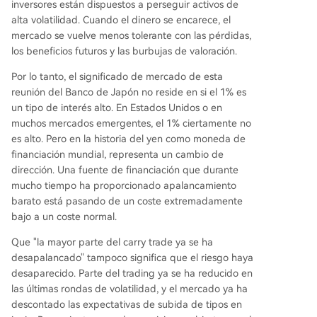
inversores están dispuestos a perseguir activos de
alta volatilidad. Cuando el dinero se encarece, el
mercado se vuelve menos tolerante con las pérdidas,
los beneficios futuros y las burbujas de valoración.
Por lo tanto, el significado de mercado de esta
reunión del Banco de Japón no reside en si el 1% es
un tipo de interés alto. En Estados Unidos o en
muchos mercados emergentes, el 1% ciertamente no
es alto. Pero en la historia del yen como moneda de
financiación mundial, representa un cambio de
dirección. Una fuente de financiación que durante
mucho tiempo ha proporcionado apalancamiento
barato está pasando de un coste extremadamente
bajo a un coste normal.
Que "la mayor parte del carry trade ya se ha
desapalancado" tampoco significa que el riesgo haya
desaparecido. Parte del trading ya se ha reducido en
las últimas rondas de volatilidad, y el mercado ya ha
descontado las expectativas de subida de tipos en