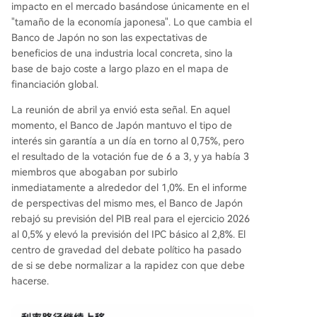
impacto en el mercado basándose únicamente en el
"tamaño de la economía japonesa". Lo que cambia el
Banco de Japón no son las expectativas de
beneficios de una industria local concreta, sino la
base de bajo coste a largo plazo en el mapa de
financiación global.
La reunión de abril ya envió esta señal. En aquel
momento, el Banco de Japón mantuvo el tipo de
interés sin garantía a un día en torno al 0,75%, pero
el resultado de la votación fue de 6 a 3, y ya había 3
miembros que abogaban por subirlo
inmediatamente a alrededor del 1,0%. En el informe
de perspectivas del mismo mes, el Banco de Japón
rebajó su previsión del PIB real para el ejercicio 2026
al 0,5% y elevó la previsión del IPC básico al 2,8%. El
centro de gravedad del debate político ha pasado
de si se debe normalizar a la rapidez con que debe
hacerse.