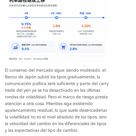
El consenso del mercado sigue siendo moderado: el
Banco de Japón subirá los tipos gradualmente, la
comunicación política será suficiente y parte del carry
trade del yen ya se ha desactivado en las últimas
rondas de volatilidad. Pero el marco de riesgo presta
atención a otra cosa. Mientras siga existiendo
apalancamiento residual, lo que suele desencadenar
la volatilidad no es el nivel absoluto de los tipos, sino
la velocidad del cambio en los diferenciales de tipos
y las expectativas del tipo de cambio.