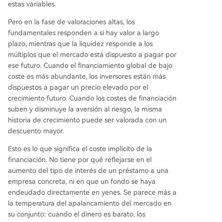
estas variables.
Pero en la fase de valoraciones altas, los
fundamentales responden a si hay valor a largo
plazo, mientras que la liquidez responde a los
múltiplos que el mercado está dispuesto a pagar por
ese futuro. Cuando el financiamiento global de bajo
coste es más abundante, los inversores están más
dispuestos a pagar un precio elevado por el
crecimiento futuro. Cuando los costes de financiación
suben y disminuye la aversión al riesgo, la misma
historia de crecimiento puede ser valorada con un
descuento mayor.
Esto es lo que significa el coste implícito de la
financiación. No tiene por qué reflejarse en el
aumento del tipo de interés de un préstamo a una
empresa concreta, ni en que un fondo se haya
endeudado directamente en yenes. Se parece más a
la temperatura del apalancamiento del mercado en
su conjunto: cuando el dinero es barato, los