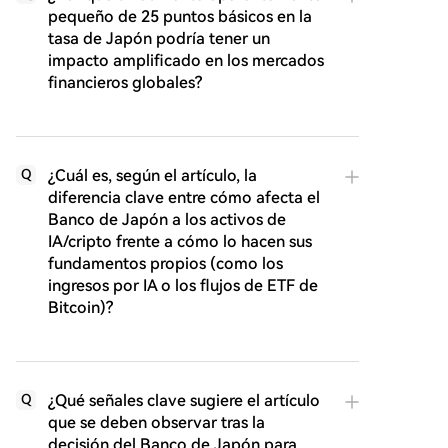
pequeño de 25 puntos básicos en la
tasa de Japón podría tener un
impacto amplificado en los mercados
financieros globales?
¿Cuál es, según el artículo, la
Q
diferencia clave entre cómo afecta el
Banco de Japón a los activos de
IA/cripto frente a cómo lo hacen sus
fundamentos propios (como los
ingresos por IA o los flujos de ETF de
Bitcoin)?
¿Qué señales clave sugiere el artículo
Q
que se deben observar tras la
decisión del Banco de Japón para