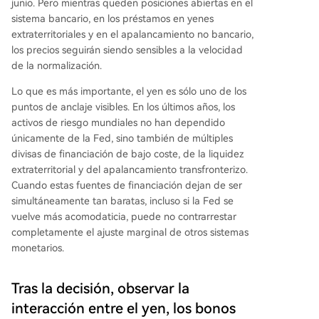
junio. Pero mientras queden posiciones abiertas en el
sistema bancario, en los préstamos en yenes
extraterritoriales y en el apalancamiento no bancario,
los precios seguirán siendo sensibles a la velocidad
de la normalización.
Lo que es más importante, el yen es sólo uno de los
puntos de anclaje visibles. En los últimos años, los
activos de riesgo mundiales no han dependido
únicamente de la Fed, sino también de múltiples
divisas de financiación de bajo coste, de la liquidez
extraterritorial y del apalancamiento transfronterizo.
Cuando estas fuentes de financiación dejan de ser
simultáneamente tan baratas, incluso si la Fed se
vuelve más acomodaticia, puede no contrarrestar
completamente el ajuste marginal de otros sistemas
monetarios.
Tras la decisión, observar la
interacción entre el yen, los bonos