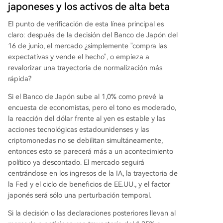
japoneses y los activos de alta beta
El punto de verificación de esta línea principal es
claro: después de la decisión del Banco de Japón del
16 de junio, el mercado ¿simplemente "compra las
expectativas y vende el hecho", o empieza a
revalorizar una trayectoria de normalización más
rápida?
Si el Banco de Japón sube al 1,0% como prevé la
encuesta de economistas, pero el tono es moderado,
la reacción del dólar frente al yen es estable y las
acciones tecnológicas estadounidenses y las
criptomonedas no se debilitan simultáneamente,
entonces esto se parecerá más a un acontecimiento
político ya descontado. El mercado seguirá
centrándose en los ingresos de la IA, la trayectoria de
la Fed y el ciclo de beneficios de EE.UU., y el factor
japonés será sólo una perturbación temporal.
Si la decisión o las declaraciones posteriores llevan al