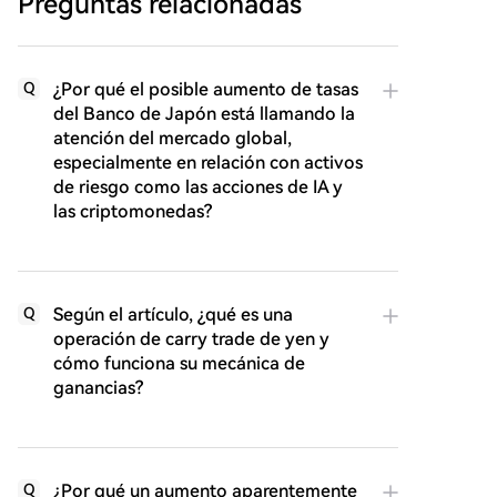
Preguntas relacionadas
¿Por qué el posible aumento de tasas
Q
del Banco de Japón está llamando la
atención del mercado global,
especialmente en relación con activos
de riesgo como las acciones de IA y
las criptomonedas?
Según el artículo, ¿qué es una
Q
operación de carry trade de yen y
cómo funciona su mecánica de
ganancias?
¿Por qué un aumento aparentemente
Q