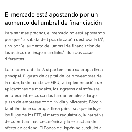
El mercado está apostando por un
aumento del umbral de financiación
Para ser más precisos, el mercado no está apostando
por que "la subida de tipos de Japón destruya la IA",
sino por "el aumento del umbral de financiación de
los activos de riesgo mundiales". Son dos cosas
diferentes.
La tendencia de la IA sigue teniendo su propia línea
principal. El gasto de capital de los proveedores de
la nube, la demanda de GPU, la implementación de
aplicaciones de modelos, los ingresos del software
empresarial: estos son los fundamentales a largo
plazo de empresas como Nvidia y Microsoft. Bitcoin
también tiene su propia línea principal, que incluye
los flujos de los ETF, el marco regulatorio, la narrativa
de cobertura macroeconómica y la estructura de
oferta en cadena. El Banco de Japón no sustituirá a